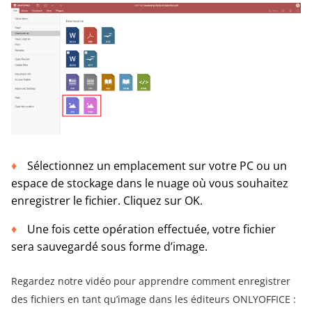
Sélectionnez un emplacement sur votre PC ou un
espace de stockage dans le nuage où vous souhaitez
enregistrer le fichier. Cliquez sur OK.
Une fois cette opération effectuée, votre fichier
sera sauvegardé sous forme d’image.
Regardez notre vidéo pour apprendre comment enregistrer
des fichiers en tant qu’image dans les éditeurs ONLYOFFICE :