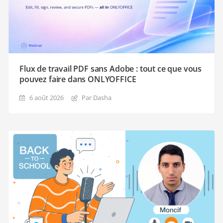
Flux de travail PDF sans Adobe : tout ce que vous
pouvez faire dans ONLYOFFICE
6 août 2026
Par Dasha