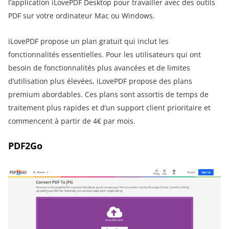
l’application iLovePDF Desktop pour travailler avec des outils
PDF sur votre ordinateur Mac ou Windows.
iLovePDF propose un plan gratuit qui inclut les
fonctionnalités essentielles. Pour les utilisateurs qui ont
besoin de fonctionnalités plus avancées et de limites
d’utilisation plus élevées, iLovePDF propose des plans
premium abordables. Ces plans sont assortis de temps de
traitement plus rapides et d’un support client prioritaire et
commencent à partir de 4€ par mois.
PDF2Go