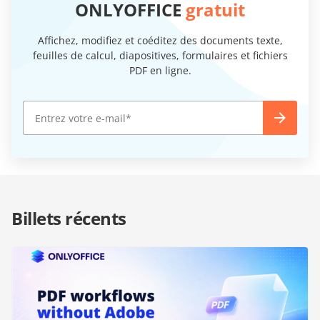
ONLYOFFICE
gratuit
Affichez, modifiez et coéditez des documents texte,
feuilles de calcul, diapositives, formulaires et fichiers
PDF en ligne.
Billets récents