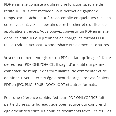
PDF en image consiste à utiliser une fonction spéciale de
l’éditeur PDF. Cette méthode vous permet de gagner du
temps, car la tâche peut être accomplie en quelques clics. En
outre, vous n’avez pas besoin de rechercher et d’utiliser des
applications tierces. Vous pouvez convertir un PDF en image
dans les éditeurs qui prennent en charge les formats PDF,
tels qu’Adobe Acrobat, Wondershare PDFelement et d’autres.
Voyons comment enregistrer un PDF en tant qu’image à l’aide
de l’
éditeur PDF ONLYOFFICE
. Il s’agit d’un outil qui permet
d’annoter, de remplir des formulaires, de commenter et de
dessiner. Il vous permet également d’enregistrer vos fichiers
PDF en JPG, PNG, EPUB, DOCX, ODT et autres formats.
Pour une référence rapide, l’éditeur PDF ONLYOFFICE fait
partie d’une suite bureautique open-source qui comprend
également des éditeurs pour les documents texte, les feuilles