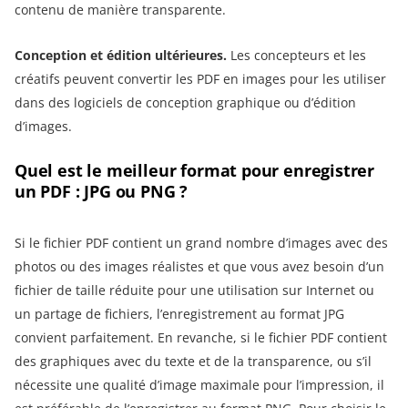
contenu de manière transparente.
Conception et édition ultérieures.
Les concepteurs et les
créatifs peuvent convertir les PDF en images pour les utiliser
dans des logiciels de conception graphique ou d’édition
d’images.
Quel est le meilleur format pour enregistrer
un PDF : JPG ou PNG ?
Si le fichier PDF contient un grand nombre d’images avec des
photos ou des images réalistes et que vous avez besoin d’un
fichier de taille réduite pour une utilisation sur Internet ou
un partage de fichiers, l’enregistrement au format JPG
convient parfaitement. En revanche, si le fichier PDF contient
des graphiques avec du texte et de la transparence, ou s’il
nécessite une qualité d’image maximale pour l’impression, il