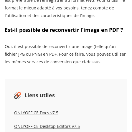
est préférable de l’enregistrer au format PNG. Pour choisir le
format le mieux adapté à vos besoins, tenez compte de
l’utilisation et des caractéristiques de l’image.
Est-il possible de reconvertir l’image en PDF ?
Oui, il est possible de reconvertir une image (telle qu’un
fichier JPG ou PNG) en PDF. Pour ce faire, vous pouvez utiliser
les mêmes services de conversion que ci-dessus.
Liens utiles
ONLYOFFICE Docs v7.5
ONLYOFFICE Desktop Editors v7.5