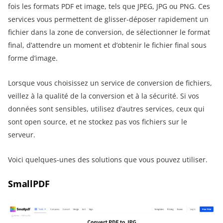
fois les formats PDF et image, tels que JPEG, JPG ou PNG. Ces
services vous permettent de glisser-déposer rapidement un
fichier dans la zone de conversion, de sélectionner le format
final, d’attendre un moment et d’obtenir le fichier final sous
forme d’image.
Lorsque vous choisissez un service de conversion de fichiers,
veillez à la qualité de la conversion et à la sécurité. Si vos
données sont sensibles, utilisez d’autres services, ceux qui
sont open source, et ne stockez pas vos fichiers sur le
serveur.
Voici quelques-unes des solutions que vous pouvez utiliser.
SmallPDF