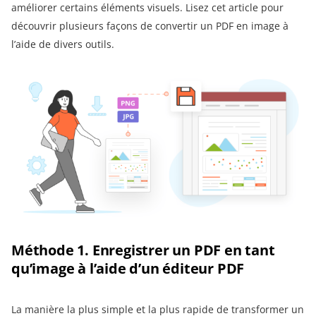
améliorer certains éléments visuels. Lisez cet article pour
découvrir plusieurs façons de convertir un PDF en image à
l’aide de divers outils.
Méthode 1. Enregistrer un PDF en tant
qu’image à l’aide d’un éditeur PDF
La manière la plus simple et la plus rapide de transformer un