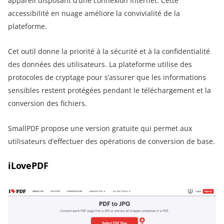
appareil disposant d’une connexion Internet. Cette
accessibilité en nuage améliore la convivialité de la
plateforme.
Cet outil donne la priorité à la sécurité et à la confidentialité
des données des utilisateurs. La plateforme utilise des
protocoles de cryptage pour s’assurer que les informations
sensibles restent protégées pendant le téléchargement et la
conversion des fichiers.
SmallPDF propose une version gratuite qui permet aux
utilisateurs d’effectuer des opérations de conversion de base.
iLovePDF