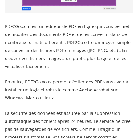
PDF2Go.com est un éditeur de PDF en ligne qui vous permet
de modifier des documents PDF et de les convertir dans de
nombreux formats différents. PDF2Go offre un moyen simple
de convertir des fichiers PDF en images (JPG, PNG, etc.) afin
d’ouvrir vos fichiers images à un public plus large et de les
visualiser facilement.
En outre, PDF2Go vous permet d’éditer des PDF sans avoir à
installer un logiciel robuste comme Adobe Acrobat sur
Windows, Mac ou Linux.
La sécurité des données est assurée par la suppression
automatique des fichiers après 24 heures. Le service ne crée
pas de sauvegardes de vos fichiers. Comme il s’agit d’un
processus automatisé, vos fichiers ne seront contrôlés