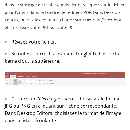
dans le stockage de fichiers, puis double-cliquez sur le fichier
pour l’ouvrir dans la fenêtre de l’éditeur PDF. Dans Desktop
Editors, ouvrez les éditeurs, cliquez sur
Ouvrir un fichier local
et choisissez votre PDF sur votre PC.
Révisez votre fichier.
Si tout est correct, allez dans l’onglet Fichier de la
barre d’outils supérieure.
Cliquez sur
Télécharger sous
et choisissez le format
JPG ou PNG en cliquant sur l’icône correspondante.
Dans Desktop Editors, choisissez le format de l’image
dans la liste déroulante.