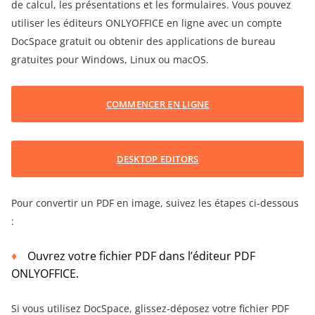
de calcul, les présentations et les formulaires. Vous pouvez
utiliser les éditeurs ONLYOFFICE en ligne avec un compte
DocSpace gratuit ou obtenir des applications de bureau
gratuites pour Windows, Linux ou macOS.
COMMENCER EN LIGNE
DESKTOP EDITORS
Pour convertir un PDF en image, suivez les étapes ci-dessous
:
Ouvrez votre fichier PDF dans l’éditeur PDF
ONLYOFFICE.
Si vous utilisez DocSpace, glissez-déposez votre fichier PDF