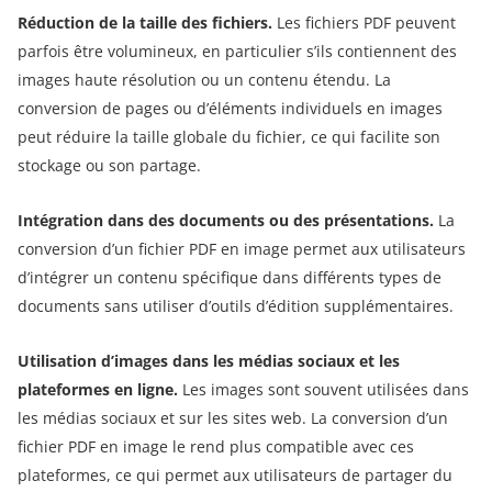
Réduction de la taille des fichiers.
Les fichiers PDF peuvent
parfois être volumineux, en particulier s’ils contiennent des
images haute résolution ou un contenu étendu. La
conversion de pages ou d’éléments individuels en images
peut réduire la taille globale du fichier, ce qui facilite son
stockage ou son partage.
Intégration dans des documents ou des présentations.
La
conversion d’un fichier PDF en image permet aux utilisateurs
d’intégrer un contenu spécifique dans différents types de
documents sans utiliser d’outils d’édition supplémentaires.
Utilisation d’images dans les médias sociaux et les
plateformes en ligne.
Les images sont souvent utilisées dans
les médias sociaux et sur les sites web. La conversion d’un
fichier PDF en image le rend plus compatible avec ces
plateformes, ce qui permet aux utilisateurs de partager du