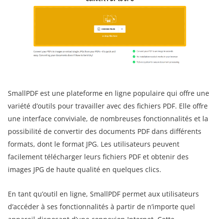
SmallPDF est une plateforme en ligne populaire qui offre une
variété d’outils pour travailler avec des fichiers PDF. Elle offre
une interface conviviale, de nombreuses fonctionnalités et la
possibilité de convertir des documents PDF dans différents
formats, dont le format JPG. Les utilisateurs peuvent
facilement télécharger leurs fichiers PDF et obtenir des
images JPG de haute qualité en quelques clics.
En tant qu’outil en ligne, SmallPDF permet aux utilisateurs
d’accéder à ses fonctionnalités à partir de n’importe quel