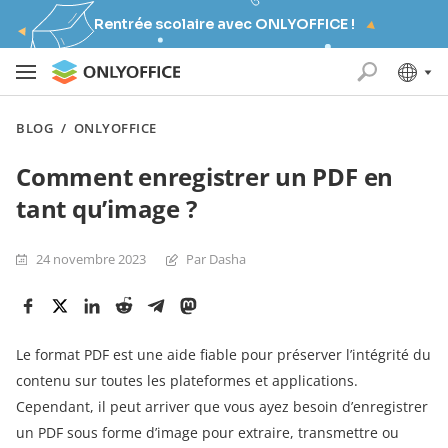
Rentrée scolaire avec ONLYOFFICE !
BLOG
/
ONLYOFFICE
Comment enregistrer un PDF en
tant qu’image ?
24 novembre 2023
Par Dasha
Le format PDF est une aide fiable pour préserver l’intégrité du
contenu sur toutes les plateformes et applications.
Cependant, il peut arriver que vous ayez besoin d’enregistrer
un PDF sous forme d’image pour extraire, transmettre ou