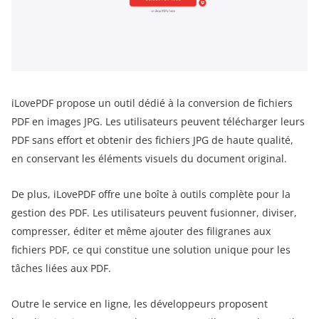
iLovePDF propose un outil dédié à la conversion de fichiers
PDF en images JPG. Les utilisateurs peuvent télécharger leurs
PDF sans effort et obtenir des fichiers JPG de haute qualité,
en conservant les éléments visuels du document original.
De plus, iLovePDF offre une boîte à outils complète pour la
gestion des PDF. Les utilisateurs peuvent fusionner, diviser,
compresser, éditer et même ajouter des filigranes aux
fichiers PDF, ce qui constitue une solution unique pour les
tâches liées aux PDF.
Outre le service en ligne, les développeurs proposent