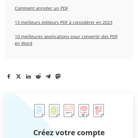
Comment annoter un PDF
13 meilleurs éditeurs PDF à considérer en 2023
10 meilleures applications pour convertir des PDF
en Word
Créez votre compte