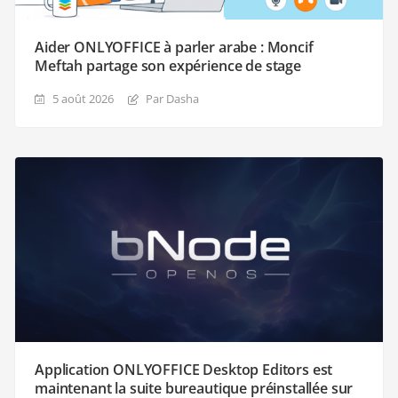
Aider ONLYOFFICE à parler arabe : Moncif
Meftah partage son expérience de stage
5 août 2026
Par Dasha
Application ONLYOFFICE Desktop Editors est
maintenant la suite bureautique préinstallée sur