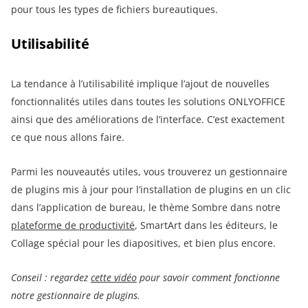
pour tous les types de fichiers bureautiques.
Utilisabilité
La tendance à l’utilisabilité implique l’ajout de nouvelles
fonctionnalités utiles dans toutes les solutions ONLYOFFICE
ainsi que des améliorations de l’interface. C’est exactement
ce que nous allons faire.
Parmi les nouveautés utiles, vous trouverez un gestionnaire
de plugins mis à jour pour l’installation de plugins en un clic
dans l’application de bureau, le thème Sombre dans notre
plateforme de productivité
, SmartArt dans les éditeurs, le
Collage spécial pour les diapositives, et bien plus encore.
Conseil : regardez
cette vidéo
pour savoir comment fonctionne
notre gestionnaire de plugins.