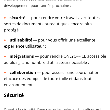
développement pour l’année prochaine :
sécurité
— pour rendre votre travail avec toutes
sortes de documents bureautiques encore plus
protégé ;
utilisabilité
— pour vous offrir une excellente
expérience utilisateur ;
intégrations
— pour rendre ONLYOFFICE accessible
au plus grand nombre d’utilisateurs possible ;
collaboration
— pour assurer une coordination
efficace des équipes de toute taille et dans tout
environnement.
Sécurité
Quant à la sécurité, l’une des principales améliorations est