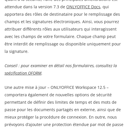
attendue dans la version 7.3 de
ONLYOFFICE Docs
, qui
apportera des rôles de destinataire pour le remplissage des
champs et les signatures électroniques. Ainsi, vous pourrez
attribuer différents rôles aux utilisateurs qui interagissent
avec les champs de votre formulaire. Chaque champ peut
être interdit de remplissage ou disponible uniquement pour
la signature.
Conseil : pour examiner en détail nos formulaires, consultez la
spécification OFORM
.
Une autre mise à jour – ONLYOFFICE Workspace 12.5 –
comportera également de nouvelles options de sécurité
permettant de définir des limites de temps et des mots de
passe pour les documents partagés en externe, ainsi que de
mieux protéger la procédure de connexion. En outre, nous
prévoyons d’ajouter une protection étendue par mot de passe