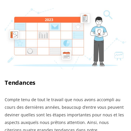
Tendances
Compte tenu de tout le travail que nous avons accompli au
cours des dernières années, beaucoup d’entre vous peuvent
deviner quelles sont les étapes importantes pour nous et les
aspects auxquels nous prêtons attention. Ainsi, nous
citerions quatre grandes tendances dans notre