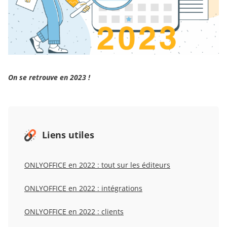
On se retrouve en 2023 !
Liens utiles
ONLYOFFICE en 2022 : tout sur les éditeurs
ONLYOFFICE en 2022 : intégrations
ONLYOFFICE en 2022 : clients