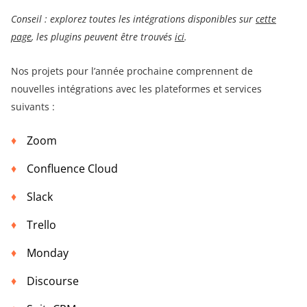
Conseil : explorez toutes les intégrations disponibles sur
cette
page
, les plugins peuvent être trouvés
ici
.
Nos projets pour l’année prochaine comprennent de
nouvelles intégrations avec les plateformes et services
suivants :
Zoom
Confluence Cloud
Slack
Trello
Monday
Discourse