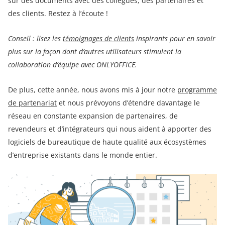
sur des documents avec des collègues, des partenaires et
des clients. Restez à l’écoute !
Conseil : lisez les
témoignages de clients
inspirants pour en savoir
plus sur la façon dont d’autres utilisateurs stimulent la
collaboration d’équipe avec ONLYOFFICE.
De plus, cette année, nous avons mis à jour notre
programme
de partenariat
et nous prévoyons d’étendre davantage le
réseau en constante expansion de partenaires, de
revendeurs et d’intégrateurs qui nous aident à apporter des
logiciels de bureautique de haute qualité aux écosystèmes
d’entreprise existants dans le monde entier.