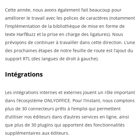
Cette année, nous avons également fait beaucoup pour
améliorer le travail avec les polices de caractères (notamment
l’implémentation de la bibliothèque de mise en forme de
texte HarfBuzz et la prise en charge des ligatures). Nous
prévoyons de continuer à travailler dans cette direction. L’une
des prochaines étapes de notre feuille de route est l’ajout du
support RTL (des langues de droit à gauche).
Intégrations
Les intégrations internes et externes jouent un rôle important
dans l’écosystème ONLYOFFICE. Pour l’instant, nous comptons
plus de 30 connecteurs prêts à l’emploi qui permettent
d’utiliser nos éditeurs dans d’autres services en ligne, ainsi
que plus de 30 plugins qui apportent des fonctionnalités
supplémentaires aux éditeurs.