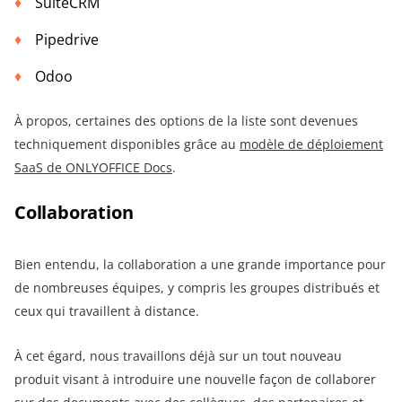
SuiteCRM
Pipedrive
Odoo
À propos, certaines des options de la liste sont devenues
techniquement disponibles grâce au
modèle de déploiement
SaaS de ONLYOFFICE Docs
.
Collaboration
Bien entendu, la collaboration a une grande importance pour
de nombreuses équipes, y compris les groupes distribués et
ceux qui travaillent à distance.
À cet égard, nous travaillons déjà sur un tout nouveau
produit visant à introduire une nouvelle façon de collaborer