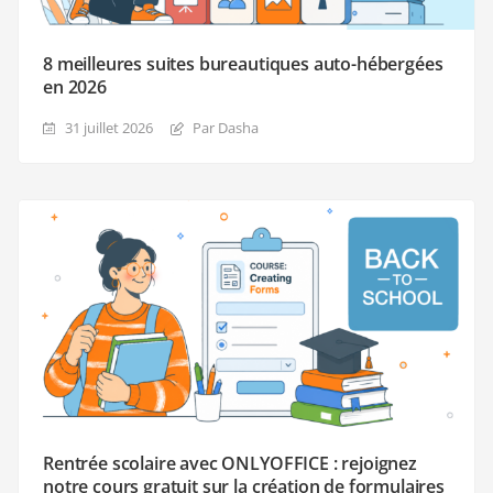
8 meilleures suites bureautiques auto-hébergées
en 2026
31 juillet 2026
Par Dasha
Rentrée scolaire avec ONLYOFFICE : rejoignez
notre cours gratuit sur la création de formulaires