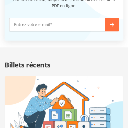
PDF en ligne.
Billets récents