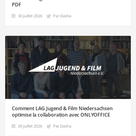
PDF
30 juillet 2026
Par Dasha
Comment LAG Jugend & Film Niedersachsen
optimise la collaboration avec ONLYOFFICE
30 juillet 2026
Par Dasha