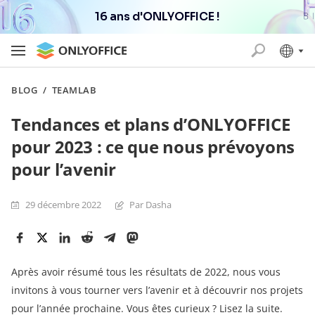
16 ans d'ONLYOFFICE !
BLOG
/
TEAMLAB
Tendances et plans d’ONLYOFFICE
pour 2023 : ce que nous prévoyons
pour l’avenir
29 décembre 2022
Par Dasha
Après avoir résumé tous les résultats de 2022, nous vous
invitons à vous tourner vers l’avenir et à découvrir nos projets
pour l’année prochaine. Vous êtes curieux ? Lisez la suite.