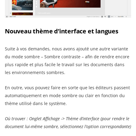
Nouveau thème d’interface et langues
Suite à vos demandes, nous avons ajouté une autre variante
du mode sombre – Sombre contraste – afin de rendre encore
plus rapide et plus facile le travail sur les documents dans
les environnements sombres.
En outre, vous pouvez faire en sorte que les éditeurs passent
automatiquement en mode sombre ou clair en fonction du
thème utilisé dans le système.
Où trouver : Onglet Affichage -> Thème d’interface (pour rendre le
document lui-même sombre, sélectionnez l’option correspondante)