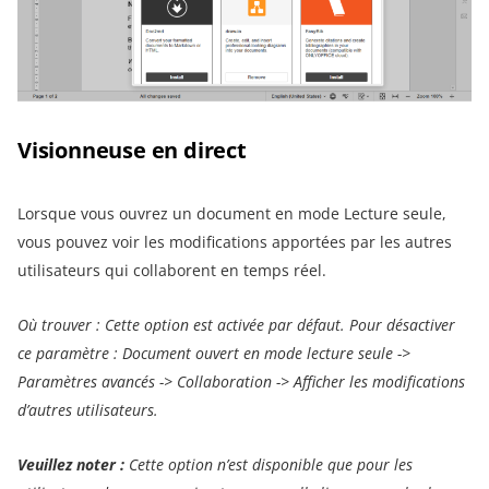
Visionneuse en direct
Lorsque vous ouvrez un document en mode Lecture seule,
vous pouvez voir les modifications apportées par les autres
utilisateurs qui collaborent en temps réel.
Où trouver : Cette option est activée par défaut. Pour désactiver
ce paramètre : Document ouvert en mode lecture seule ->
Paramètres avancés -> Collaboration ->
Afficher les modifications
d’autres utilisateurs.
Veuillez noter :
Cette option n’est disponible que pour les