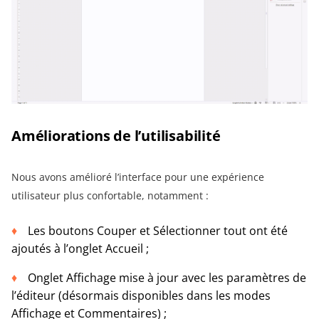
Améliorations de l’utilisabilité
Nous avons amélioré l’interface pour une expérience
utilisateur plus confortable, notamment :
Les boutons Couper et Sélectionner tout ont été
ajoutés à l’onglet Accueil ;
Onglet Affichage mise à jour avec les paramètres de
l’éditeur (désormais disponibles dans les modes
Affichage et Commentaires) ;