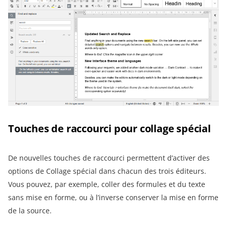
Touches de raccourci pour collage spécial
De nouvelles touches de raccourci permettent d’activer des
options de Collage spécial dans chacun des trois éditeurs.
Vous pouvez, par exemple, coller des formules et du texte
sans mise en forme, ou à l’inverse conserver la mise en forme
de la source.