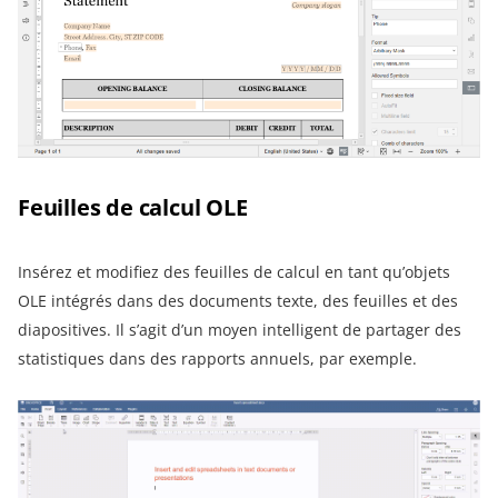
Feuilles de calcul OLE
Insérez et modifiez des feuilles de calcul en tant qu’objets
OLE intégrés dans des documents texte, des feuilles et des
diapositives. Il s’agit d’un moyen intelligent de partager des
statistiques dans des rapports annuels, par exemple.