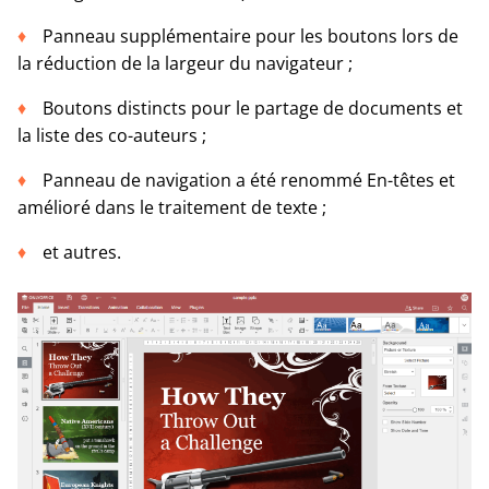
Panneau supplémentaire pour les boutons lors de
la réduction de la largeur du navigateur ;
Boutons distincts pour le partage de documents et
la liste des co-auteurs ;
Panneau de navigation a été renommé En-têtes et
amélioré dans le traitement de texte ;
et autres.