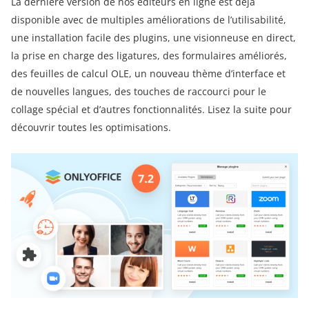
La dernière version de nos éditeurs en ligne est déjà
disponible avec de multiples améliorations de l’utilisabilité,
une installation facile des plugins, une visionneuse en direct,
la prise en charge des ligatures, des formulaires améliorés,
des feuilles de calcul OLE, un nouveau thème d’interface et
de nouvelles langues, des touches de raccourci pour le
collage spécial et d’autres fonctionnalités. Lisez la suite pour
découvrir toutes les optimisations.