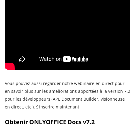
Vous pouvez aussi regarder notre webinaire en direct pour
en savoir plus sur les améliorations apportées à la version 7.2
pour les développeurs (API, Document Builder, visionneuse
en direct, etc.).
S’inscrire maintenant
Obtenir ONLYOFFICE Docs v7.2