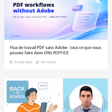
Flux de travail PDF sans Adobe : tout ce que vous
pouvez faire dans ONLYOFFICE
6 août 2026
Par Dasha