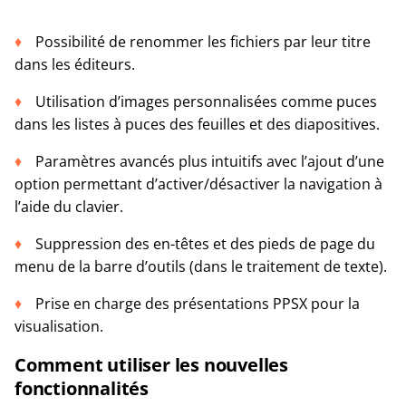
Possibilité de renommer les fichiers par leur titre
dans les éditeurs.
Utilisation d’images personnalisées comme puces
dans les listes à puces des feuilles et des diapositives.
Paramètres avancés plus intuitifs avec l’ajout d’une
option permettant d’activer/désactiver la navigation à
l’aide du clavier.
Suppression des en-têtes et des pieds de page du
menu de la barre d’outils (dans le traitement de texte).
Prise en charge des présentations PPSX pour la
visualisation.
Comment utiliser les nouvelles
fonctionnalités