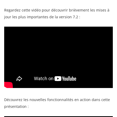
Regardez cette vidéo pour découvrir brièvement les mises à
jour les plus importantes de la version 7.2 :
Découvrez les nouvelles fonctionnalités en action dans cette
présentation :