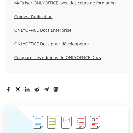
Maîtriser ONLYOFFICE avec des cours de formation
Guides d’utilisation
ONLYOFFICE Docs Enterprise
ONLYOFFICE Docs pour développeurs
Comparer les éditions de ONLYOFFICE Docs