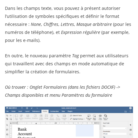
Dans les champs texte, vous pouvez à présent autoriser
l’utilisation de symboles spécifiques et définir le format
nécessaire :
None
,
Chiffres
,
Lettres
,
Masque arbitraire
(pour les
numéros de téléphone), et
Expression régulière
(par exemple,
pour les e-mails).
En outre, le nouveau paramètre
Tag
permet aux utilisateurs
qui travaillent avec des champs en mode automatique de
simplifier la création de formulaires.
Où trouver : Onglet Formulaires (dans les fichiers DOCXF) ->
Champs disponibles et menu Paramètres du formulaire