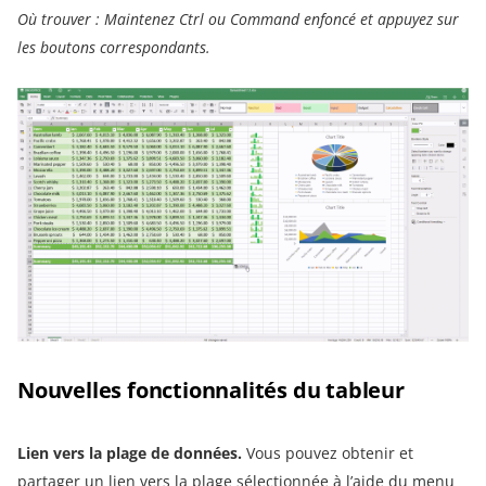
Où trouver : Maintenez Ctrl ou Command enfoncé et appuyez sur
les boutons correspondants.
Nouvelles fonctionnalités du tableur
Lien vers la plage de données.
Vous pouvez obtenir et
partager un lien vers la plage sélectionnée à l’aide du menu