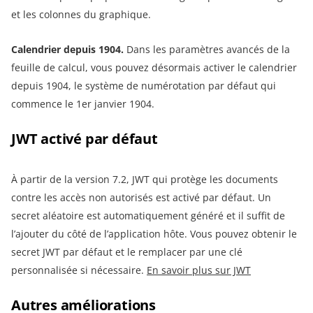
et les colonnes du graphique.
Calendrier depuis 1904
.
Dans les paramètres avancés de la
feuille de calcul, vous pouvez désormais activer le calendrier
depuis 1904, le système de numérotation par défaut qui
commence le 1er janvier 1904.
JWT activé par défaut
À partir de la version 7.2, JWT qui protège les documents
contre les accès non autorisés est activé par défaut. Un
secret aléatoire est automatiquement généré et il suffit de
l’ajouter du côté de l’application hôte. Vous pouvez obtenir le
secret JWT par défaut et le remplacer par une clé
personnalisée si nécessaire.
En savoir plus sur JWT
Autres améliorations