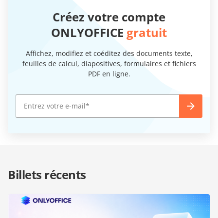
Créez votre compte
ONLYOFFICE
gratuit
Affichez, modifiez et coéditez des documents texte,
feuilles de calcul, diapositives, formulaires et fichiers
PDF en ligne.
Billets récents