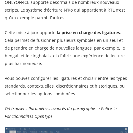
ONLYOFFICE supporte désormais de nombreux nouveaux
scripts. Le système d’écriture N’Ko qui appartient à RTL n’est
qu’un exemple parmi d’autres.
Cette mise à jour apporte
la prise en charge des ligatures
.
Cela permet de fusionner plusieurs symboles en un seul et
de prendre en charge de nouvelles langues, par exemple, le
bengali et le cinghalais, et d’offrir une expérience de lecture
plus harmonieuse.
Vous pouvez configurer les ligatures et choisir entre les types
standards, contextuelles, discrétionnaires et historiques, ou
sélectionner les options combinées.
Où trouver : Paramètres avancés du paragraphe -> Police ->
Fonctionnalités OpenType