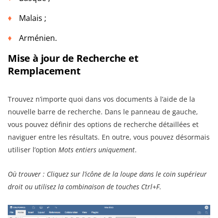
Malais ;
Arménien.
Mise à jour de Recherche et
Remplacement
Trouvez n’importe quoi dans vos documents à l’aide de la
nouvelle barre de recherche. Dans le panneau de gauche,
vous pouvez définir des options de recherche détaillées et
naviguer entre les résultats. En outre, vous pouvez désormais
utiliser l’option
Mots
entiers uniquement
.
Où trouver : Cliquez sur l’icône de la loupe dans le coin supérieur
droit ou utilisez la combinaison de touches Ctrl+F.