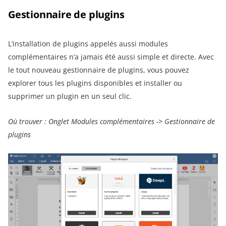
Gestionnaire de plugins
L’installation de plugins appelés aussi modules
complémentaires n’a jamais été aussi simple et directe. Avec
le tout nouveau gestionnaire de plugins, vous pouvez
explorer tous les plugins disponibles et installer ou
supprimer un plugin en un seul clic.
Où trouver : Onglet Modules complémentaires -> Gestionnaire de
plugins