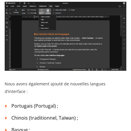
Nous avons également ajouté de nouvelles langues
d’interface :
Portugais (Portugal) ;
Chinois (traditionnel, Taïwan) ;
Basque ;