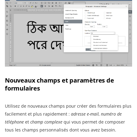
Nouveaux champs et paramètres de
formulaires
Utilisez de nouveaux champs pour créer des formulaires plus
facilement et plus rapidement :
adresse e-mail, numéro de
téléphone
et
champ complexe
qui vous permet de composer
tous les champs personnalisés dont vous avez besoin.