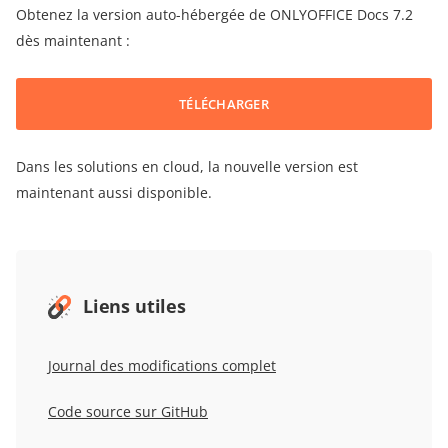
Obtenez la version auto-hébergée de ONLYOFFICE Docs 7.2
dès maintenant :
TÉLÉCHARGER
Dans les solutions en cloud, la nouvelle version est
maintenant aussi disponible.
Liens utiles
Journal des modifications complet
Code source sur GitHub