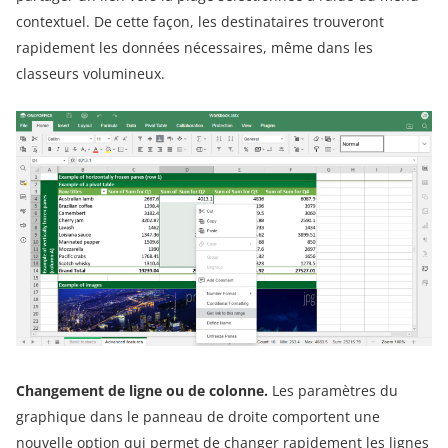
contextuel. De cette façon, les destinataires trouveront
rapidement les données nécessaires, même dans les
classeurs volumineux.
Changement de ligne ou de colonne
.
Les paramètres du
graphique dans le panneau de droite comportent une
nouvelle option qui permet de changer rapidement les lignes