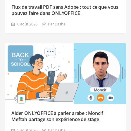
Flux de travail PDF sans Adobe : tout ce que vous
pouvez faire dans ONLYOFFICE
6 août 2026
Par Dasha
Aider ONLYOFFICE à parler arabe : Moncif
Meftah partage son expérience de stage
5 août 2026
Par Dasha