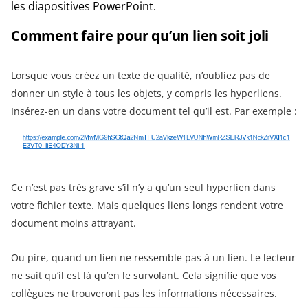
les diapositives PowerPoint.
Comment faire pour qu’un lien soit joli
Lorsque vous créez un texte de qualité, n’oubliez pas de
donner un style à tous les objets, y compris les hyperliens.
Insérez-en un dans votre document tel qu’il est. Par exemple :
Ce n’est pas très grave s’il n’y a qu’un seul hyperlien dans
votre fichier texte. Mais quelques liens longs rendent votre
document moins attrayant.
Ou pire, quand un lien ne ressemble pas à un lien. Le lecteur
ne sait qu’il est là qu’en le survolant. Cela signifie que vos
collègues ne trouveront pas les informations nécessaires.