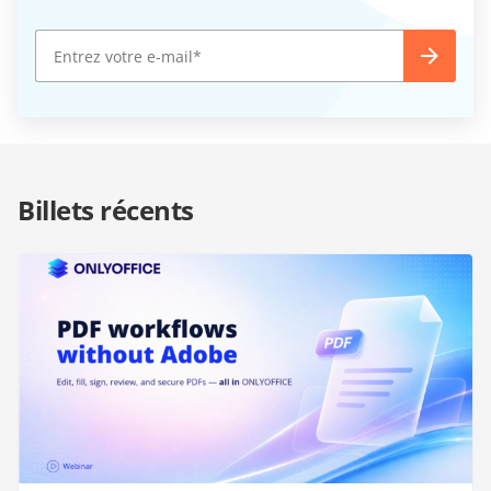
Billets récents