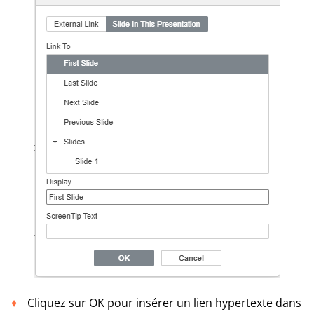
Cliquez sur OK pour insérer un lien hypertexte dans