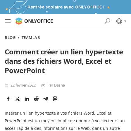
Rentrée scolaire avec ONLYOFFICE !
BLOG
/
TEAMLAB
Comment créer un lien hypertexte
dans des fichiers Word, Excel et
PowerPoint
22 février 2022
Par Dasha
Insérer un lien hypertexte à vos fichiers Word, Excel et
PowerPoint est un moyen simple de donner à vos lecteurs un
accès rapide à des informations sur le Web, dans un autre