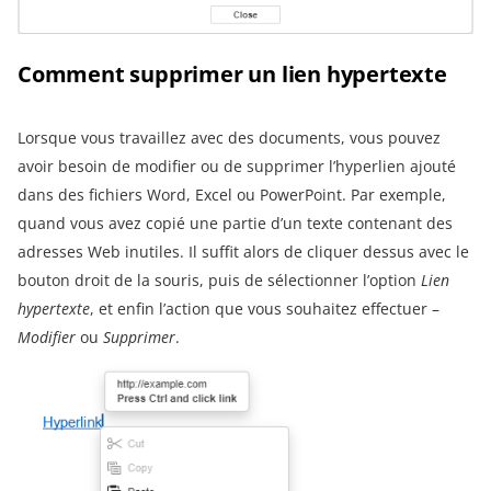
Comment supprimer un lien hypertexte
Lorsque vous travaillez avec des documents, vous pouvez
avoir besoin de modifier ou de supprimer l’hyperlien ajouté
dans des fichiers Word, Excel ou PowerPoint. Par exemple,
quand vous avez copié une partie d’un texte contenant des
adresses Web inutiles. Il suffit alors de cliquer dessus avec le
bouton droit de la souris, puis de sélectionner l’option
Lien
hypertexte
, et enfin l’action que vous souhaitez effectuer –
Modifier
ou
Supprimer
.