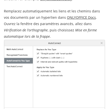
Remplacez automatiquement les liens et les chemins dans
vos documents par un hyperlien dans
ONLYOFFICE Docs
.
Ouvrez la fenêtre des paramètres avancés, allez dans
Vérification de l’orthographe
, puis choisissez
Mise en forme
automatique lors de la frappe
.