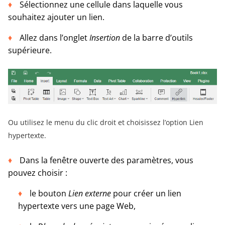
Sélectionnez une cellule dans laquelle vous
souhaitez ajouter un lien.
Allez dans l’onglet
Insertion
de la barre d’outils
supérieure.
Ou utilisez le menu du clic droit et choisissez l’option Lien
hypertexte.
Dans la fenêtre ouverte des paramètres, vous
pouvez choisir :
le bouton
Lien externe
pour créer un lien
hypertexte vers une page Web,