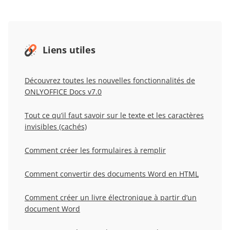
Liens utiles
Découvrez toutes les nouvelles fonctionnalités de
ONLYOFFICE Docs v7.0
Tout ce qu’il faut savoir sur le texte et les caractères
invisibles (cachés)
Comment créer les formulaires à remplir
Comment convertir des documents Word en HTML
Comment créer un livre électronique à partir d’un
document Word