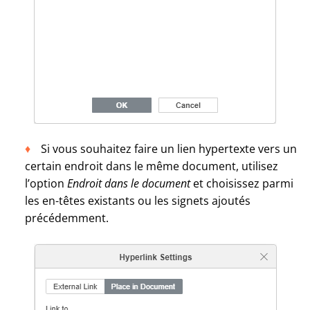
Si vous souhaitez faire un lien hypertexte vers un
certain endroit dans le même document, utilisez
l’option
Endroit dans le document
et choisissez parmi
les en-têtes existants ou les signets ajoutés
précédemment.