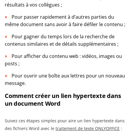
résultats à vos collègues ;
Pour passer rapidement à d’autres parties du
même document sans avoir à faire défiler le contenu ;
Pour gagner du temps lors de la recherche de
contenus similaires et de détails supplémentaires ;
Pour afficher du contenu web : vidéos, images ou
posts ;
Pour ouvrir une boîte aux lettres pour un nouveau
message.
Comment
créer un lien hypertexte
dans
un document Word
Suivez ces étapes simples pour aire un lien hypertexte dans
des fichiers Word avec le
traitement de texte ONLYOFFICE
: