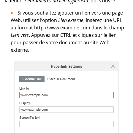
la fenêtre
Paramètres du lien hypertexte
qui s’ouvre :
Si vous souhaitez ajouter un lien vers une page
Web, utilisez l’option
Lien externe
, insérez une URL
au format http://www.example.com dans le champ
Lien vers
. Appuyez sur CTRL et cliquez sur le lien
pour passer de votre document au site Web
externe.