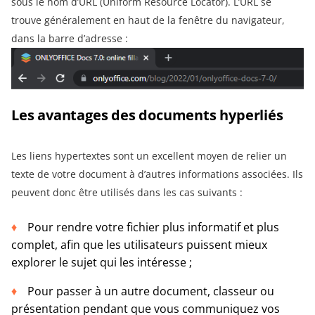
sous le nom d’URL (Uniform Resource Locator). L’URL se
trouve généralement en haut de la fenêtre du navigateur,
dans la barre d’adresse :
Les avantages des documents hyperliés
Les liens hypertextes sont un excellent moyen de relier un
texte de votre document à d’autres informations associées. Ils
peuvent donc être utilisés dans les cas suivants :
Pour rendre votre fichier plus informatif et plus
complet, afin que les utilisateurs puissent mieux
explorer le sujet qui les intéresse ;
Pour passer à un autre document, classeur ou
présentation pendant que vous communiquez vos