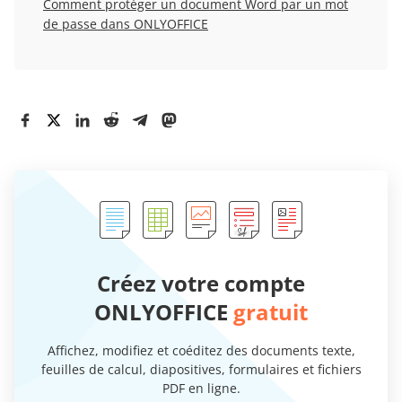
Comment protéger un document Word par un mot
de passe dans ONLYOFFICE
Créez votre compte
ONLYOFFICE
gratuit
Affichez, modifiez et coéditez des documents texte,
feuilles de calcul, diapositives, formulaires et fichiers
PDF en ligne.