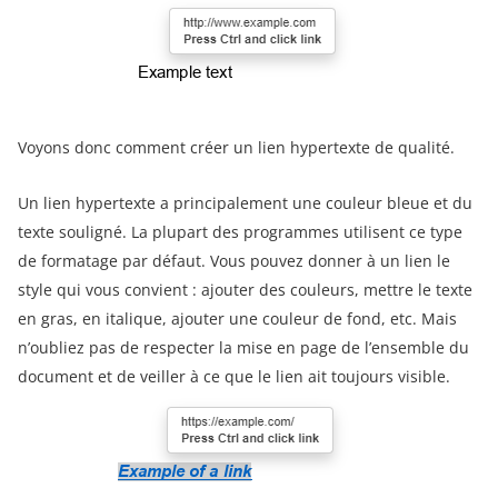
Voyons donc comment créer un lien hypertexte de qualité.
Un lien hypertexte a principalement une couleur bleue et du
texte souligné. La plupart des programmes utilisent ce type
de formatage par défaut. Vous pouvez donner à un lien le
style qui vous convient : ajouter des couleurs, mettre le texte
en gras, en italique, ajouter une couleur de fond, etc. Mais
n’oubliez pas de respecter la mise en page de l’ensemble du
document et de veiller à ce que le lien ait toujours visible.