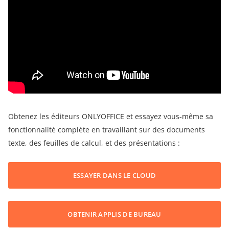
Obtenez les éditeurs ONLYOFFICE et essayez vous-même sa
fonctionnalité complète en travaillant sur des documents
texte, des feuilles de calcul, et des présentations :
ESSAYER DANS LE CLOUD
OBTENIR APPLIS DE BUREAU