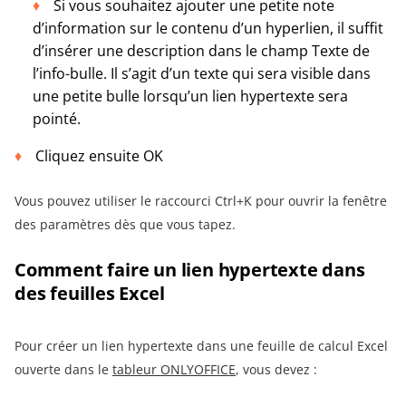
Si vous souhaitez ajouter une petite note
d’information sur le contenu d’un hyperlien, il suffit
d’insérer une description dans le champ Texte de
l’info-bulle. Il s’agit d’un texte qui sera visible dans
une petite bulle lorsqu’un lien hypertexte sera
pointé.
Cliquez ensuite OK
Vous pouvez utiliser le raccourci Ctrl+K pour ouvrir la fenêtre
des paramètres dès que vous tapez.
Comment
f
aire un lien hypertext
e
dans
des feuilles Excel
Pour créer un lien hypertexte dans une feuille de calcul Excel
ouverte dans le
tableur ONLYOFFICE
, vous devez :