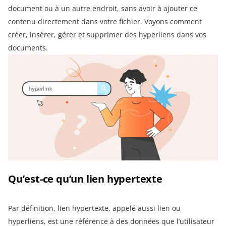
document ou à un autre endroit, sans avoir à ajouter ce
contenu directement dans votre fichier. Voyons comment
créer, insérer, gérer et supprimer des hyperliens dans vos
documents.
Qu’est-ce qu’un lien hypertexte
Par définition, lien hypertexte, appelé aussi lien ou
hyperliens, est une référence à des données que l’utilisateur