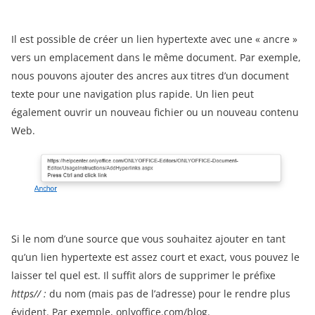
Il est possible de créer un lien hypertexte avec une « ancre »
vers un emplacement dans le même document. Par exemple,
nous pouvons ajouter des ancres aux titres d’un document
texte pour une navigation plus rapide. Un lien peut
également ouvrir un nouveau fichier ou un nouveau contenu
Web.
Si le nom d’une source que vous souhaitez ajouter en tant
qu’un lien hypertexte est assez court et exact, vous pouvez le
laisser tel quel est. Il suffit alors de supprimer le préfixe
https// :
du nom (mais pas de l’adresse) pour le rendre plus
évident. Par exemple,
only
office.com/blog
.