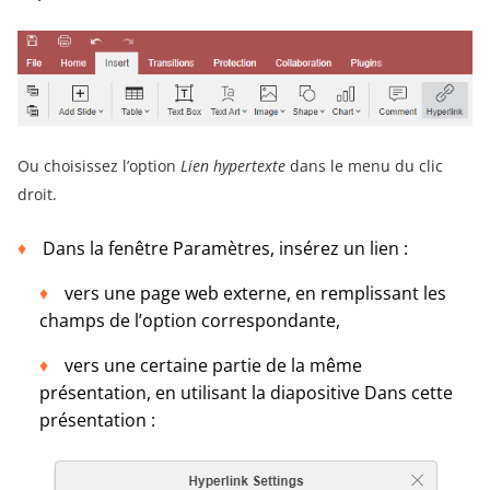
Ou choisissez l’option
Lien hypertexte
dans le menu du clic
droit.
Dans la fenêtre Paramètres, insérez un lien :
vers une page web externe, en remplissant les
champs de l’option correspondante,
vers une certaine partie de la même
présentation, en utilisant la diapositive Dans cette
présentation :