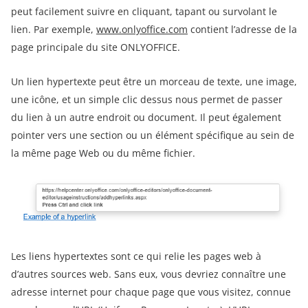
peut facilement suivre en cliquant, tapant ou survolant le
lien. Par exemple,
www.onlyoffice.com
contient l’adresse de la
page principale du site ONLYOFFICE.
Un lien hypertexte peut être un morceau de texte, une image,
une icône, et un simple clic dessus nous permet de passer
du lien à un autre endroit ou document. Il peut également
pointer vers une section ou un élément spécifique au sein de
la même page Web ou du même fichier.
Les liens hypertextes sont ce qui relie les pages web à
d’autres sources web. Sans eux, vous devriez connaître une
adresse internet pour chaque page que vous visitez, connue