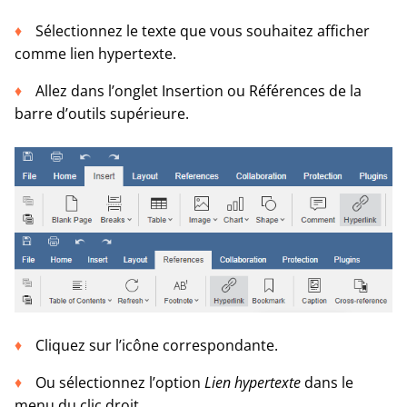
Sélectionnez le texte que vous souhaitez afficher
comme lien hypertexte.
Allez dans l’onglet Insertion ou Références de la
barre d’outils supérieure.
Cliquez sur l’icône correspondante.
Ou sélectionnez l’option
Lien hypertexte
dans le
menu du clic droit.