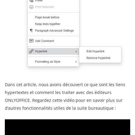
Dans cet article, nous avons découvert ce que sont les liens
hypertextes et comment les traiter avec des éditeurs
ONLYOFFICE. Regardez cette vidéo pour en savoir plus sur
d’autres fonctionnalités utiles de la suite bureautique :