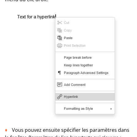
Vous pouvez ensuite spécifier les paramètres dans