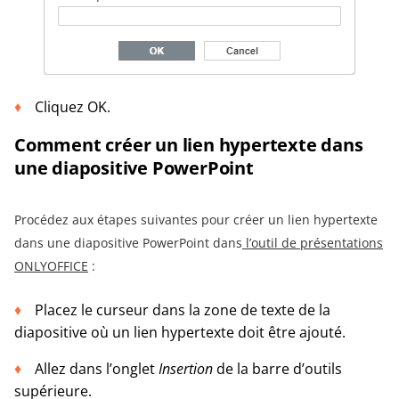
Cliquez OK.
Comment créer un lien hypertexte dans
une diapositive PowerPoint
Procédez aux étapes suivantes pour créer un lien hypertexte
dans une diapositive PowerPoint dans
l’outil de présentations
ONLYOFFICE
:
Placez le curseur dans la zone de texte de la
diapositive où un lien hypertexte doit être ajouté.
Allez dans l’onglet
Insertion
de la barre d’outils
supérieure.