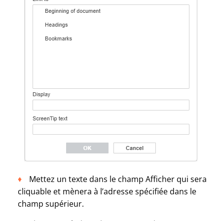
Mettez un texte dans le champ Afficher qui sera
cliquable et mènera à l’adresse spécifiée dans le
champ supérieur.