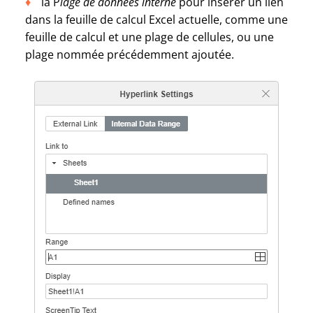
la P
lage de données interne
pour insérer un lien
dans la feuille de calcul Excel actuelle, comme une
feuille de calcul et une plage de cellules, ou une
plage nommée précédemment ajoutée.