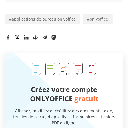
#
applications de bureau onlyoffice
#
onlyoffice
Créez votre compte
ONLYOFFICE
gratuit
Affichez, modifiez et coéditez des documents texte,
feuilles de calcul, diapositives, formulaires et fichiers
PDF en ligne.