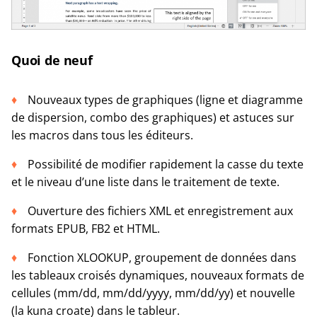
Quoi de neuf
Nouveaux types de graphiques (ligne et diagramme
de dispersion, combo des graphiques) et astuces sur
les macros dans tous les éditeurs.
Possibilité de modifier rapidement la casse du texte
et le niveau d’une liste dans le traitement de texte.
Ouverture des fichiers XML et enregistrement aux
formats EPUB, FB2 et HTML.
Fonction XLOOKUP, groupement de données dans
les tableaux croisés dynamiques, nouveaux formats de
cellules (mm/dd, mm/dd/yyyy, mm/dd/yy) et nouvelle
(la kuna croate) dans le tableur.