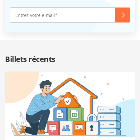
Billets récents