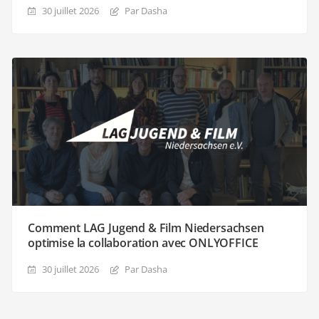
30 juillet 2026
Par Dasha
Comment LAG Jugend & Film Niedersachsen
optimise la collaboration avec ONLYOFFICE
30 juillet 2026
Par Dasha