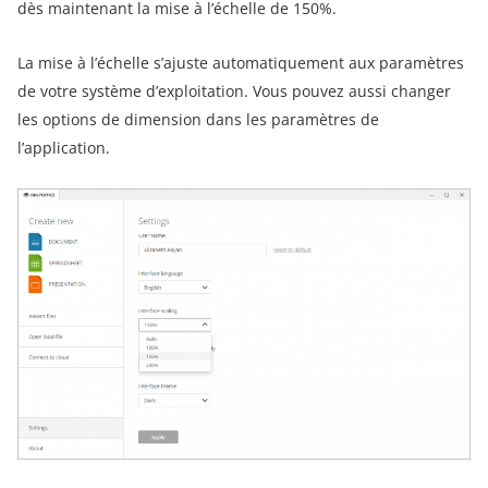
dès maintenant la mise à l’échelle de 150%.
La mise à l’échelle s’ajuste automatiquement aux paramètres
de votre système d’exploitation. Vous pouvez aussi changer
les options de dimension dans les paramètres de
l’application.