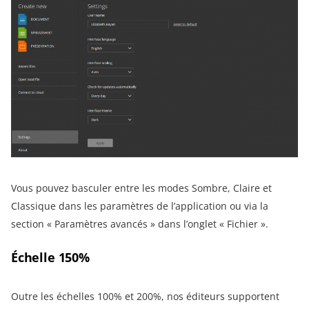
Vous pouvez basculer entre les modes Sombre, Claire et
Classique dans les paramètres de l’application ou via la
section « Paramètres avancés » dans l’onglet « Fichier ».
Échelle 150%
Outre les échelles 100% et 200%, nos éditeurs supportent