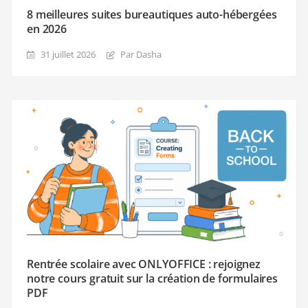
8 meilleures suites bureautiques auto-hébergées
en 2026
31 juillet 2026
Par Dasha
Rentrée scolaire avec ONLYOFFICE : rejoignez
notre cours gratuit sur la création de formulaires
PDF