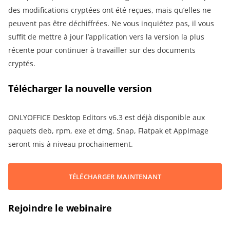
des modifications cryptées ont été reçues, mais qu’elles ne
peuvent pas être déchiffrées. Ne vous inquiétez pas, il vous
suffit de mettre à jour l’application vers la version la plus
récente pour continuer à travailler sur des documents
cryptés.
Télécharger la nouvelle version
ONLYOFFICE Desktop Editors v6.3 est déjà disponible aux
paquets deb, rpm, exe et dmg. Snap, Flatpak et AppImage
seront mis à niveau prochainement.
TÉLÉCHARGER MAINTENANT
Rejoindre le webinaire