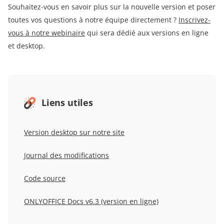
Souhaitez-vous en savoir plus sur la nouvelle version et poser
toutes vos questions à notre équipe directement ?
Inscrivez-
vous à notre webinaire
qui sera dédié aux versions en ligne
et desktop.
Liens utiles
Version desktop sur notre site
Journal des modifications
Code source
ONLYOFFICE Docs v6.3 (version en ligne)