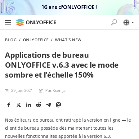
16 ans d'ONLYOFFICE !
BLOG
/
ONLYOFFICE
/
WHAT’S NEW
Applications de bureau
ONLYOFFICE v.6.3 avec le mode
sombre et l’échelle 150%
29 juin 2021
Par Ksenija
Nos éditeurs de bureau ont rattrapé la version en ligne — le
client de bureau possède dès maintenant toutes les
nouvelles fonctionnalités apportée à la version 6.3.