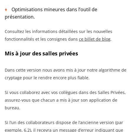
Optimisations mineures dans l’outil de
présentation.
Consultez les informations détaillées sur les nouvelles
fonctionnalités et les consignes dans
ce billet de blog
.
Mis à jour des salles privées
Dans cette version nous avons mis à jour notre algorithme de
cryptage pour le rendre encore plus fiable.
Si vous collaborez avec vos collègues dans des Salles Privées,
assurez-vous que chacun a mis à jour son application de
bureau.
Si l’un des collaborateurs dispose de l’ancienne version (par
exemple, 6.2), il recevra un message d’erreur indiquant que