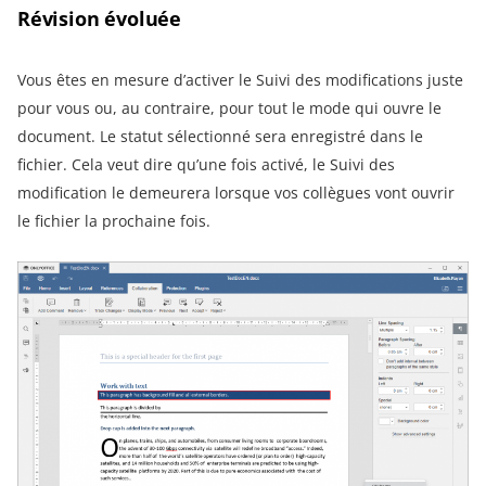
Révision évoluée
Vous êtes en mesure d’activer le Suivi des modifications juste
pour vous ou, au contraire, pour tout le mode qui ouvre le
document. Le statut sélectionné sera enregistré dans le
fichier. Cela veut dire qu’une fois activé, le Suivi des
modification le demeurera lorsque vos collègues vont ouvrir
le fichier la prochaine fois.