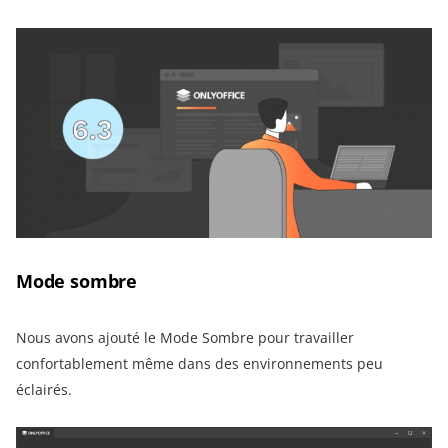
Mode sombre
Nous avons ajouté le Mode Sombre pour travailler
confortablement même dans des environnements peu
éclairés.