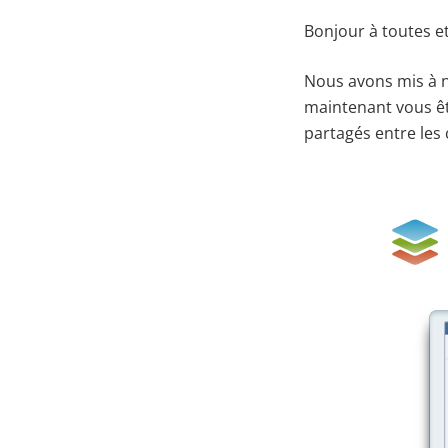
Bonjour à toutes et
Nous avons mis à n
maintenant vous êt
partagés entre les 