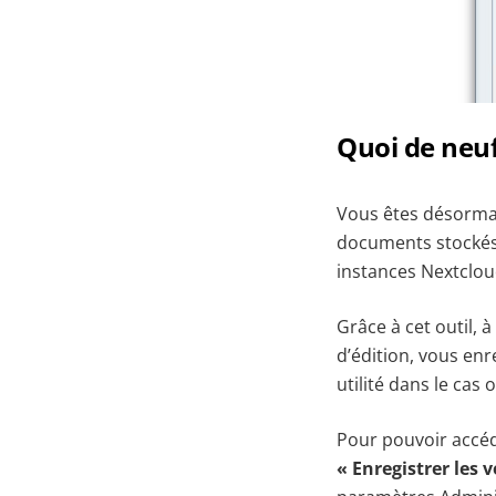
Quoi de neu
Vous êtes désormais
documents stockés 
instances Nextclou
Grâce à cet outil, 
d’édition, vous enr
utilité dans le cas
Pour pouvoir accéde
« Enregistrer les v