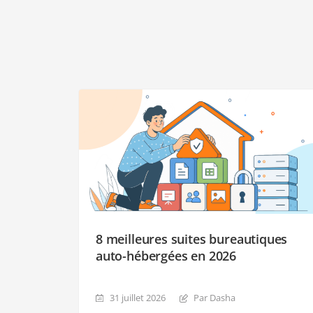
8 meilleures suites bureautiques
auto-hébergées en 2026
31 juillet 2026
Par Dasha