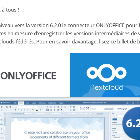
 à tous !
iveau vers la version 6.2.0 le connecteur ONLYOFFICE pour 
es en mesure d’enregistrer les versions intermédiaires de
clouds fédérés. Pour en savoir davantage, lisez ce billet de b