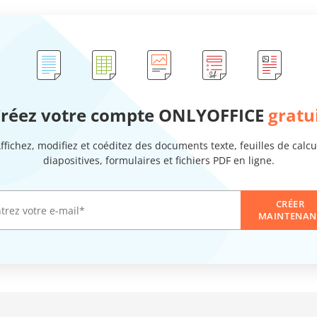
réez votre compte ONLYOFFICE
gratu
ffichez, modifiez et coéditez des documents texte, feuilles de calcu
diapositives, formulaires et fichiers PDF en ligne.
CRÉER
MAINTENAN