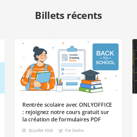
Billets récents
Rentrée scolaire avec ONLYOFFICE
: rejoignez notre cours gratuit sur
la création de formulaires PDF
30 juillet 2026
Par Dasha