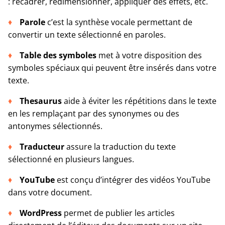
: recadrer, redimensionner, appliquer des effets, etc.
Parole
c’est la synthèse vocale permettant de
convertir un texte sélectionné en paroles.
Table des symboles
met à votre disposition des
symboles spéciaux qui peuvent être insérés dans votre
texte.
Thesaurus
aide à éviter les répétitions dans le texte
en les remplaçant par des synonymes ou des
antonymes sélectionnés.
Traducteur
assure la traduction du texte
sélectionné en plusieurs langues.
YouTube
est conçu d’intégrer des vidéos YouTube
dans votre document.
WordPress
permet de publier les articles