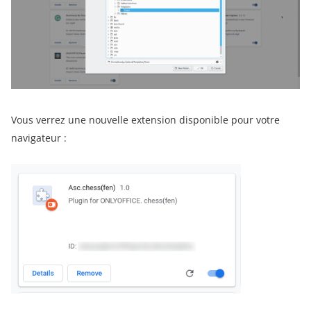
Vous verrez une nouvelle extension disponible pour votre
navigateur :