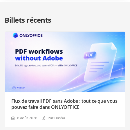
Billets récents
Flux de travail PDF sans Adobe : tout ce que vous
pouvez faire dans ONLYOFFICE
6 août 2026
Par Dasha