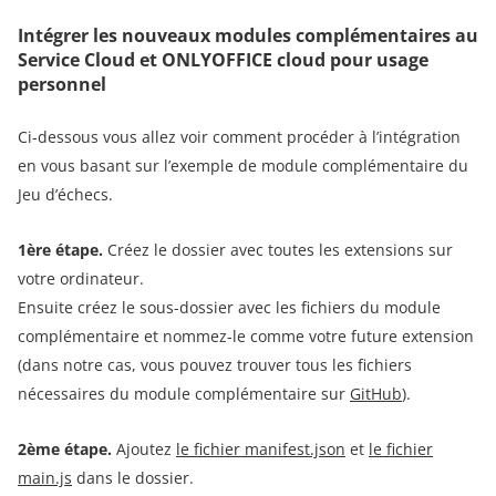
Intégrer les nouveaux modules complémentaires au
Service Cloud et ONLYOFFICE cloud pour usage
personnel
Ci-dessous vous allez voir comment procéder à l’intégration
en vous basant sur l’exemple de module complémentaire du
Jeu d’échecs.
1ère étape.
Créez le dossier avec toutes les extensions sur
votre ordinateur.
Ensuite créez le sous-dossier avec les fichiers du module
complémentaire et nommez-le comme votre future extension
(dans notre cas, vous pouvez trouver tous les fichiers
nécessaires du module complémentaire sur
GitHub
).
2ème étape.
Ajoutez
le fichier manifest.json
et
le fichier
main.js
dans le dossier.