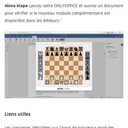
4ème étape
Lancez votre ONLYOFFICE et ouvrez un document
pour vérifier si le nouveau module complémentaire est
disponible dans les éditeurs :
Liens utiles
Les consignes détaillées sur l’ajout de nouveaux modules