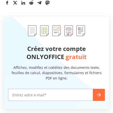
Créez votre compte
ONLYOFFICE
gratuit
Affichez, modifiez et coéditez des documents texte,
feuilles de calcul, diapositives, formulaires et fichiers
PDF en ligne.