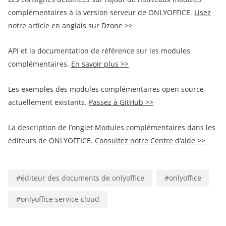
complémentaires à la version serveur de ONLYOFFICE.
Lisez
notre article en anglais sur Dzone >>
API et la documentation de référence sur les modules
complémentaires.
En savoir plus >>
Les exemples des modules complémentaires open source
actuellement existants.
Passez à GitHub >>
La description de l’onglet Modules complémentaires dans les
éditeurs de ONLYOFFICE.
Consultez notre Centre d’aide >>
#
éditeur des documents de onlyoffice
#
onlyoffice
#
onlyoffice service cloud