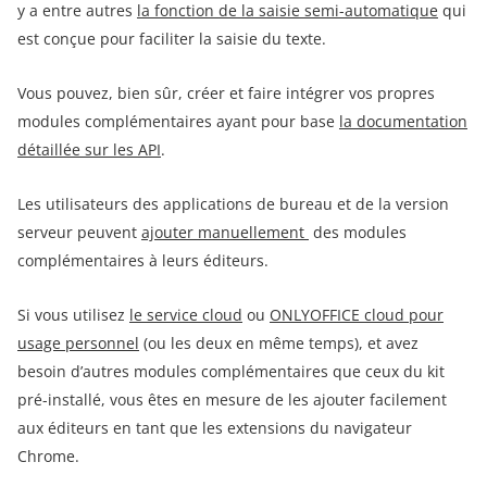
y a entre autres
la fonction de la saisie semi-automatique
qui
est conçue pour faciliter la saisie du texte.
Vous pouvez, bien sûr, créer et faire intégrer vos propres
modules complémentaires ayant pour base
la documentation
détaillée sur les API
.
Les utilisateurs des applications de bureau et de la version
serveur peuvent
ajouter manuellement
des modules
complémentaires à leurs éditeurs.
Si vous utilisez
le service cloud
ou
ONLYOFFICE cloud pour
usage personnel
(ou les deux en même temps), et avez
besoin d’autres modules complémentaires que ceux du kit
pré-installé, vous êtes en mesure de les ajouter facilement
aux éditeurs en tant que les extensions du navigateur
Chrome.