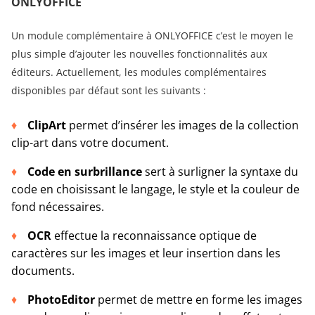
ONLYOFFICE
Un module complémentaire à ONLYOFFICE c’est le moyen le
plus simple d’ajouter les nouvelles fonctionnalités aux
éditeurs. Actuellement, les modules complémentaires
disponibles par défaut sont les suivants :
ClipArt
permet d’insérer les images de la collection
clip-art dans votre document.
Code en surbrillance
sert à surligner la syntaxe du
code en choisissant le langage, le style et la couleur de
fond nécessaires.
OCR
effectue la reconnaissance optique de
caractères sur les images et leur insertion dans les
documents.
PhotoEditor
permet de mettre en forme les images