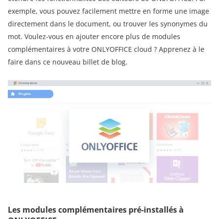
exemple, vous pouvez facilement mettre en forme une image
directement dans le document, ou trouver les synonymes du
mot. Voulez-vous en ajouter encore plus de modules
complémentaires à votre ONLYOFFICE cloud ? Apprenez à le
faire dans ce nouveau billet de blog.
Les modules complémentaires pré-installés à