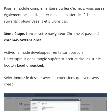
Pour le module complémentaire du Jeu d’échecs, vous aurez
également besoin d’ajouter dans le dossier des fichiers
suivants :
pluginBase.js
et
plugins.css
.
3ème étape
.
Lancez votre navigateur Chrome et passez à
chrome://extensions/
.
Activez le mode développeur en faisant basculer
l’interrupteur dans l’angle supérieur droit et cliquez sur le
bouton
Load unpacked
.
Sélectionnez le dossier avec les extensions que vous avez
créé :