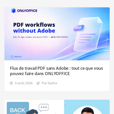
Flux de travail PDF sans Adobe : tout ce que vous
pouvez faire dans ONLYOFFICE
6 août 2026
Par Dasha