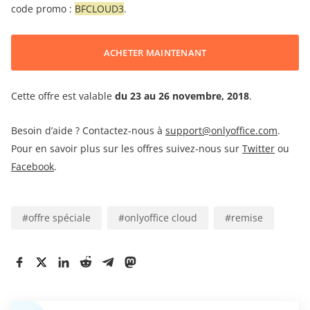
code promo :
BFCLOUD3
.
ACHETER MAINTENANT
Cette offre est valable
du 23 au 26 novembre, 2018
.
Besoin d’aide ? Contactez-nous à
support@onlyoffice.com
.
Pour en savoir plus sur les offres suivez-nous sur
Twitter
ou
Facebook
.
#
offre spéciale
#
onlyoffice cloud
#
remise