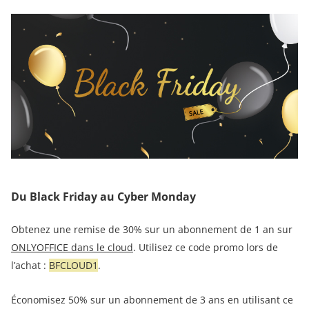
Du Black Friday au Cyber Monday
Obtenez une remise de 30% sur un abonnement de 1 an sur
ONLYOFFICE dans le cloud
. Utilisez ce code promo lors de
l’achat :
BFCLOUD1
.
Économisez 50% sur un abonnement de 3 ans en utilisant ce