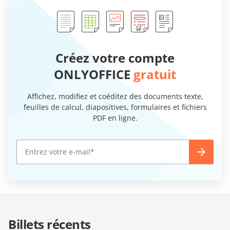
Créez votre compte
ONLYOFFICE
gratuit
Affichez, modifiez et coéditez des documents texte,
feuilles de calcul, diapositives, formulaires et fichiers
PDF en ligne.
Billets récents