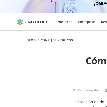
¡ONLY
Productos
Enterprise
Des
BLOG
/
CONSEJOS Y TRUCOS
Cómo
13 octubre 2023
La creación de doc