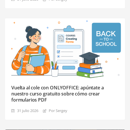
Vuelta al cole con ONLYOFFICE: apúntate a
nuestro curso gratuito sobre cómo crear
formularios PDF
31 julio 2026
Por Sergey