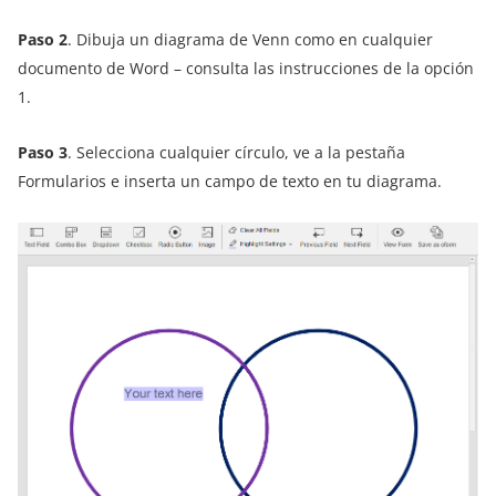
Paso 2
. Dibuja un diagrama de Venn como en cualquier
documento de Word – consulta las instrucciones de la opción
1.
Paso 3
. Selecciona cualquier círculo, ve a la pestaña
Formularios e inserta un campo de texto en tu diagrama.