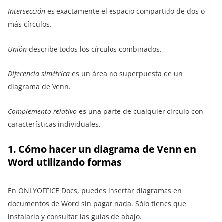
Intersección
es exactamente el espacio compartido de dos o
más círculos.
Unión
describe todos los círculos combinados.
Diferencia simétrica
es un área no superpuesta de un
diagrama de Venn.
Complemento relativo
es una parte de cualquier círculo con
características individuales.
1. Cómo hacer un diagrama de Venn en
Word utilizando formas
En
ONLYOFFICE Docs
, puedes insertar diagramas en
documentos de Word sin pagar nada. Sólo tienes que
instalarlo y consultar las guías de abajo.