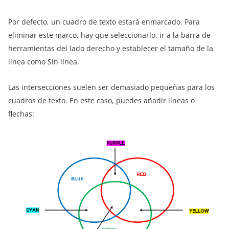
Por defecto, un cuadro de texto estará enmarcado. Para
eliminar este marco, hay que seleccionarlo, ir a la barra de
herramientas del lado derecho y establecer el tamaño de la
línea como Sin línea.
Las intersecciones suelen ser demasiado pequeñas para los
cuadros de texto. En este caso, puedes añadir líneas o
flechas: