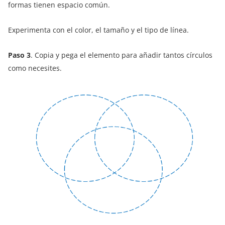
formas tienen espacio común.
Experimenta con el color, el tamaño y el tipo de línea.
Paso 3
. Copia y pega el elemento para añadir tantos círculos
como necesites.