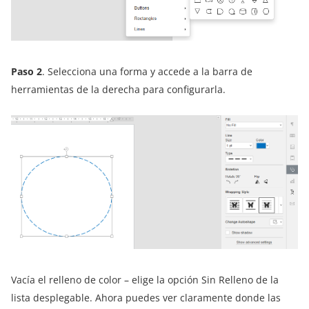
Paso 2
. Selecciona una forma y accede a la barra de
herramientas de la derecha para configurarla.
Vacía el relleno de color – elige la opción Sin Relleno de la
lista desplegable. Ahora puedes ver claramente donde las