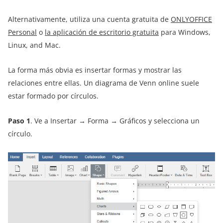
Alternativamente, utiliza una cuenta gratuita de
ONLYOFFICE
Personal
o
la aplicación de escritorio gratuita
para Windows,
Linux, and Mac.
La forma más obvia es insertar formas y mostrar las
relaciones entre ellas. Un diagrama de Venn online suele
estar formado por círculos.
Paso 1
. Ve a Insertar → Forma → Gráficos y selecciona un
círculo.