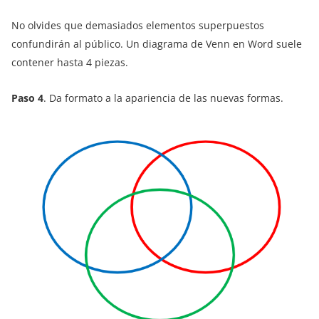
No olvides que demasiados elementos superpuestos
confundirán al público. Un diagrama de Venn en Word suele
contener hasta 4 piezas.
Paso 4
. Da formato a la apariencia de las nuevas formas.