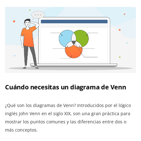
Cuándo necesitas un diagrama de Venn
¿Qué son los diagramas de Venn? Introducidos por el lógico
inglés John Venn en el siglo XIX, son una gran práctica para
mostrar los puntos comunes y las diferencias entre dos o
más conceptos.