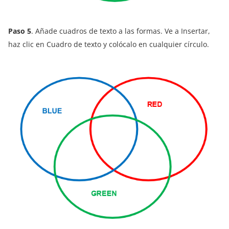
Paso 5
. Añade cuadros de texto a las formas. Ve a Insertar,
haz clic en Cuadro de texto y colócalo en cualquier círculo.