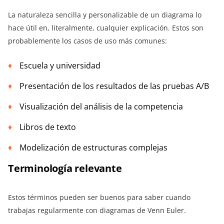
La naturaleza sencilla y personalizable de un diagrama lo
hace útil en, literalmente, cualquier explicación. Estos son
probablemente los casos de uso más comunes:
Escuela y universidad
Presentación de los resultados de las pruebas A/B
Visualización del análisis de la competencia
Libros de texto
Modelización de estructuras complejas
Terminología relevante
Estos términos pueden ser buenos para saber cuando
trabajas regularmente con diagramas de Venn Euler.