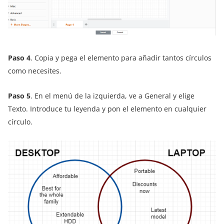
Paso 4
. Copia y pega el elemento para añadir tantos círculos
como necesites.
Paso 5
. En el menú de la izquierda, ve a General y elige
Texto. Introduce tu leyenda y pon el elemento en cualquier
círculo.