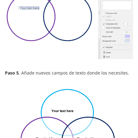
Paso 5
. Añade nuevos campos de texto donde los necesites.