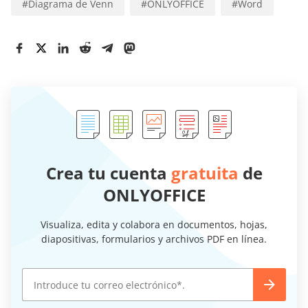
#
Diagrama de Venn
#
ONLYOFFICE
#
Word
Crea tu cuenta
gratuita
de
ONLYOFFICE
Visualiza, edita y colabora en documentos, hojas,
diapositivas, formularios y archivos PDF en línea.