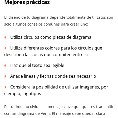
Mejores prácticas
El diseño de tu diagrama depende totalmente de ti. Estos son
sólo algunos consejos comunes para crear uno:
Utiliza círculos como piezas de diagrama
Utiliza diferentes colores para los círculos que
describen las cosas que compiten entre sí
Haz que el texto sea legible
Añade líneas y flechas donde sea necesario
Considera la posibilidad de utilizar imágenes, por
ejemplo, logotipos
Por último, no olvides el mensaje clave que quieres transmitir
con un diagrama de Venn. El mensaje debe quedar claro