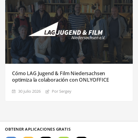
Cómo LAG Jugend & Film Niedersachsen
optimiza la colaboración con ONLYOFFICE
30 julio 2026
Por Sergey
OBTENER APLICACIONES GRATIS