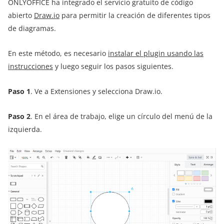
ONLYOFFICE ha integrado el servicio gratuito de código
abierto
Draw.io
para permitir la creación de diferentes tipos
de diagramas.
En este método, es necesario
instalar el plugin usando las
instrucciones
y luego seguir los pasos siguientes.
Paso 1
. Ve a Extensiones y selecciona Draw.io.
Paso 2
. En el área de trabajo, elige un círculo del menú de la
izquierda.