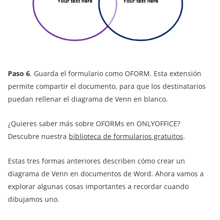
Paso 6
. Guarda el formulario como OFORM. Esta extensión
permite compartir el documento, para que los destinatarios
puedan rellenar el diagrama de Venn en blanco.
¿Quieres saber más sobre OFORMs en ONLYOFFICE?
Descubre nuestra
biblioteca de formularios gratuitos
.
Estas tres formas anteriores describen cómo crear un
diagrama de Venn en documentos de Word. Ahora vamos a
explorar algunas cosas importantes a recordar cuando
dibujamos uno.