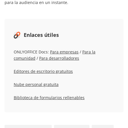
para la audiencia en un instante.
Enlaces útiles
ONLYOFFICE Docs:
Para empresas
/
Para la
comunidad
/
Para desarrolladores
Editores de escritorio gratuitos
Nube personal gratuita
Biblioteca de formularios rellenables