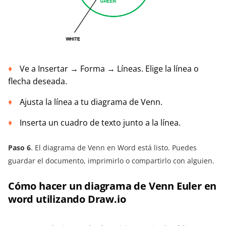
Ve a Insertar → Forma → Líneas. Elige la línea o
flecha deseada.
Ajusta la línea a tu diagrama de Venn.
Inserta un cuadro de texto junto a la línea.
Paso 6
. El diagrama de Venn en Word está listo. Puedes
guardar el documento, imprimirlo o compartirlo con alguien.
Cómo hacer un diagrama de Venn Euler en
word utilizando Draw.io