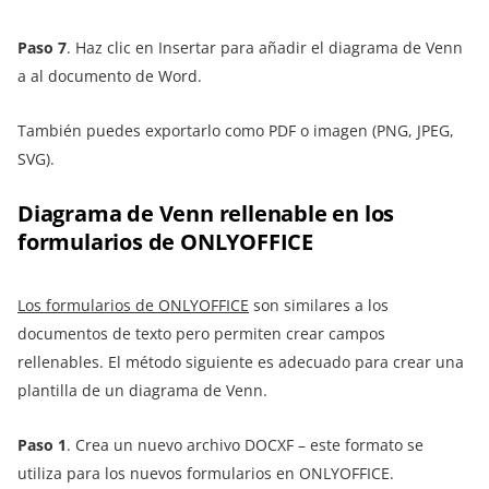
Paso 7
. Haz clic en Insertar para añadir el diagrama de Venn
a al documento de Word.
También puedes exportarlo como PDF o imagen (PNG, JPEG,
SVG).
Diagrama de Venn rellenable en los
formularios de ONLYOFFICE
Los formularios de ONLYOFFICE
son similares a los
documentos de texto pero permiten crear campos
rellenables. El método siguiente es adecuado para crear una
plantilla de un diagrama de Venn.
Paso 1
. Crea un nuevo archivo DOCXF – este formato se
utiliza para los nuevos formularios en ONLYOFFICE.