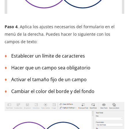
Paso 4
. Aplica los ajustes necesarios del formulario en el
menú de la derecha. Puedes hacer lo siguiente con los
campos de texto:
Establecer un límite de caracteres
Hacer que un campo sea obligatorio
Activar el tamaño fijo de un campo
Cambiar el color del borde y del fondo