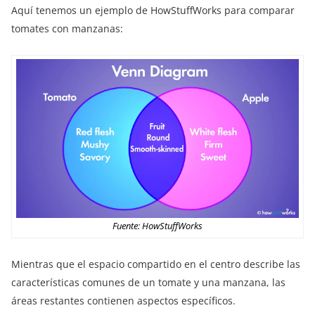
Aquí tenemos un ejemplo de HowStuffWorks para comparar
tomates con manzanas:
Fuente: HowStuffWorks
Mientras que el espacio compartido en el centro describe las
características comunes de un tomate y una manzana, las
áreas restantes contienen aspectos específicos.