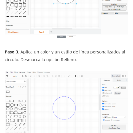
Paso 3
. Aplica un color y un estilo de línea personalizados al
círculo. Desmarca la opción Relleno.