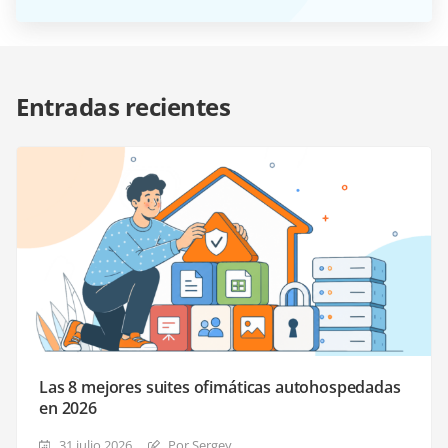
Entradas recientes
Las 8 mejores suites ofimáticas autohospedadas
en 2026
31 julio 2026
Por Sergey