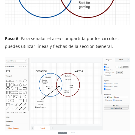
Paso 6
. Para señalar el área compartida por los círculos,
puedes utilizar líneas y flechas de la sección General.