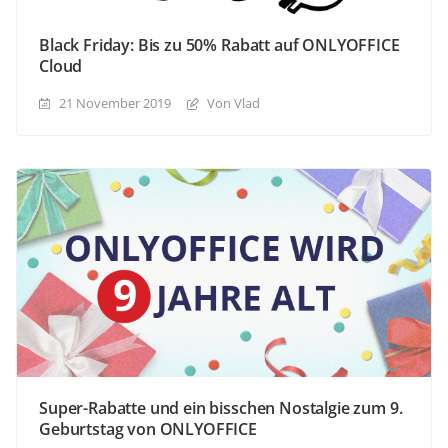
Black Friday: Bis zu 50% Rabatt auf ONLYOFFICE
Cloud
21 November 2019
Von Vlad
Super-Rabatte und ein bisschen Nostalgie zum 9.
Geburtstag von ONLYOFFICE