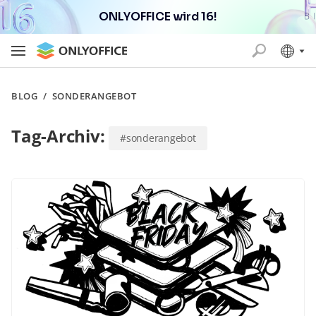
ONLYOFFICE wird 16!
BLOG
/
SONDERANGEBOT
Tag-Archiv:
#sonderangebot