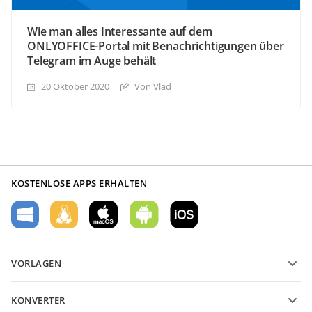
Wie man alles Interessante auf dem
ONLYOFFICE-Portal mit Benachrichtigungen über
Telegram im Auge behält
20 Oktober 2020
Von Vlad
KOSTENLOSE APPS ERHALTEN
VORLAGEN
PDF-Formularvorlagen
KONVERTER
Vorlagen für Textdokumente