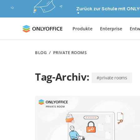
Zurück zur Schule mit ONLY
Produkte
Enterprise
Entw
BLOG
/
PRIVATE ROOMS
Tag-Archiv:
#private rooms