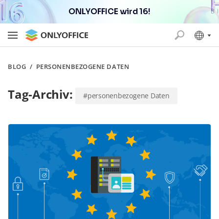
ONLYOFFICE wird 16!
BLOG
/
PERSONENBEZOGENE DATEN
Tag-Archiv:
#personenbezogene Daten