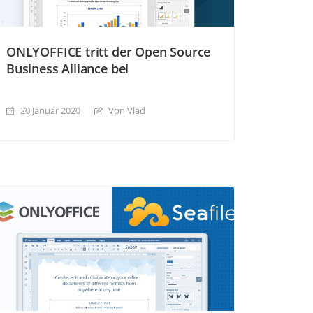
ONLYOFFICE tritt der Open Source
Business Alliance bei
20 Januar 2020
Von Vlad