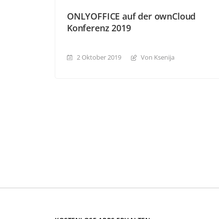
ONLYOFFICE auf der ownCloud
Konferenz 2019
2 Oktober 2019
Von Ksenija