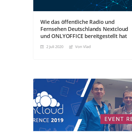
Wie das öffentliche Radio und
Fernsehen Deutschlands Nextcloud
und ONLYOFFICE bereitgestellt hat
2 Juli 2020
Von Vlad