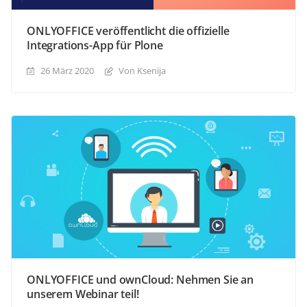
ONLYOFFICE veröffentlicht die offizielle
Integrations-App für Plone
26 März 2020
Von Ksenija
ONLYOFFICE und ownCloud: Nehmen Sie an
unserem Webinar teil!