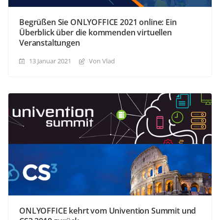
Begrüßen Sie ONLYOFFICE 2021 online: Ein
Überblick über die kommenden virtuellen
Veranstaltungen
13 Januar 2021
Von Vlad
ONLYOFFICE kehrt vom Univention Summit und