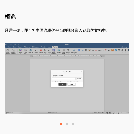
概览
只需一键，即可将中国流媒体平台的视频嵌入到您的文档中。