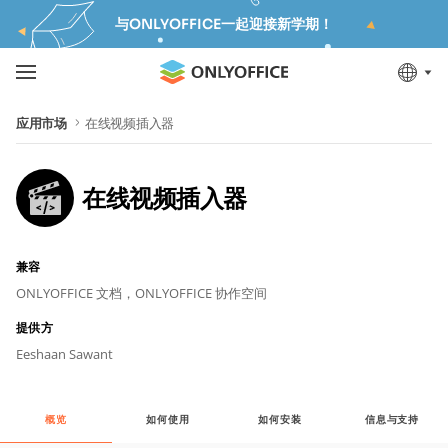
与ONLYOFFICE一起迎接新学期！
应用市场
在线视频插入器
在线视频插入器
兼容
ONLYOFFICE 文档，
ONLYOFFICE 协作空间
提供方
Eeshaan Sawant
概览
如何使用
如何安装
信息与支持