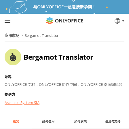
与ONLYOFFICE一起迎接新学期！
应用市场
Bergamot Translator
Bergamot Translator
兼容
ONLYOFFICE 文档，
ONLYOFFICE 协作空间，
ONLYOFFICE 桌面编辑器
提供方
Ascensio System SIA
概览
如何使用
如何安装
信息与支持