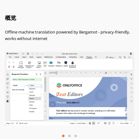
概览
Offline machine translation powered by Bergamot - privacy-friendly,
works without internet