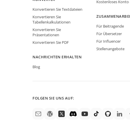
Kostenloses Konto
Konvertieren Sie Textdateien
ZUSAMMENARBE
Konvertieren Sie
Tabellenkalkulationen
Für Beitragende
Konvertieren Sie
Für Übersetzer
Präsentationen
Für Influencer
Konvertieren Sie PDF
Stellenangebote
NACHRICHTEN ERHALTEN
Blog
FOLGEN SIE UNS AUF: