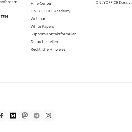
 anfordern
ONLYOFFICE Docs v
Hilfe-Center
ONLYOFFICE Academy
ITEN
Webinare
White Papers
Support-Kontaktformular
Demo bestellen
Rechtliche Hinweise