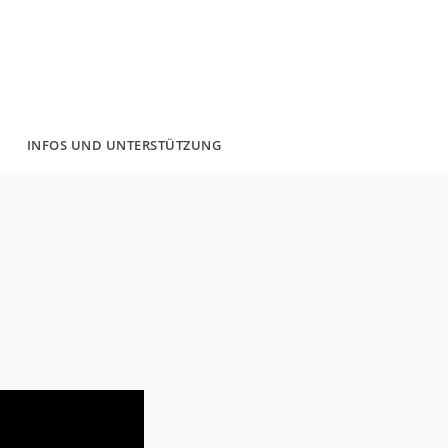
INFOS UND UNTERSTÜTZUNG