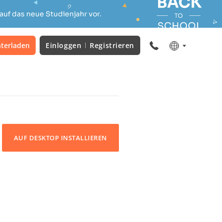
auf das neue Studienjahr vor.
terladen
Einloggen
Registrieren
AUF DESKTOP INSTALLIEREN