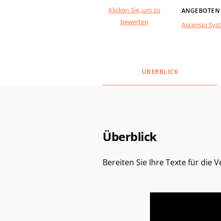
Klicken Sie, um zu
ANGEBOTEN
bewerten
Ascensio Sys
ÜBERBLICK
Überblick
Bereiten Sie Ihre Texte für die 