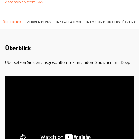
Ascensio System SIA
ÜBERBLICK
VERWENDUNG
INSTALLATION
INFOS UND UNTERSTÜTZUNG
Überblick
Übersetzen Sie den ausgewählten Text in andere Sprachen mit DeepL.