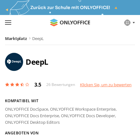
Zurück zur Schule mit ONLYOFFICE!
Marktplatz
DeepL
DeepL
3.5
26
Bewertungen
Klicken Sie, um zu bewerten
KOMPATIBEL MIT
ONLYOFFICE DocSpace,
ONLYOFFICE Workspace Enterprise,
ONLYOFFICE Docs Enterprise,
ONLYOFFICE Docs Developer,
ONLYOFFICE Desktop Editors
ANGEBOTEN VON