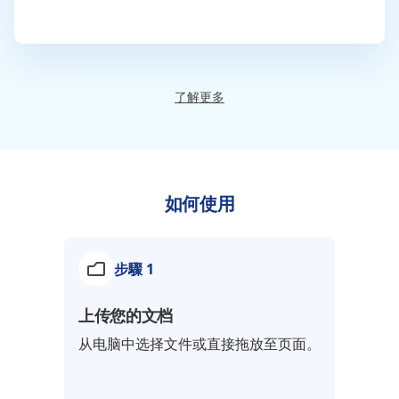
了解更多
如何使用
步驟 1
上传您的文档
从电脑中选择文件或直接拖放至页面。