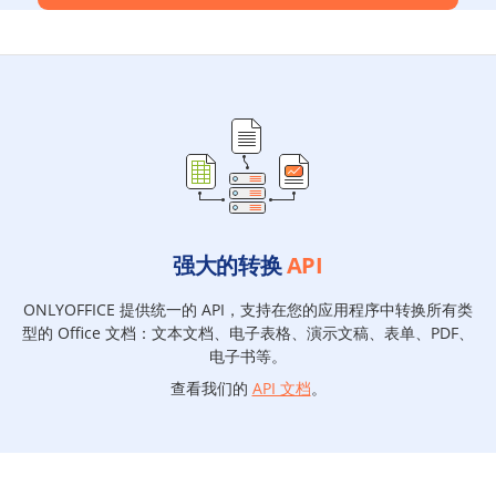
强大的转换
API
ONLYOFFICE 提供统一的 API，支持在您的应用程序中转换所有类
型的 Office 文档：文本文档、电子表格、演示文稿、表单、PDF、
电子书等。
查看我们的
API 文档
。