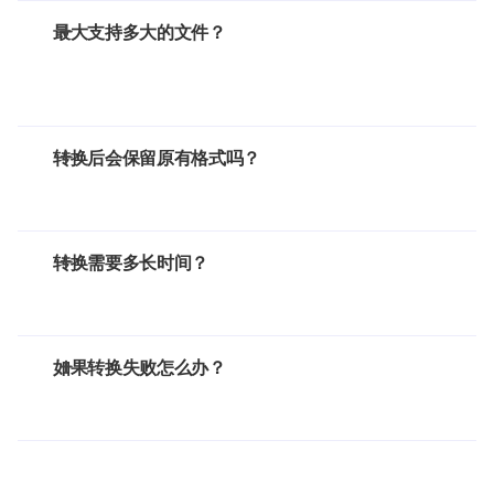
最大支持多大的文件？
转换后会保留原有格式吗？
转换需要多长时间？
如果转换失败怎么办？