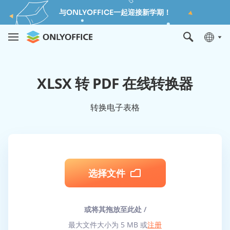
与ONLYOFFICE一起迎接新学期！
XLSX 转 PDF 在线转换器
转换电子表格
选择文件
或将其拖放至此处 /
最大文件大小为 5 MB 或
注册