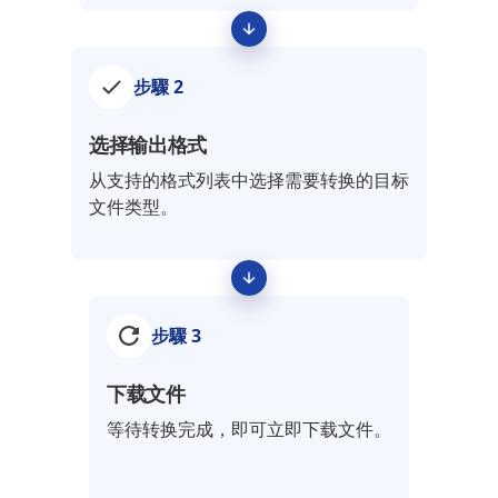
步驟 2
选择输出格式
从支持的格式列表中选择需要转换的目标
文件类型。
步驟 3
下载文件
等待转换完成，即可立即下载文件。