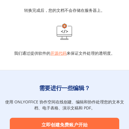
转换完成后，您的文档不会存储在服务器上。
我们通过提供软件的
开源代码
来保证文件处理的透明度。
需要进行一些编辑？
使用 ONLYOFFICE 协作空间在线创建、编辑和协作处理您的文本文
档、电子表格、演示文稿和 PDF。
立即创建免费账户开始