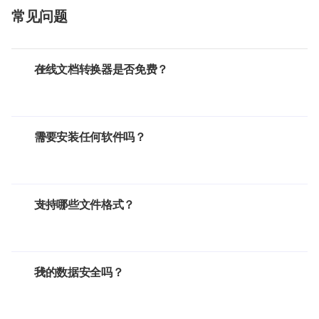
常见问题
在线文档转换器是否免费？
需要安装任何软件吗？
支持哪些文件格式？
我的数据安全吗？