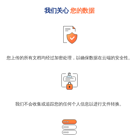
我们关心
您的数据
您上传的所有文档均经过加密处理，以确保数据在云端的安全性。
我们不会收集或追踪您的任何个人信息以进行文件转换。