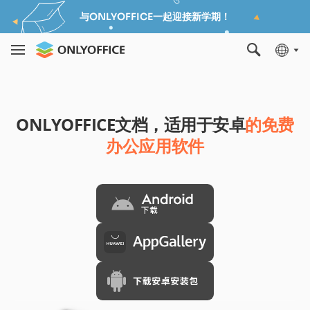
与ONLYOFFICE一起迎接新学期！
ONLYOFFICE文档，适用于安卓
的免费
办公应用软件