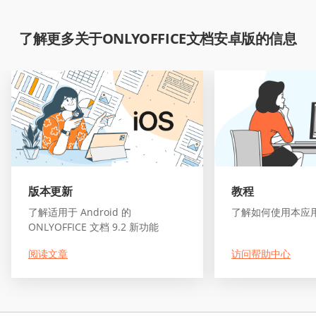
了解更多关于ONLYOFFICE文档安卓版的信息
版本更新
教程
了解适用于 Android 的
了解如何使用本应
ONLYOFFICE 文档 9.2 新功能
阅读文章
访问帮助中心