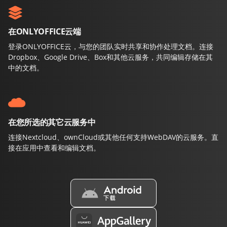
在ONLYOFFICE云端
登录ONLYOFFICE云，与您的团队实时共享和协作处理文档。连接
Dropbox、Google Drive、Box和其他云服务，共同编辑存储在其
中的文档。
在您所选的其它云服务中
连接Nextcloud、ownCloud或其他任何支持WebDAV的云服务。直
接在应用中查看和编辑文档。