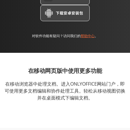
对软件功能有疑问？访问我们的
帮助中心
。
在移动网页版中使用更多功能
在移动浏览器中处理文档。进入ONLYOFFICE网站门户，即
可使用更多文档编辑和协作处理工具。轻松从移动视图切换
并在桌面模式下编辑文档。