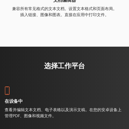
兼容所有常见格式的文本文档。设置文本格式和页面布局。
插入链接、图像和图表。直接在应用中打印文件。
选择工作平台
在设备中
查看并编辑文本文档、电子表格以及演示文稿。在您的安卓设备上
管理PDF、图像和视频文件。