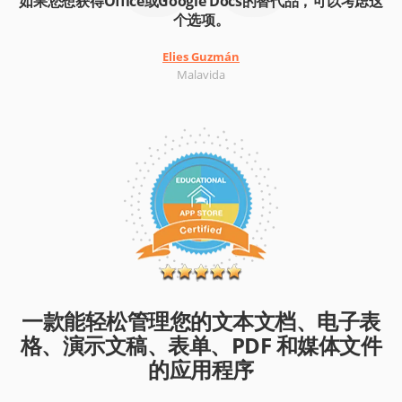
如果您想获得Office或Google Docs的替代品，可以考虑这
个选项。
Elies Guzmán
Malavida
一款能轻松管理您的文本文档、电子表
格、演示文稿、表单、PDF 和媒体文件
的应用程序