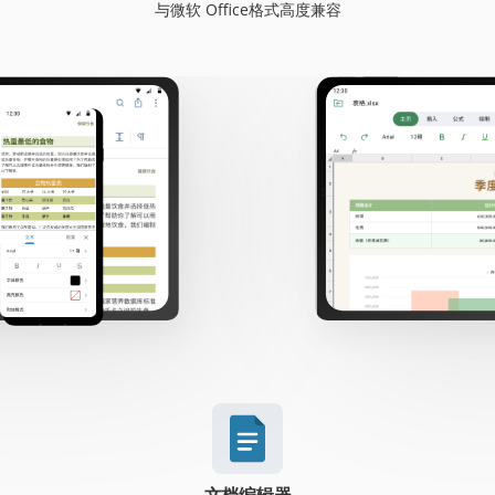
与微软 Office格式高度兼容
文档编辑器