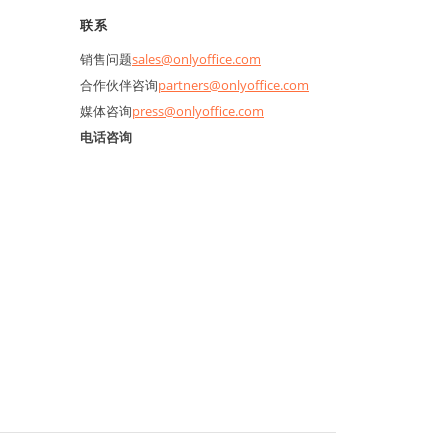
联系
销售问题
sales@onlyoffice.com
合作伙伴咨询
partners@onlyoffice.com
媒体咨询
press@onlyoffice.com
电话咨询