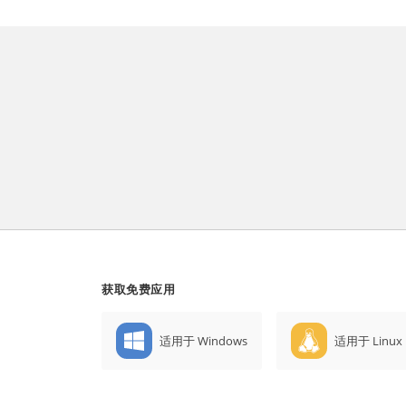
获取免费应用
适用于 Windows
适用于 Linux