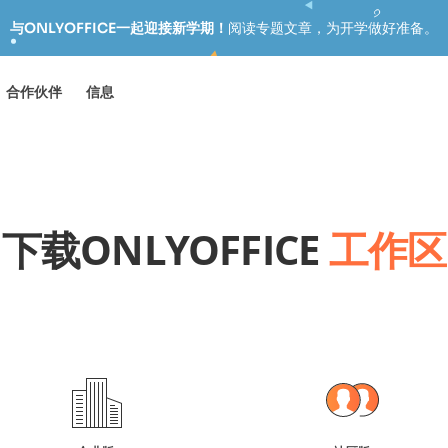
与ONLYOFFICE一起迎接新学期！
阅读专题文章，为开学做好准备。
合作伙伴
信息
下载ONLYOFFICE
工作区