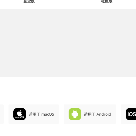
企业版
社区版
适用于 macOS
适用于 Android