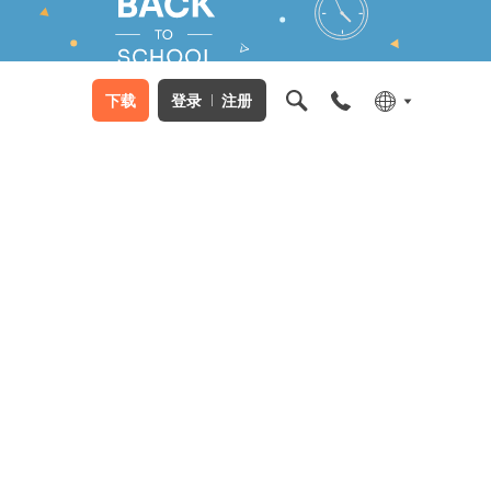
下载
登录
注册