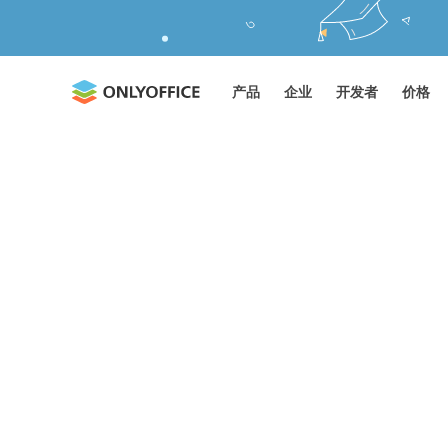
产品
企业
开发者
价格