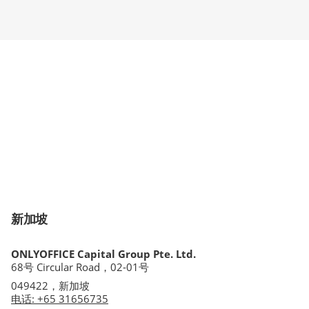
新加坡
ONLYOFFICE Capital Group Pte. Ltd.
68号 Circular Road，02-01号
049422，新加坡
电话
:
+65 31656735