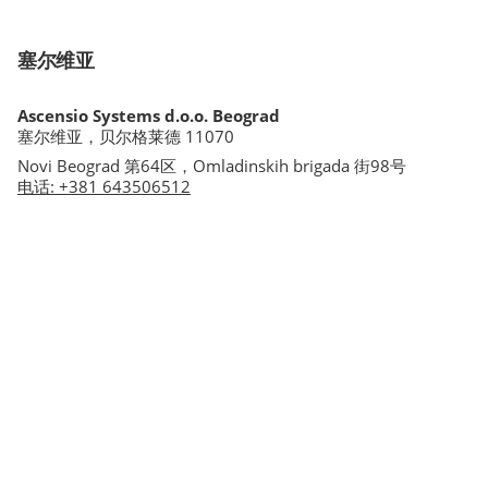
塞尔维亚
Ascensio Systems d.o.o. Beograd
塞尔维亚，贝尔格莱德 11070
Novi Beograd 第64区，Omladinskih brigada 街98号
电话
:
+381 643506512