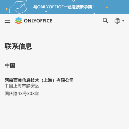
与ONLYOFFICE一起迎接新学期！
联系信息
中国
阿森西噢信息技术（上海）有限公司
中国上海市静安区
国庆路43号303室