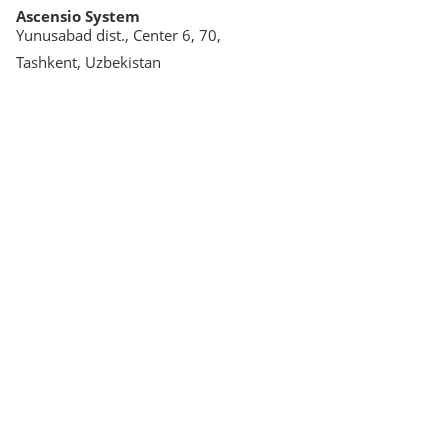
Ascensio System
Yunusabad dist., Center 6, 70,
Tashkent, Uzbekistan