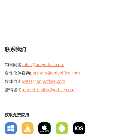
联系我们
销售问题
sales@onlyoffice.com
合作伙伴咨询
partners@onlyoffice.com
媒体咨询
press@onlyoffice.com
营销咨询
marketing@onlyoffice.com
获取免费应用