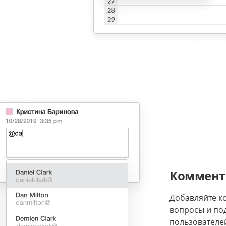
Комменти
Добавляйте к
вопросы и по
пользователей