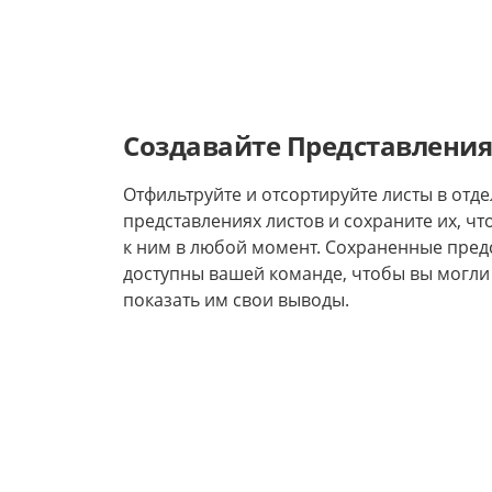
Создавайте Представлени
Отфильтруйте и отсортируйте листы в отд
представлениях листов и сохраните их, чт
к ним в любой момент. Сохраненные пред
доступны вашей команде, чтобы вы могли
показать им свои выводы.