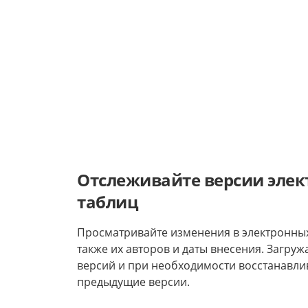
Отслеживайте версии эле
таблиц
Просматривайте изменения в электронных
также их авторов и даты внесения. Загру
версий и при необходимости восстанавл
предыдущие версии.