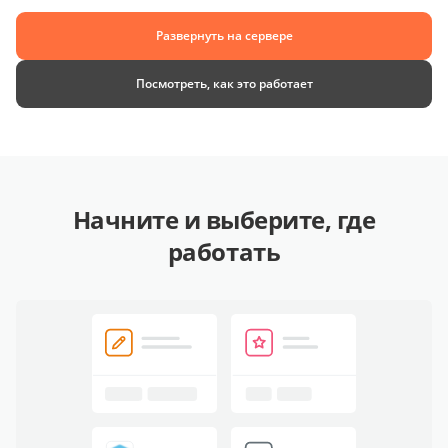
Развернуть на сервере
Посмотреть, как это работает
Начните и выберите, где
работать