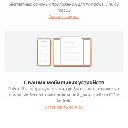
бесплатных офисных приложений для Windows, Linux и
macOS
Скачать сейчас
С ваших мобильных устройств
Работайте над документами, где бы вы ни находились, с
помощью бесплатных приложений для устройств iOS и
Android
Установить сейчас