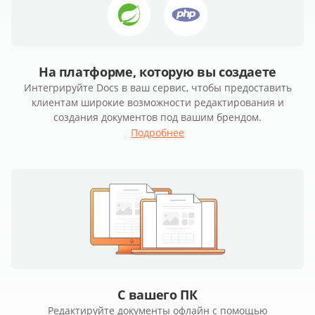
На платформе, которую вы создаете
Интегрируйте Docs в ваш сервис, чтобы предоставить
клиентам широкие возможности редактирования и
создания документов под вашим брендом.
Подробнее
С вашего ПК
Редактируйте документы офлайн с помощью