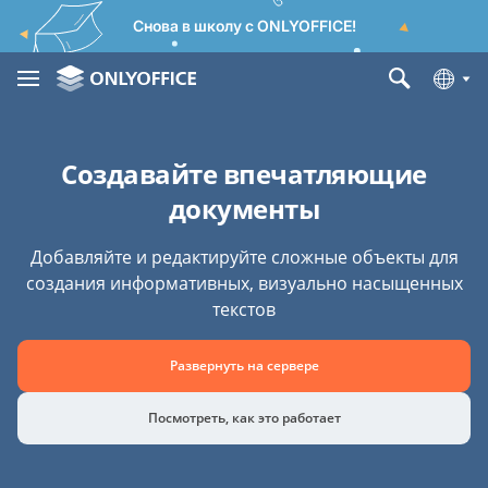
Снова в школу с ONLYOFFICE!
Создавайте впечатляющие
документы
Добавляйте и редактируйте сложные объекты для
создания информативных, визуально насыщенных
текстов
Развернуть на сервере
Посмотреть, как это работает