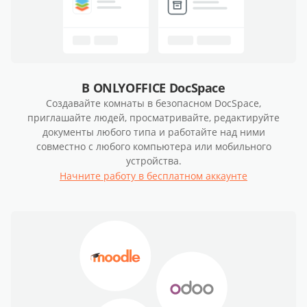
В ONLYOFFICE DocSpace
Создавайте комнаты в безопасном DocSpace,
приглашайте людей, просматривайте, редактируйте
документы любого типа и работайте над ними
совместно с любого компьютера или мобильного
устройства.
Начните работу в бесплатном аккаунте