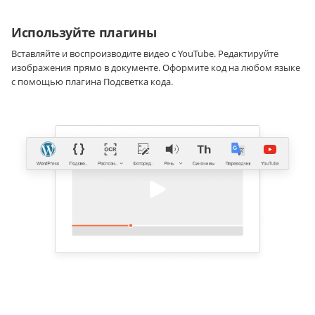
Используйте плагины
Вставляйте и воспроизводите видео с YouTube. Редактируйте
изображения прямо в документе. Оформите код на любом языке
с помощью плагина Подсветка кода.