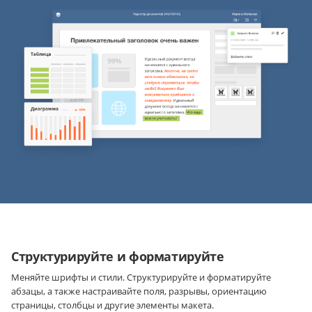
Структурируйте и форматируйте
Меняйте шрифты и стили. Структурируйте и форматируйте
абзацы, а также настраивайте поля, разрывы, ориентацию
страницы, столбцы и другие элементы макета.