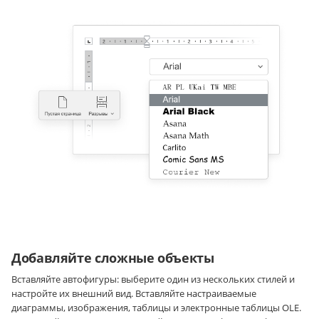
Добавляйте сложные объекты
Вставляйте автофигуры: выберите один из нескольких стилей и
настройте их внешний вид. Вставляйте настраиваемые
диаграммы, изображения, таблицы и электронные таблицы OLE.