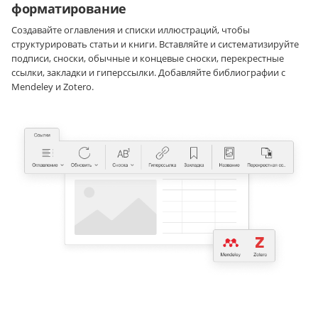
форматирование
Создавайте оглавления и списки иллюстраций, чтобы
структурировать статьи и книги. Вставляйте и систематизируйте
подписи, сноски, обычные и концевые сноски, перекрестные
ссылки, закладки и гиперссылки. Добавляйте библиографии с
Mendeley и Zotero.