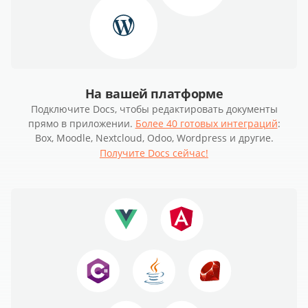
На вашей платформе
Подключите Docs, чтобы редактировать документы
прямо в приложении.
Более 40 готовых интеграций
:
Box, Moodle, Nextcloud, Odoo, Wordpress и другие.
Получите Docs сейчас!