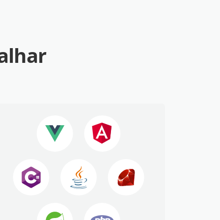
alhar