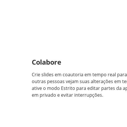
Colabore
Crie slides em coautoria em tempo real para
outras pessoas vejam suas alterações em t
ative o modo Estrito para editar partes da 
em privado e evitar interrupções.