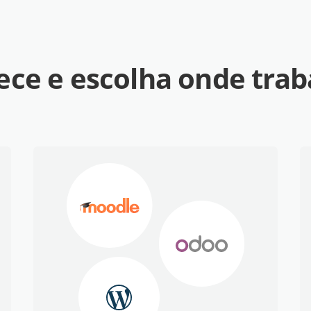
ce e escolha onde trab