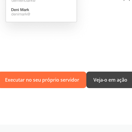
Executar no seu próprio servidor
Veja-o em ação