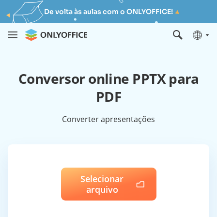
De volta às aulas com o ONLYOFFICE!
Conversor online PPTX para
PDF
Converter apresentações
Selecionar
arquivo