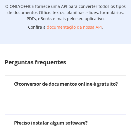
O ONLYOFFICE fornece uma API para converter todos os tipos
de documentos Office: textos, planilhas, slides, formulários,
PDFs, eBooks e mais pelo seu aplicativo.
Confira a
documentação da nossa API
.
Perguntas frequentes
O conversor de documentos online é gratuito?
Preciso instalar algum software?