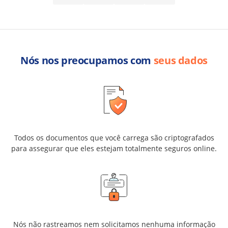
Nós nos preocupamos com
seus dados
Todos os documentos que você carrega são criptografados
para assegurar que eles estejam totalmente seguros online.
Nós não rastreamos nem solicitamos nenhuma informação