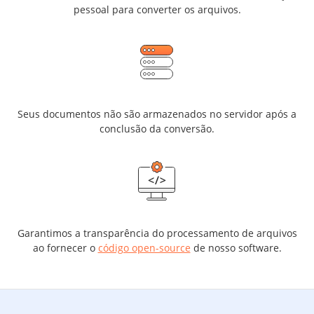
pessoal para converter os arquivos.
Seus documentos não são armazenados no servidor após a
conclusão da conversão.
Garantimos a transparência do processamento de arquivos
ao fornecer o
código open-source
de nosso software.