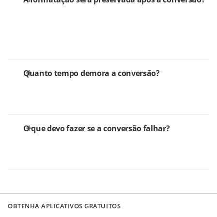
Quanto tempo demora a conversão?
O que devo fazer se a conversão falhar?
OBTENHA APLICATIVOS GRATUITOS