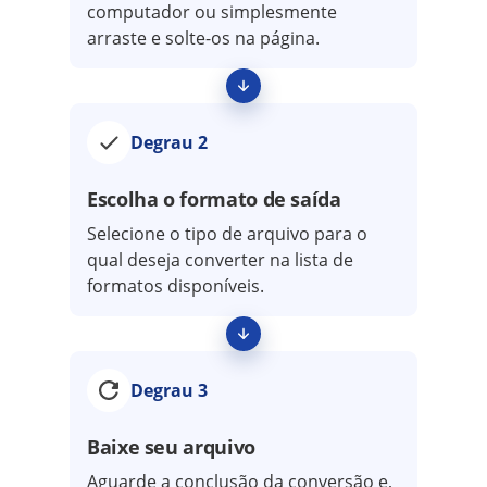
computador ou simplesmente
arraste e solte-os na página.
Degrau 2
Escolha o formato de saída
Selecione o tipo de arquivo para o
qual deseja converter na lista de
formatos disponíveis.
Degrau 3
Baixe seu arquivo
Aguarde a conclusão da conversão e,