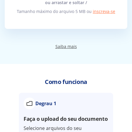
ou arrastar e soltar /
Tamanho máximo do arquivo 5 MB ou
inscreva-se
Saiba mais
Como funciona
Degrau 1
Faça o upload do seu documento
Selecione arquivos do seu