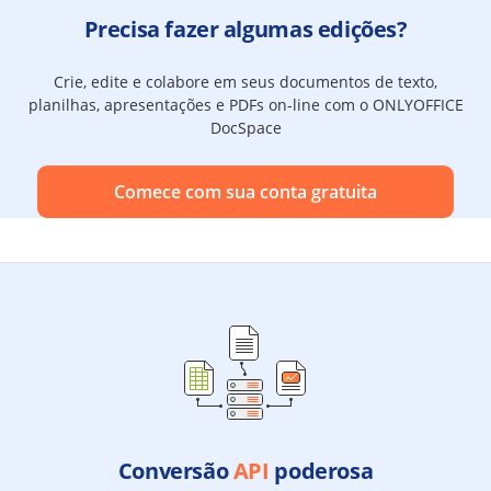
Precisa fazer algumas edições?
Crie, edite e colabore em seus documentos de texto,
planilhas, apresentações e PDFs on-line com o ONLYOFFICE
DocSpace
Comece com sua conta gratuita
Conversão
API
poderosa