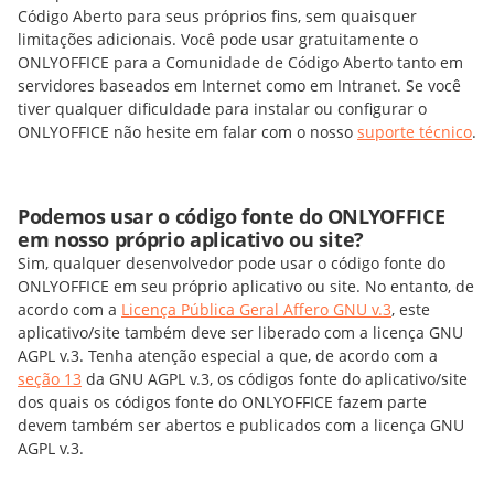
Código Aberto para seus próprios fins, sem quaisquer
limitações adicionais. Você pode usar gratuitamente o
ONLYOFFICE para a Comunidade de Código Aberto tanto em
servidores baseados em Internet como em Intranet. Se você
tiver qualquer dificuldade para instalar ou configurar o
ONLYOFFICE não hesite em falar com o nosso
suporte técnico
.
Podemos usar o código fonte do ONLYOFFICE
em nosso próprio aplicativo ou site?
Sim, qualquer desenvolvedor pode usar o código fonte do
ONLYOFFICE em seu próprio aplicativo ou site. No entanto, de
acordo com a
Licença Pública Geral Affero GNU v.3
, este
aplicativo/site também deve ser liberado com a licença GNU
AGPL v.3. Tenha atenção especial a que, de acordo com a
seção 13
da GNU AGPL v.3, os códigos fonte do aplicativo/site
dos quais os códigos fonte do ONLYOFFICE fazem parte
devem também ser abertos e publicados com a licença GNU
AGPL v.3.