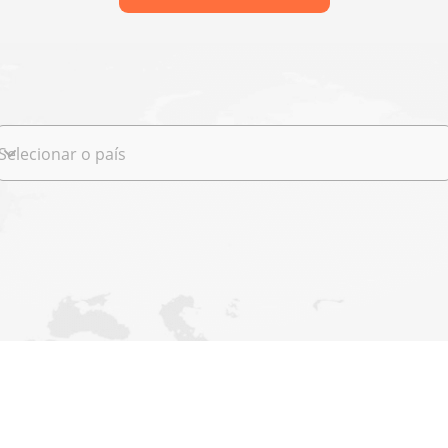
Selecionar o país