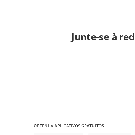
Junte-se à re
OBTENHA APLICATIVOS GRATUITOS