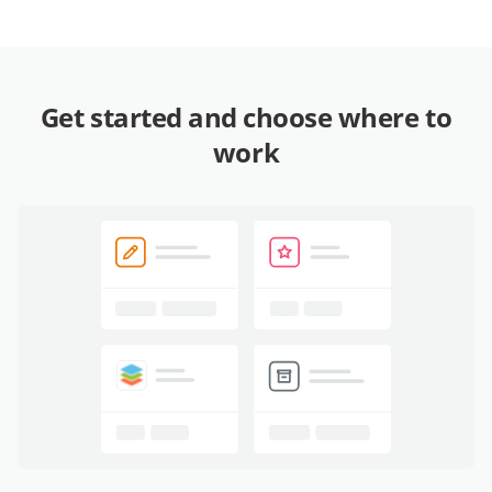
Get started and choose where to
work