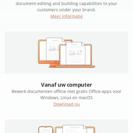
document-editing and building capabilities to your
customers under your brand.
Meer informatie
Vanaf uw computer
Bewerk documenten offline met gratis Office-apps voor
Windows, Linux en macOS
Download nu