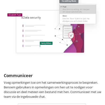
Communiceer
Voeg opmerkingen toe om het samenwerkingsproces te bespreken.
Benoem gebruikers in opmerkingen om hen uit te nodigen voor
discussie en deel meteen een bestand met hen. Communiceer met uw
team via de ingebouwde chat.