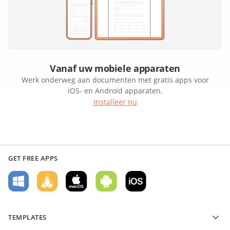
Vanaf uw mobiele apparaten
Werk onderweg aan documenten met gratis apps voor
iOS- en Android apparaten.
Installeer nu
GET FREE APPS
TEMPLATES