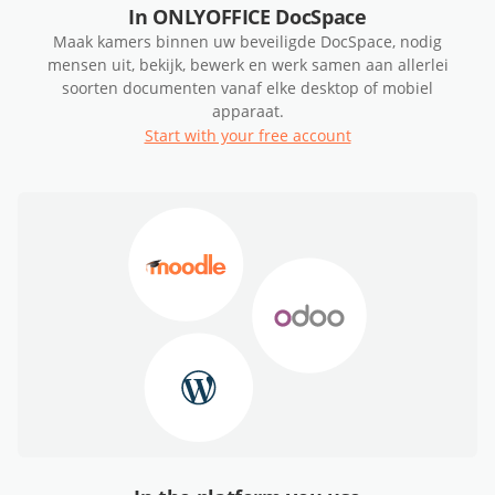
In ONLYOFFICE DocSpace
Maak kamers binnen uw beveiligde DocSpace, nodig
mensen uit, bekijk, bewerk en werk samen aan allerlei
soorten documenten vanaf elke desktop of mobiel
apparaat.
Start with your free account