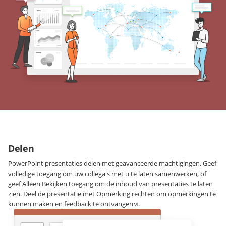
Delen
PowerPoint presentaties delen met geavanceerde machtigingen. Geef
volledige toegang om uw collega's met u te laten samenwerken, of
geef Alleen Bekijken toegang om de inhoud van presentaties te laten
zien. Deel de presentatie met Opmerking rechten om opmerkingen te
kunnen maken en feedback te ontvangenм.