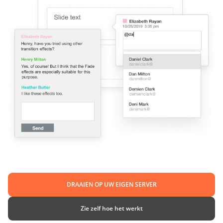
DRAAIEN OP UW EIGEN SERVER
Zie zelf hoe het werkt