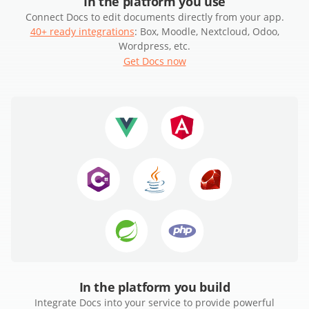
In the platform you use
Connect Docs to edit documents directly from your app.
40+ ready integrations
: Box, Moodle, Nextcloud, Odoo,
Wordpress, etc.
Get Docs now
In the platform you build
Integrate Docs into your service to provide powerful