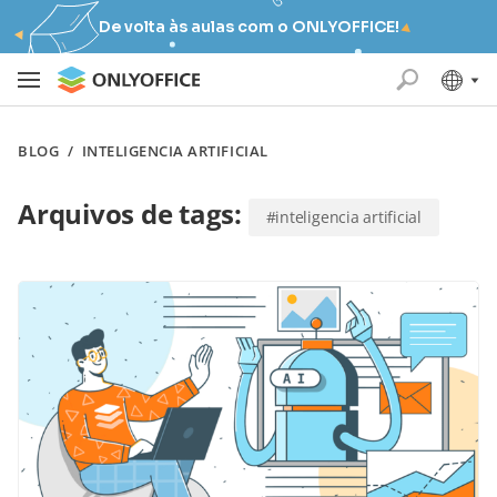
De volta às aulas com o ONLYOFFICE!
BLOG
/
INTELIGENCIA ARTIFICIAL
Arquivos de tags:
#inteligencia artificial