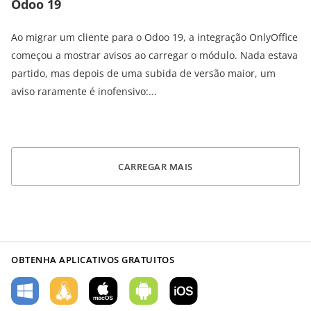
Odoo 19
Ao migrar um cliente para o Odoo 19, a integração OnlyOffice
começou a mostrar avisos ao carregar o módulo. Nada estava
partido, mas depois de uma subida de versão maior, um
aviso raramente é inofensivo:...
CARREGAR MAIS
OBTENHA APLICATIVOS GRATUITOS