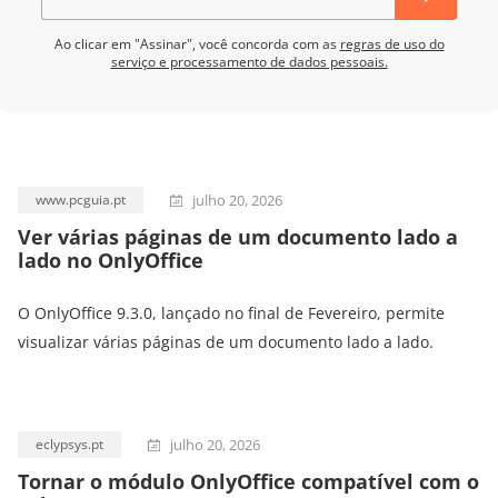
Ao clicar em "Assinar", você concorda com as
regras de uso do
serviço e processamento de dados pessoais.
julho 20, 2026
www.pcguia.pt
Ver várias páginas de um documento lado a
lado no OnlyOffice
O OnlyOffice 9.3.0, lançado no final de Fevereiro, permite
visualizar várias páginas de um documento lado a lado.
julho 20, 2026
eclypsys.pt
Tornar o módulo OnlyOffice compatível com o