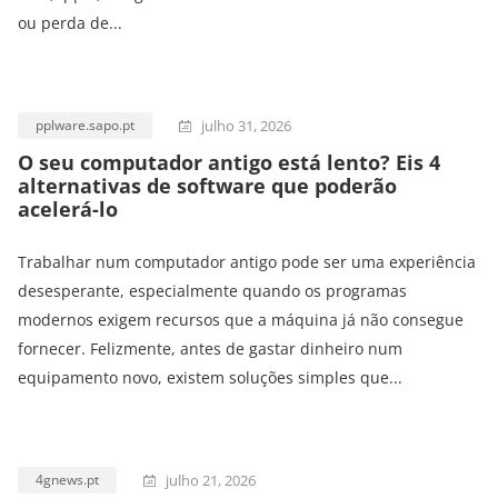
ou perda de...
julho 31, 2026
pplware.sapo.pt
O seu computador antigo está lento? Eis 4
alternativas de software que poderão
acelerá-lo
Trabalhar num computador antigo pode ser uma experiência
desesperante, especialmente quando os programas
modernos exigem recursos que a máquina já não consegue
fornecer. Felizmente, antes de gastar dinheiro num
equipamento novo, existem soluções simples que...
julho 21, 2026
4gnews.pt