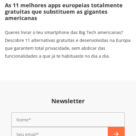
As 11 melhores apps europeias totalmente
gratuitas que substituem as gigantes
americanas
Queres livrar o teu smartphone das Big Tech americanas?
Descobre 11 alternativas gratuitas e desenvolvidas na Europa
que garantem total privacidade, sem abdicar das
funcionalidades a que já te habituaste no dia a dia.
Newsletter