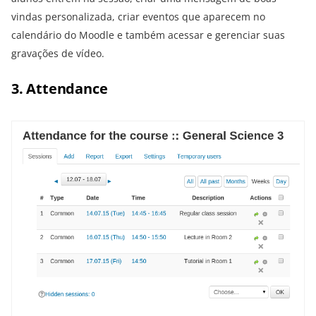
vindas personalizada, criar eventos que aparecem no
calendário do Moodle e também acessar e gerenciar suas
gravações de vídeo.
3. Attendance