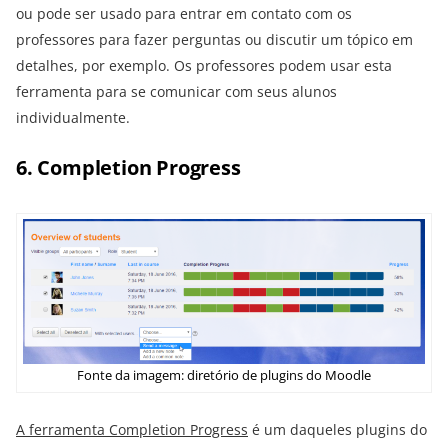
ou pode ser usado para entrar em contato com os
professores para fazer perguntas ou discutir um tópico em
detalhes, por exemplo. Os professores podem usar esta
ferramenta para se comunicar com seus alunos
individualmente.
6. Completion Progress
Fonte da imagem: diretório de plugins do Moodle
A ferramenta Completion Progress
é um daqueles plugins do