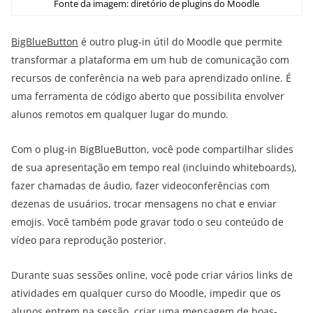
Fonte da imagem: diretório de plugins do Moodle
BigBlueButton
é outro plug-in útil do Moodle que permite
transformar a plataforma em um hub de comunicação com
recursos de conferência na web para aprendizado online. É
uma ferramenta de código aberto que possibilita envolver
alunos remotos em qualquer lugar do mundo.
Com o plug-in BigBlueButton, você pode compartilhar slides
de sua apresentação em tempo real (incluindo whiteboards),
fazer chamadas de áudio, fazer videoconferências com
dezenas de usuários, trocar mensagens no chat e enviar
emojis. Você também pode gravar todo o seu conteúdo de
vídeo para reprodução posterior.
Durante suas sessões online, você pode criar vários links de
atividades em qualquer curso do Moodle, impedir que os
alunos entrem na sessão, criar uma mensagem de boas-