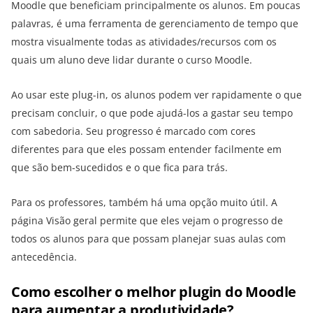
Moodle que beneficiam principalmente os alunos. Em poucas
palavras, é uma ferramenta de gerenciamento de tempo que
mostra visualmente todas as atividades/recursos com os
quais um aluno deve lidar durante o curso Moodle.
Ao usar este plug-in, os alunos podem ver rapidamente o que
precisam concluir, o que pode ajudá-los a gastar seu tempo
com sabedoria. Seu progresso é marcado com cores
diferentes para que eles possam entender facilmente em
que são bem-sucedidos e o que fica para trás.
Para os professores, também há uma opção muito útil. A
página Visão geral permite que eles vejam o progresso de
todos os alunos para que possam planejar suas aulas com
antecedência.
Como escolher o melhor plugin do Moodle
para aumentar a produtividade?