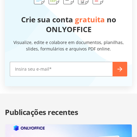
Crie sua conta
gratuita
no
ONLYOFFICE
Visualize, edite e colabore em documentos, planilhas,
slides, formulários e arquivos PDF online.
Publicações recentes