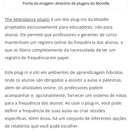
Fonte da imagem: diretório de plugins do Moodle
The Attendance plugin
é um dos plug-ins do Moodle
projetados exclusivamente para educadores, não para
alunos. Ele permite que professores e gerentes de curso
mantenham um registro online da frequência dos alunos, o
que os libera completamente da necessidade de ter um
registro de frequência em papel.
Este plug-in é útil em ambientes de aprendizagem híbridos,
onde os alunos são obrigados a assistir a aulas e palestras,
além de atividades online. Os professores podem
acompanhar e, opcionalmente, fornecer um sistema de notas
para a frequência dos alunos. Ao usar o plug-in, você pode
definir a frequência de suas aulas ou criar sessões
específicas. Além disso, há um conjunto de diferentes opções
de relatórios que você pode escolher.