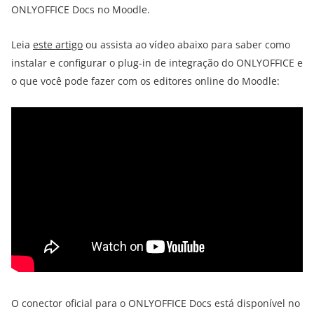
ONLYOFFICE Docs no Moodle.
Leia
este artigo
ou assista ao vídeo abaixo para saber como
instalar e configurar o plug-in de integração do ONLYOFFICE e
o que você pode fazer com os editores online do Moodle:
O conector oficial para o ONLYOFFICE Docs está disponível no