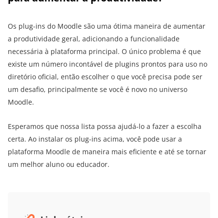
Os plug-ins do Moodle são uma ótima maneira de aumentar
a produtividade geral, adicionando a funcionalidade
necessária à plataforma principal. O único problema é que
existe um número incontável de plugins prontos para uso no
diretório oficial, então escolher o que você precisa pode ser
um desafio, principalmente se você é novo no universo
Moodle.
Esperamos que nossa lista possa ajudá-lo a fazer a escolha
certa. Ao instalar os plug-ins acima, você pode usar a
plataforma Moodle de maneira mais eficiente e até se tornar
um melhor aluno ou educador.