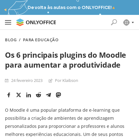
De volta às aulas com o ONLYOFFICE!
BLOG
/
PARA EDUCAÇÃO
Os 6 principais plugins do Moodle
para aumentar a produtividade
24 fevereiro 2023
Por Klaibson
O Moodle é uma popular plataforma de e-learning que
possibilita a criação de ambientes de aprendizagem
personalizados para proporcionar a professores e alunos
melhores experiências educacionais. Um de seus pontos