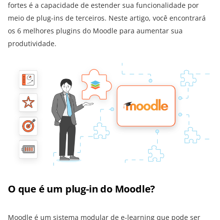
fortes é a capacidade de estender sua funcionalidade por
meio de plug-ins de terceiros. Neste artigo, você encontrará
os 6 melhores plugins do Moodle para aumentar sua
produtividade.
O que é um plug-in do Moodle?
Moodle
é um sistema modular de e-learning que pode ser