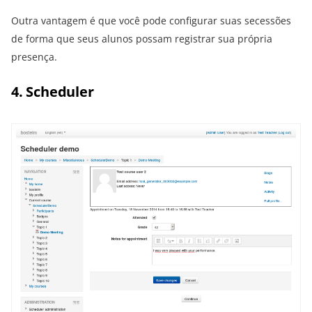
Outra vantagem é que você pode configurar suas secessões
de forma que seus alunos possam registrar sua própria
presença.
4. Scheduler