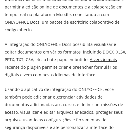
permitir a edição online de documentos e a colaboração em
tempo real na plataforma Moodle, conectando-a com
ONLYOFFICE Docs
, um pacote de escritório colaborativo de
código aberto.
A integração do ONLYOFFICE Docs possibilita visualizar e
editar documentos em vários formatos, incluindo DOCX, XLSX,
PPTX, TXT, CSV, etc. o bate-papo embutido.
A versão mais
recente do plug-in
permite criar e preencher formulários
digitais e vem com novos idiomas de interface.
Usando o aplicativo de integração do ONLYOFFICE, você
também pode adicionar e gerenciar atividades de
documentos adicionadas aos cursos e definir permissões de
acesso, visualizar e editar arquivos anexados, proteger seus
arquivos usando as configurações e ferramentas de
segurança disponíveis e até personalizar a interface do