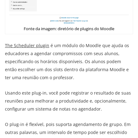
Fonte da imagem: diretório de plugins do Moodle
The Scheduler plugin
é um módulo do Moodle que ajuda os
educadores a agendar compromissos com seus alunos,
especificando os horários disponíveis. Os alunos podem
então escolher um dos slots dentro da plataforma Moodle e
ter uma reunião com o professor.
Usando este plug-in, você pode registrar o resultado de suas
reuniões para melhorar a produtividade e, opcionalmente,
configurar um sistema de notas no agendador.
O plug-in é flexível, pois suporta agendamento de grupo. Em
outras palavras, um intervalo de tempo pode ser escolhido