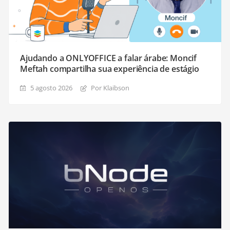
Ajudando a ONLYOFFICE a falar árabe: Moncif
Meftah compartilha sua experiência de estágio
5 agosto 2026
Por Klaibson