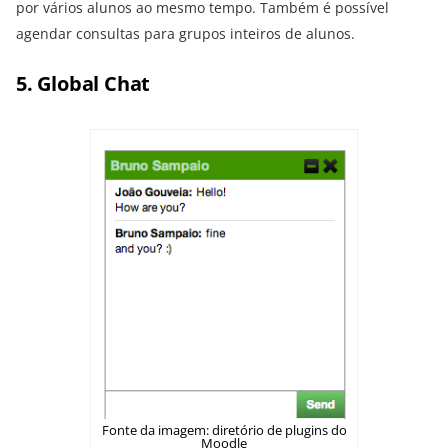
por vários alunos ao mesmo tempo. Também é possível
agendar consultas para grupos inteiros de alunos.
5. Global Chat
Fonte da imagem: diretório de plugins do
Moodle