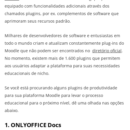
equipado com funcionalidades adicionais através dos
chamados plugins, por ex. complementos de software que
aprimoram seus recursos padrão.
Milhares de desenvolvedores de software e entusiastas em
todo o mundo criam e atualizam constantemente plug-ins do
Moodle que não podem ser encontrados no
diretório oficial
.
No momento, existem mais de 1.600 plugins que permitem
aos usuários adaptar a plataforma para suas necessidades
educacionais de nicho.
Se você está procurando alguns plugins de produtividade
para sua plataforma Moodle para levar o processo
educacional para o próximo nível, dê uma olhada nas opções
abaixo.
1. ONLYOFFICE Docs