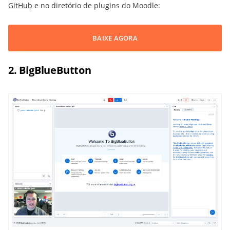
GitHub
e no diretório de plugins do Moodle:
BAIXE AGORA
2. BigBlueButton