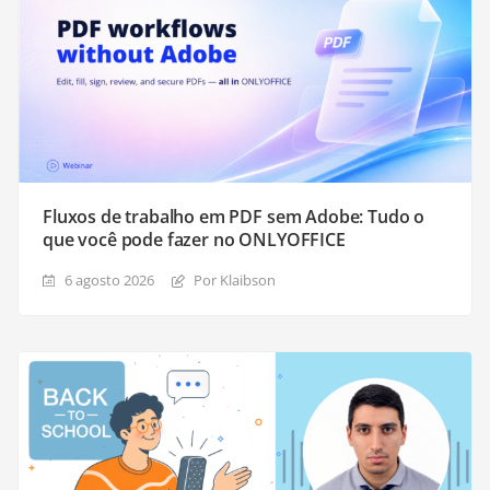
Fluxos de trabalho em PDF sem Adobe: Tudo o
que você pode fazer no ONLYOFFICE
6 agosto 2026
Por Klaibson