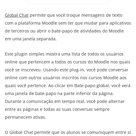
Global Chat
permite que você troque mensagens de texto
com a plataforma Moodle sem ter que mudar para aplicativos
de terceiros ou abrir o bate-papo de atividades do Moodle
em uma janela separada.
Este plugin simples mostra uma lista de todos os usuários
online que pertencem a todos os cursos do Moodle nos quais
você se inscreveu. Usando este plug-in, você pode conversar
online com outros usuários inscritos nos cursos Moodle aos
quais você pertence. Ao clicar em Bate-papo global, você verá
uma janela de bate-papo na parte inferior da página.
Durante a comunicação em tempo real, você pode alternar
entre as páginas e todas as suas conversas sempre
permanecem ativas.
O Global Chat permite que os alunos se comuniquem entre si