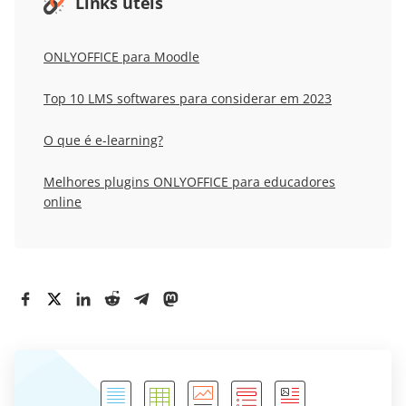
Links úteis
ONLYOFFICE para Moodle
Top 10 LMS softwares para considerar em 2023
O que é e-learning?
Melhores plugins ONLYOFFICE para educadores
online