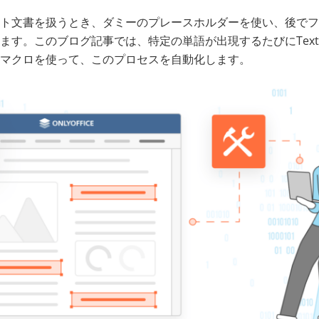
ト文書を扱うとき、ダミーのプレースホルダーを使い、後でフ
ます。このブログ記事では、特定の単語が出現するたびにText
マクロを使って、このプロセスを自動化します。