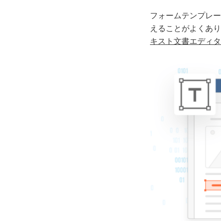
フォームテンプレー
えることがよくあり
キスト文書エディタ