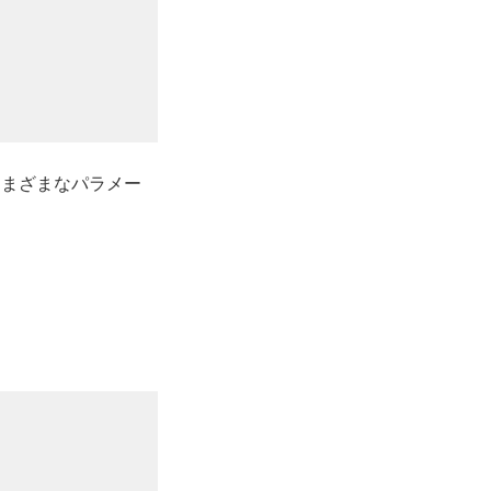
まざまなパラメー