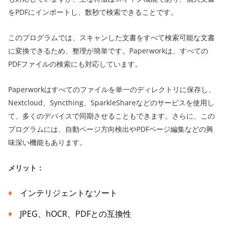
をPDFにインポートし、数秒で検索できることです。
このプログラムでは、スキャンした文書をすべて検索可能な文書
に変換できるため、整理が簡単です。Paperworkは、すべての
PDFファイルの検索にも対応しています。
Paperworkはすべてのファイルを単一のディレクトリに保存し、
Nextcloud、Syncthing、SparkleShareなどのサービスを使用し
て、多くのデバイスで同期させることもできます。さらに、この
プログラムには、自動ページ方向検出やPDFページ編集などの興
味深い機能もあります。
メリット：
インテリジェントなソート
JPEG、hOCR、PDFとの互換性