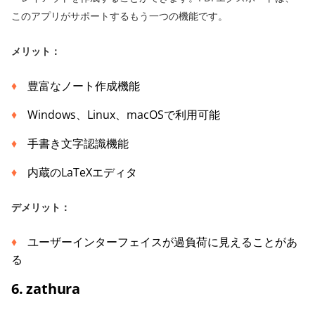
このアプリがサポートするもう一つの機能です。
メリット：
豊富なノート作成機能
Windows、Linux、macOSで利用可能
手書き文字認識機能
内蔵のLaTeXエディタ
デメリット：
ユーザーインターフェイスが過負荷に見えることがあ
る
6. zathura