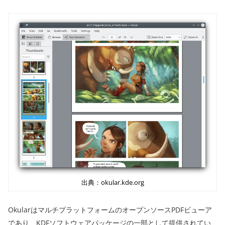
出典：okular.kde.org
OkularはマルチプラットフォームのオープンソースPDFビューア
であり、KDFソフトウェアパッケージの一部として提供されてい