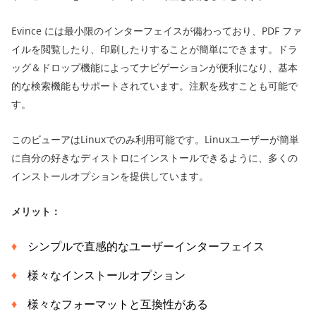
Evince には最小限のインターフェイスが備わっており、PDF ファ
イルを閲覧したり、印刷したりすることが簡単にできます。ドラ
ッグ＆ドロップ機能によってナビゲーションが便利になり、基本
的な検索機能もサポートされています。注釈を残すことも可能で
す。
このビューアはLinuxでのみ利用可能です。Linuxユーザーが簡単
に自分の好きなディストロにインストールできるように、多くの
インストールオプションを提供しています。
メリット：
シンプルで直感的なユーザーインターフェイス
様々なインストールオプション
様々なフォーマットと互換性がある