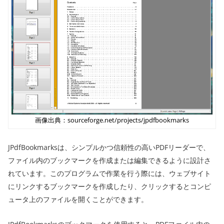
画像出典：sourceforge.net/projects/jpdfbookmarks
JPdfBookmarksは、シンプルかつ信頼性の高いPDFリーダーで、
ファイル内のブックマークを作成または編集できるように設計さ
れています。このプログラムで作業を行う際には、ウェブサイト
にリンクするブックマークを作成したり、クリックするとコンピ
ュータ上のファイルを開くことができます。