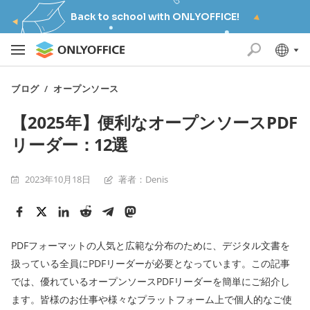
Back to school with ONLYOFFICE!
ブログ
/
オープンソース
【2025年】便利なオープンソースPDF
リーダー：12選
2023年10月18日
著者：Denis
PDFフォーマットの人気と広範な分布のために、デジタル文書を
扱っている全員にPDFリーダーが必要となっています。この記事
では、優れているオープンソースPDFリーダーを簡単にご紹介し
ます。皆様のお仕事や様々なプラットフォーム上で個人的なご使