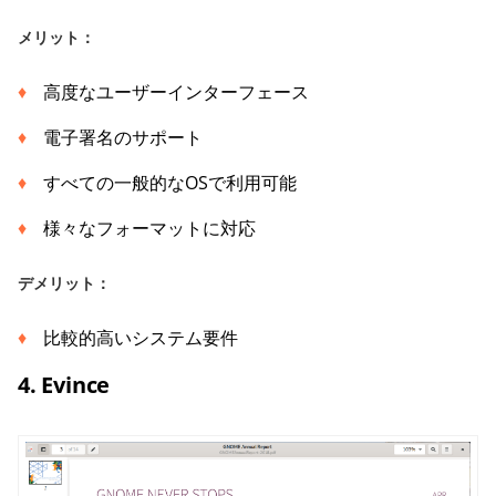
メリット：
高度なユーザーインターフェース
電子署名のサポート
すべての一般的なOSで利用可能
様々なフォーマットに対応
デメリット：
比較的高いシステム要件
4. Evince