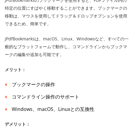
JPdfBookmarksのブックマークを使用すると、PDFファイル内の
特定の位置にすばやく移動することができます。ブックマークの
移動は、マウスを使用してドラッグ＆ドロップオプションを使用
できるため、簡単です。
JPdfBookmarksは、macOS、Linux、Windowsなど、すべての一
般的なプラットフォームで動作し、コマンドラインからブックマ
ークの編集や追加も可能です。
メリット：
ブックマークの操作
コマンドライン操作のサポート
Windows、macOS、Linuxとの互換性
デメリット：