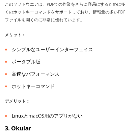
このソフトウエアは、PDFでの作業をさらに容易にするために多
くのホットキーコマンドをサポートしており、情報量の多いPDF
ファイルを開くのに非常に優れています。
メリット：
シンプルなユーザーインターフェイス
ポータブル版
高速なパフォーマンス
ホットキーコマンド
デメリット：
LinuxとmacOS用のアプリがない
3. Okular