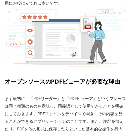
用にお役に立てれば幸いです。
オープンソースのPDFビューアが必要な理由
まず最初に、「PDFリーダー」と「PDFビューア」というフレーズ
は同じ種類のものを意味し、同義語として使用できることを明確
にしておきます。PDFファイルをデバイスで開き、その内容を見
ることができるアプリケーションのことです。また、注釈を加え
たり、PDFを他の形式に保存したりといった基本的な操作を行う