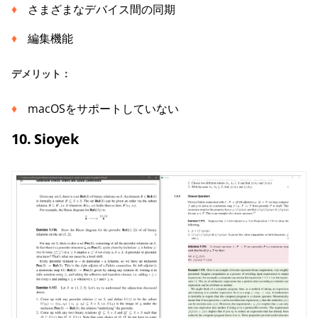
さまざまなデバイス間の同期
編集機能
デメリット：
macOSをサポートしていない
10. Sioyek