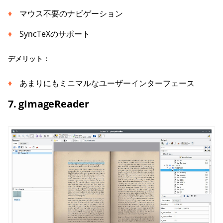
マウス不要のナビゲーション
SyncTeXのサポート
デメリット：
あまりにもミニマルなユーザーインターフェース
7. gImageReader