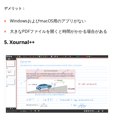
デメリット：
WindowsおよびmacOS用のアプリがない
大きなPDFファイルを開くと時間がかかる場合がある
5. Xournal++