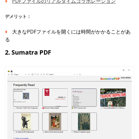
PDFファイルのリアルタイムコラボレーション
デメリット：
大きなPDFファイルを開くには時間がかかることがあ
る
2. Sumatra PDF