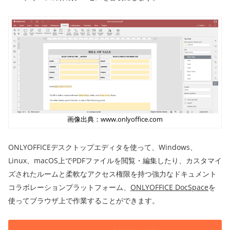
画像出典：www.onlyoffice.com
ONLYOFFICEデスクトップエディタを使って、Windows、
Linux、macOS上でPDFファイルを閲覧・編集したり、カスタマイ
ズされたルームと柔軟なアクセス権限を持つ強力なドキュメント
コラボレーションプラットフォーム、
ONLYOFFICE DocSpace
を
使ってブラウザ上で作業することができます。