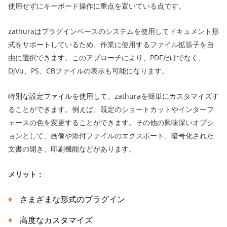
使用せずにキーボード操作に重点を置いている点です。
zathuraはプラグインベースのシステムを使用してドキュメント形
式をサポートしているため、作業に使用するファイル拡張子を自
由に選択できます。このアプローチにより、PDFだけでなく、
DjVu、PS、CBファイルの表示も可能になります。
特別な設定ファイルを使用して、zathuraを簡単にカスタマイズす
ることができます。例えば、既定のショートカットやインターフ
ェースの色を変更することができます。その他の興味深いオプシ
ョンとして、画像や添付ファイルのエクスポート、暗号化された
文書の開き、印刷機能などがあります。
メリット：
さまざまな形式のプラグイン
高度なカスタマイズ