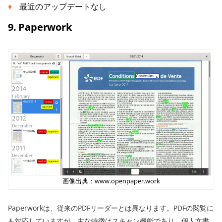
最近のアップデートなし
9. Paperwork
画像出典：www.openpaper.work
Paperworkは、従来のPDFリーダーとは異なります。PDFの閲覧に
も対応していますが、主な特徴はスキャン機能であり、個人文書