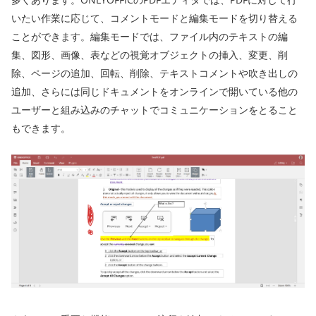
いたい作業に応じて、コメントモードと編集モードを切り替える
ことができます。編集モードでは、ファイル内のテキストの編
集、図形、画像、表などの視覚オブジェクトの挿入、変更、削
除、ページの追加、回転、削除、テキストコメントや吹き出しの
追加、さらには同じドキュメントをオンラインで開いている他の
ユーザーと組み込みのチャットでコミュニケーションをとること
もできます。