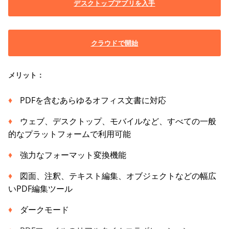
デスクトップアプリを入手
クラウドで開始
メリット：
PDFを含むあらゆるオフィス文書に対応
ウェブ、デスクトップ、モバイルなど、すべての一般
的なプラットフォームで利用可能
強力なフォーマット変換機能
図面、注釈、テキスト編集、オブジェクトなどの幅広
いPDF編集ツール
ダークモード