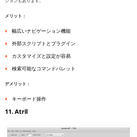
ションもあります。
メリット：
幅広いナビゲーション機能
外部スクリプトとプラグイン
カスタマイズと設定が容易
検索可能なコマンドパレット
デメリット：
キーボード操作
11. Atril