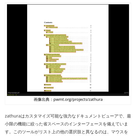
画像出典：pwmt.org/projects/zathura
zathuraはカスタマイズ可能な強力なドキュメントビューアで、最
小限の機能に絞った省スペースのインターフェースを備えていま
す。このツールがリスト上の他の選択肢と異なるのは、マウスを