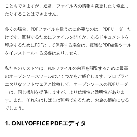
こともできますが、通常、ファイル内の情報を変更したり修正し
たりすることはできません。
多くの場合、PDFファイルを扱うのに必要なのは、PDFリーダーだ
けです。閲覧するためにファイルを開くか、あるドキュメントを
印刷するためにPDFとして保存する場合は、複雑なPDF編集ツール
をインストールする必要はありません。
私たちのリストでは、PDFファイルの内容を閲覧するために最高
のオープンソースツールのいくつかをご紹介します。プロプライ
エタリなソフトウェアと比較して、オープンソースのPDFリーダ
ーは、同じ機能を提供しますが、より信頼性と透明性がありま
す。また、それらはしばしば無料であるため、お金の節約になる
でしょう。
1. ONLYOFFICE PDFエディタ