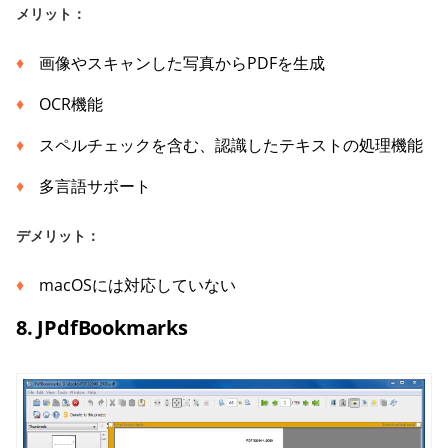
メリット：
画像やスキャンした写真からPDFを生成
OCR機能
スペルチェックを含む、認識したテキストの処理機能
多言語サポート
デメリット：
macOSには対応していない
8. JPdfBookmarks