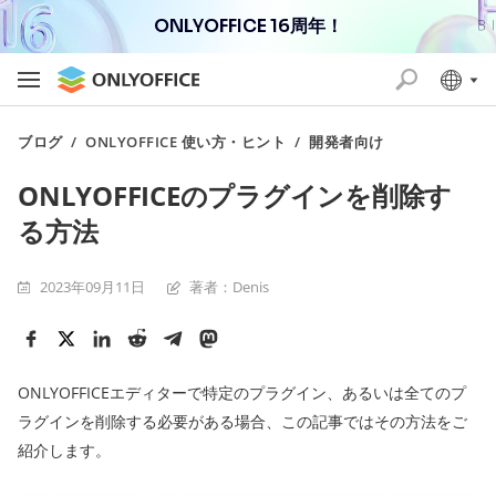
ONLYOFFICE 16周年！
ブログ
/
ONLYOFFICE 使い方・ヒント
/
開発者向け
ONLYOFFICEのプラグインを削除す
る方法
2023年09月11日
著者：Denis
ONLYOFFICEエディターで特定のプラグイン、あるいは全てのプ
ラグインを削除する必要がある場合、この記事ではその方法をご
紹介します。