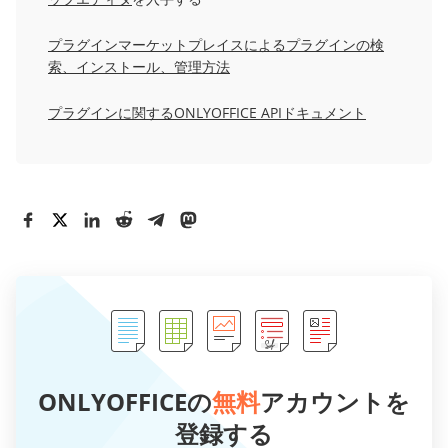
プラグインマーケットプレイスによるプラグインの検
索、インストール、管理方法
プラグインに関するONLYOFFICE APIドキュメント
ONLYOFFICEの
無料
アカウントを
登録する