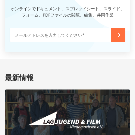
オンラインでドキュメント、スプレッドシート、スライド、
フォーム、PDFファイルの閲覧、編集、共同作業
最新情報