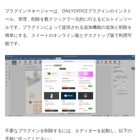
プラグインマネージャーは、ONLYOFFICEプラグインのインスト
ール、管理、削除を数クリックで一元的に行えるビルトインツー
ルです。プラグインによって提供される追加機能の追加と削除を
簡単にする、スイートのオンライン版とデスクトップ版で利用可
能です。
不要なプラグインを削除するには、エディターを起動し、以下の
手順に従ってください：