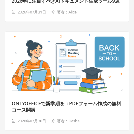
2026年に注目すべきAIドキュメント生成ツール9選
2026年07月31日
著者：Alice
ONLYOFFICEで新学期を：PDFフォーム作成の無料
コース開講
2026年07月30日
著者：Dasha