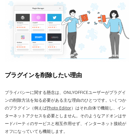
プラグインを削除したい理由
プライバシーに関する懸念は、ONLYOFFICEユーザーがプラグイ
ンの削除方法を知る必要がある主な理由のひとつです。いくつか
のプラグイン（例えば
Photo Editor
）はそれ自体で機能し、イン
ターネットアクセスを必要としません。そのようなアドオンはサ
ードパーティのサービスと相互作用せず、インターネット接続が
オフになっていても機能します。