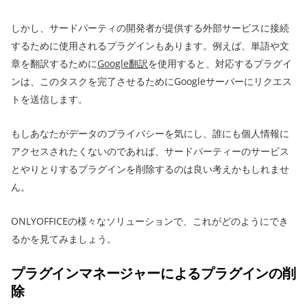
しかし、サードパーティの開発者が提供する外部サービスに接続
するために使用されるプラグインもあります。例えば、単語や文
章を翻訳するために
Google翻訳
を使用すると、対応するプラグイ
ンは、このタスクを完了させるためにGoogleサーバーにリクエス
トを送信します。
もしあなたがデータのプライバシーを気にし、誰にも個人情報に
アクセスされたくないのであれば、サードパーティーのサービス
とやりとりするプラグインを削除するのは良い考えかもしれませ
ん。
ONLYOFFICEの様々なソリューションで、これがどのようにでき
るかを見てみましょう。
プラグインマネージャーによるプラグインの削
除