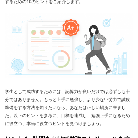
するための10のヒントをご紹介します。
学生として成功するためには、記憶力が良いだけでは必ずしも十
分ではありません。もっと上手に勉強し、より少ない労力で試験
準備をする方法を知りたいなら、あなたは正しい場所に来まし
た。以下のヒントを参考に、目標を達成し、勉強上手になるため
に役立つ、本当に役立つヒントを見つけましょう。