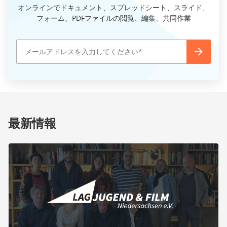
オンラインでドキュメント、スプレッドシート、スライド、
フォーム、PDFファイルの閲覧、編集、共同作業
最新情報