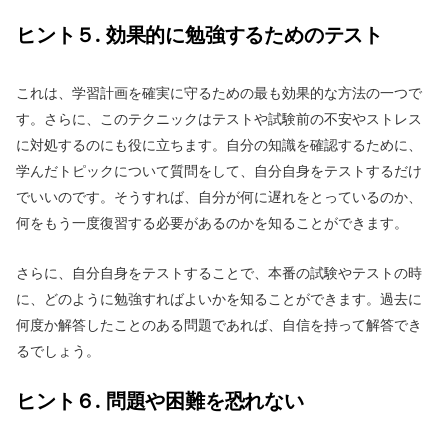
ヒント５. 効果的に勉強するためのテスト
これは、学習計画を確実に守るための最も効果的な方法の一つで
す。さらに、このテクニックはテストや試験前の不安やストレス
に対処するのにも役に立ちます。自分の知識を確認するために、
学んだトピックについて質問をして、自分自身をテストするだけ
でいいのです。そうすれば、自分が何に遅れをとっているのか、
何をもう一度復習する必要があるのかを知ることができます。
さらに、自分自身をテストすることで、本番の試験やテストの時
に、どのように勉強すればよいかを知ることができます。過去に
何度か解答したことのある問題であれば、自信を持って解答でき
るでしょう。
ヒント６. 問題や困難を恐れない