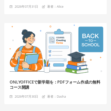
2026年07月31日
著者：Alice
ONLYOFFICEで新学期を：PDFフォーム作成の無料
コース開講
2026年07月30日
著者：Dasha