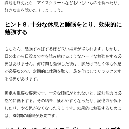
課題を終えたら、アイスクリームなどおいしいものを食べたり、
好きな曲を聴いたりしましょう。
ヒント８. 十分な休息と睡眠をとり、効果的に
勉強する
もちろん、勉強すればするほど良い結果が得られます。しかし、
日の出から日没まで本を読み続けるようなハードな勉強をする必
要はありません。何時間も勉強した後は、脳だけでなく体も休息
が必要なので、定期的に休憩を取り、足を伸ばしてリラックスす
る必要があります。
睡眠も重要な要素です。十分な睡眠がとれないと、認知能力は必
然的に低下する。その結果、疲れやすくなったり、記憶力が低下
したり、やる気がなくなったりします。効果的に勉強するために
は、8時間の睡眠が必要です。