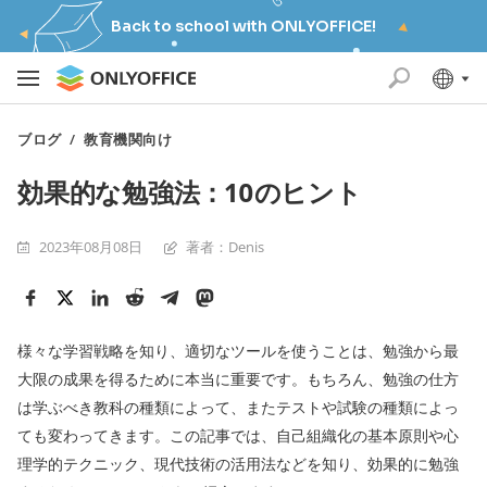
Back to school with ONLYOFFICE!
ブログ
/
教育機関向け
効果的な勉強法：10のヒント
2023年08月08日
著者：Denis
様々な学習戦略を知り、適切なツールを使うことは、勉強から最
大限の成果を得るために本当に重要です。もちろん、勉強の仕方
は学ぶべき教科の種類によって、またテストや試験の種類によっ
ても変わってきます。この記事では、自己組織化の基本原則や心
理学的テクニック、現代技術の活用法などを知り、効果的に勉強