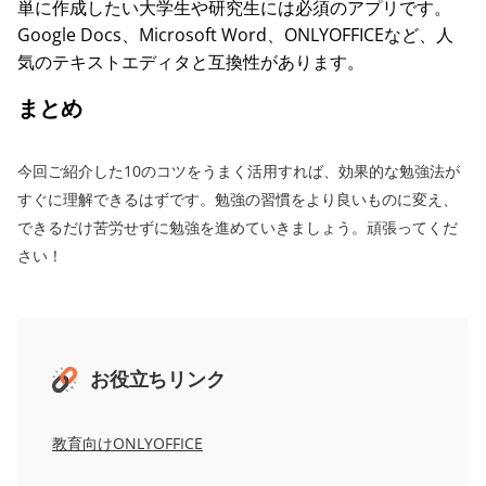
単に作成したい大学生や研究生には必須のアプリです。
Google Docs、Microsoft Word、ONLYOFFICEなど、人
気のテキストエディタと互換性があります。
まとめ
今回ご紹介した10のコツをうまく活用すれば、効果的な勉強法が
すぐに理解できるはずです。勉強の習慣をより良いものに変え、
できるだけ苦労せずに勉強を進めていきましょう。頑張ってくだ
さい！
お役立ちリンク
教育向けONLYOFFICE