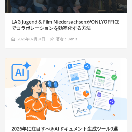
LAG Jugend & Film NiedersachsenがONLYOFFICE
でコラボレーションを効率化する方法
2026年07月31日
著者：Denis
2026年に注目すべきAIドキュメント生成ツール9選