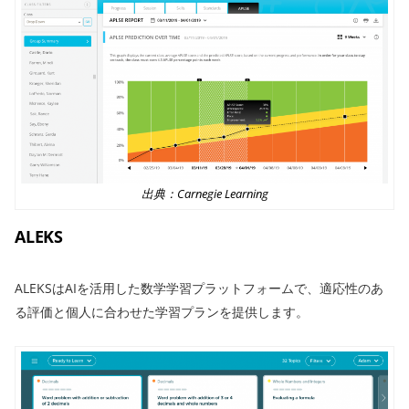
出典：Carnegie Learning
ALEKS
ALEKSはAIを活用した数学学習プラットフォームで、適応性のあ
る評価と個人に合わせた学習プランを提供します。