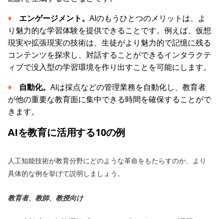
エンゲージメント。
AIのもうひとつのメリットは、よ
り魅力的な学習体験を提供できることです。例えば、仮想
現実や拡張現実の技術は、生徒がより魅力的で記憶に残る
コンテンツを探求し、対話することができるインタラクテ
ィブで没入型の学習環境を作り出すことを可能にします。
自動化。
AIは採点などの管理業務を自動化し、教育者
が他の重要な教育面に集中できる時間を確保することがで
きます。
AIを教育に活用する10の例
人工知能技術が教育分野にどのような革命をもたらすのか、より
具体的な例を挙げて説明しましょう。
教育者、教師、教授向け