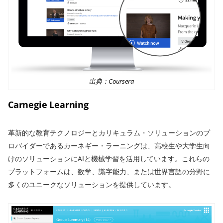
出典：Coursera
Carnegie Learning
革新的な教育テクノロジーとカリキュラム・ソリューションのプ
ロバイダーであるカーネギー・ラーニングは、高校生や大学生向
けのソリューションにAIと機械学習を活用しています。これらの
プラットフォームは、数学、識字能力、または世界言語の分野に
多くのユニークなソリューションを提供しています。