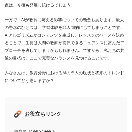
点は、今後も発展し続けるでしょう。
一方で、AIが教育に与える影響についての懸念もあります。最大
の懸念のひとつは、学習体験を非人間的にしてしまうことです。
AIアルゴリズムがコンテンツを生成し、レッスンのペースを決め
ることで、生徒は人間の教師が提供できるニュアンスに富んだア
プローチを逃してしまうかもしれません。ですから、私たちの共
通の目標は、ここで完璧なバランスを見つけることです。
みなさんは、教育分野におけるAIの導入の現状と将来のトレンド
についてどう思いますか？
お役立ちリンク
教育向けONLYOFFICE