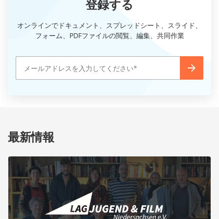
登録する
オンラインでドキュメント、スプレッドシート、スライド、
フォーム、PDFファイルの閲覧、編集、共同作業
最新情報