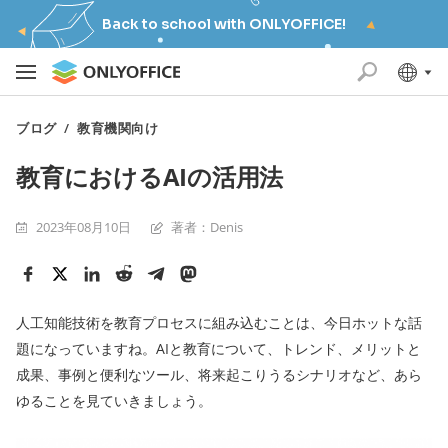
Back to school with ONLYOFFICE!
ブログ
/
教育機関向け
教育におけるAIの活用法
2023年08月10日
著者：Denis
人工知能技術を教育プロセスに組み込むことは、今日ホットな話
題になっていますね。AIと教育について、トレンド、メリットと
成果、事例と便利なツール、将来起こりうるシナリオなど、あら
ゆることを見ていきましょう。