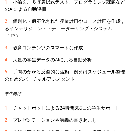
小論文、多肢選択式テスト、プログラミング課題など
のAIによる自動評価
個別化・適応化された授業計画やコース計画を作成す
るインテリジェント・チューターリング・システム
（ITS）
教育コンテンツのスマートな作成
大量の学生データのAIによる自動分析
手間のかかる反復的な活動、例えばスケジュール整理
のためのバーチャルアシスタント
学生向け
チャットボットによる24時間365日の学生サポート
プレゼンテーションや講義の書き起こし