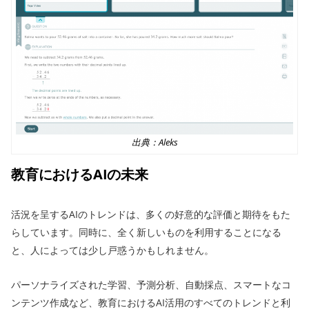
出典：Aleks
教育におけるAIの未来
活況を呈するAIのトレンドは、多くの好意的な評価と期待をもた
らしています。同時に、全く新しいものを利用することになる
と、人によっては少し戸惑うかもしれません。
パーソナライズされた学習、予測分析、自動採点、スマートなコ
ンテンツ作成など、教育におけるAI活用のすべてのトレンドと利