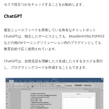
セスで役立つかをチェックすることをお勧めします。
ChatGPT
最近ニュースフィードを席巻している有名なチャットボット
ChatGPTは、独立したサービスとしても、MoodleやONLYOFFICE
などの他のeラーニングソリューション内のプラグインとしても、
教育目的で広く使用されています。
ChatGPTは、自然言語を理解したり生成したりするタスクを実行
し、プログラミングコードを作成することもできます。