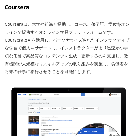
Coursera
Courseraは、大学や組織と提携し、コース、修了証、学位をオン
ラインで提供するオンライン学習プラットフォームです。
CourseraはAIを活用し、パーソナライズされたインタラクティブ
な学習で個人をサポートし、インストラクターがより迅速かつ手
頃な価格で高品質なコンテンツを生成・更新するのを支援し、教
育機関が大規模なリスキルアップの取り組みを実施し、労働者を
将来の仕事に移行させることを可能にします。