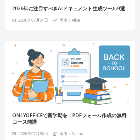
2026年に注目すべきAIドキュメント生成ツール9選
2026年07月31日
著者：Alice
ONLYOFFICEで新学期を：PDFフォーム作成の無料
コース開講
2026年07月30日
著者：Dasha