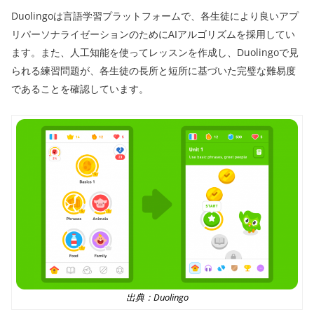
Duolingoは言語学習プラットフォームで、各生徒により良いアプ
リパーソナライゼーションのためにAIアルゴリズムを採用してい
ます。また、人工知能を使ってレッスンを作成し、Duolingoで見
られる練習問題が、各生徒の長所と短所に基づいた完璧な難易度
であることを確認しています。
出典：Duolingo