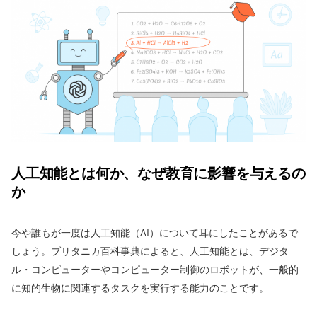
人工知能とは何か、なぜ教育に影響を与えるの
か
今や誰もが一度は人工知能（AI）について耳にしたことがあるで
しょう。ブリタニカ百科事典によると、人工知能とは、デジタ
ル・コンピューターやコンピューター制御のロボットが、一般的
に知的生物に関連するタスクを実行する能力のことです。