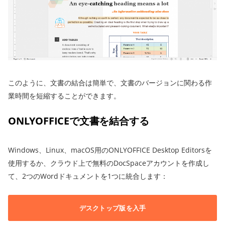
このように、文書の結合は簡単で、文書のバージョンに関わる作
業時間を短縮することができます。
ONLYOFFICEで文書を結合する
Windows、Linux、macOS用のONLYOFFICE Desktop Editorsを
使用するか、クラウド上で無料のDocSpaceアカウントを作成し
て、2つのWordドキュメントを1つに統合します：
デスクトップ版を入手