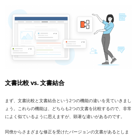
文書比較 vs. 文書結合
まず、文書比較と文書結合という2つの機能の違いを見ていきまし
ょう。これらの機能は、どちらも2つの文書を比較するので、非常
によく似ているように思えますが、顕著な違いがあるのです。
同僚からさまざまな修正を受けたバージョンの文書があるとしま