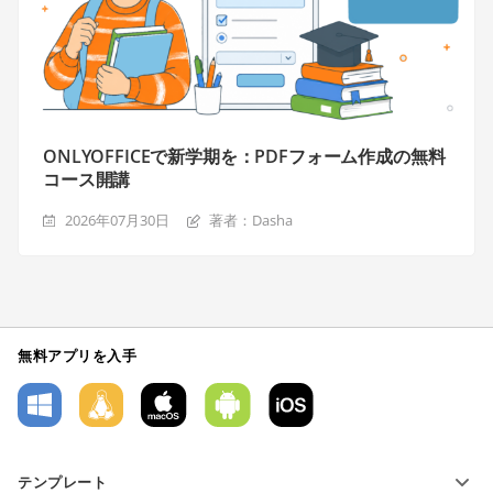
ONLYOFFICEで新学期を：PDFフォーム作成の無料
コース開講
2026年07月30日
著者：Dasha
無料アプリを入手
テンプレート