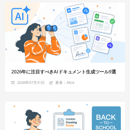
2026年に注目すべきAIドキュメント生成ツール9選
2026年07月31日
著者：Alice