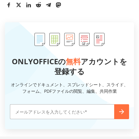
ONLYOFFICEの
無料
アカウントを
登録する
オンラインでドキュメント、スプレッドシート、スライド、
フォーム、PDFファイルの閲覧、編集、共同作業