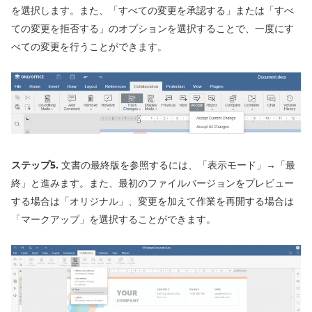
を選択します。また、「すべての変更を承認する」または「すべ
ての変更を拒否する」のオプションを選択することで、一度にす
べての変更を行うことができます。
ステップ5.
文書の最終版を参照するには、「表示モード」→「最
終」と進みます。また、最初のファイルバージョンをプレビュー
する場合は「オリジナル」、変更を加えて作業を再開する場合は
「マークアップ」を選択することができます。