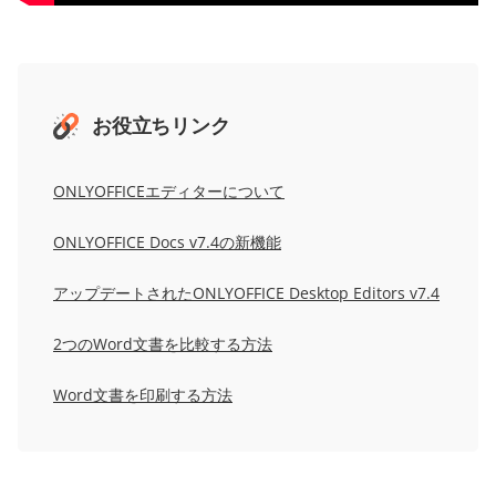
お役立ちリンク
ONLYOFFICEエディターについて
ONLYOFFICE Docs v7.4の新機能
アップデートされたONLYOFFICE Desktop Editors v7.4
2つのWord文書を比較する方法
Word文書を印刷する方法