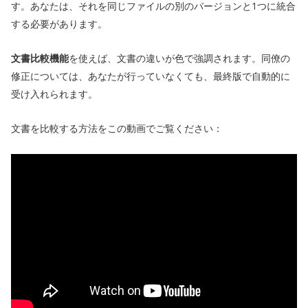
す。あなたは、それを同じファイルの別のバージョンと1つに統合
する必要があります。
文書比較機能
を使えば、文書の違いが色で強調されます。同僚の
修正については、あなたが行っていなくても、最終版で自動的に
受け入れられます。
文書を比較する方法をこの動画でご覧ください：