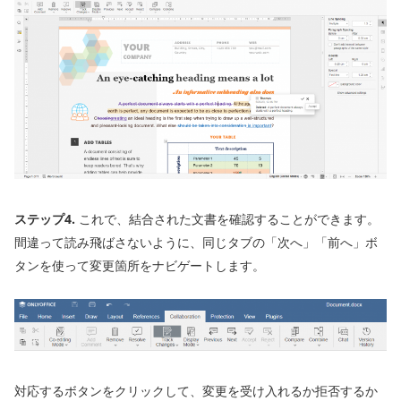
ステップ4.
これで、結合された文書を確認することができます。
間違って読み飛ばさないように、同じタブの「次へ」「前へ」ボ
タンを使って変更箇所をナビゲートします。
対応するボタンをクリックして、変更を受け入れるか拒否するか