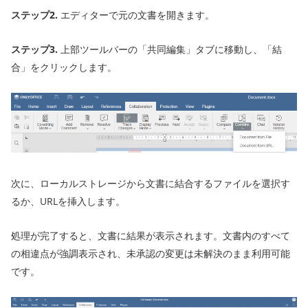
ステップ2.
エディターで元の文書を開きます。
ステップ3.
上部ツールバーの「共同編集」タブに移動し、「結
合」をクリックします。
次に、ローカルストレージから文書に結合するファイルを選択す
るか、URLを挿入します。
処理が完了すると、文書に結果が表示されます。文書内のすべて
の相違点が強調表示され、未承認の変更は未解決のまま利用可能
です。