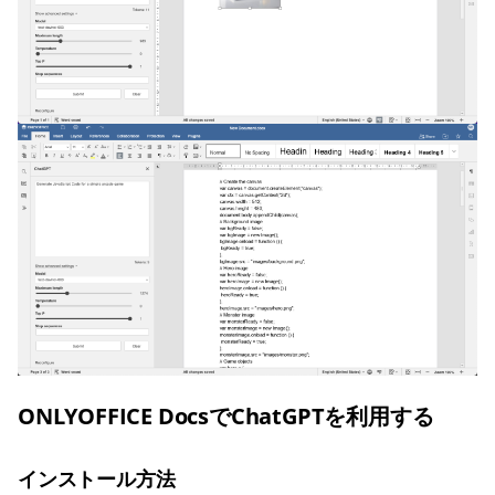
ONLYOFFICE DocsでChatGPTを利用する
インストール方法