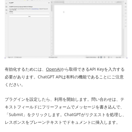
有効化するためには、
OpenAI
から取得できるAPI Keyを入力する
必要があります。ChatGPT APIは有料の機能であることにご注意
ください。
プラグインを設定したら、利用を開始します。問い合わせは、テ
キストフィールドにフリーフォームでメッセージを書き込んで、
「Submit」をクリックします。ChatGPTがリクエストを処理し、
レスポンスをプレーンテキストでドキュメントに挿入します。