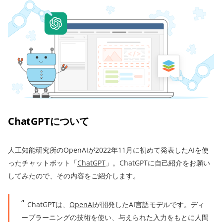
ChatGPTについて
人工知能研究所のOpenAIが2022年11月に初めて発表したAIを使
ったチャットボット「
ChatGPT
」。ChatGPTに自己紹介をお願い
してみたので、その内容をご紹介します。
ChatGPTは、
OpenAI
が開発したAI言語モデルです。ディ
ープラーニングの技術を使い、与えられた入力をもとに人間