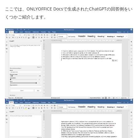
ここでは、ONLYOFFICE Docsで生成されたChatGPTの回答例をい
くつかご紹介します。