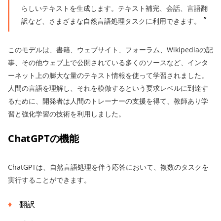
らしいテキストを生成します。テキスト補完、会話、言語翻
訳など、さまざまな自然言語処理タスクに利用できます。
このモデルは、書籍、ウェブサイト、フォーラム、Wikipediaの記
事、その他ウェブ上で公開されている多くのソースなど、インタ
ーネット上の膨大な量のテキスト情報を使って学習されました。
人間の言語を理解し、それを模倣するという要求レベルに到達す
るために、開発者は人間のトレーナーの支援を得て、教師あり学
習と強化学習の技術を利用しました。
ChatGPTの機能
ChatGPTは、自然言語処理を伴う応答において、複数のタスクを
実行することができます。
翻訳