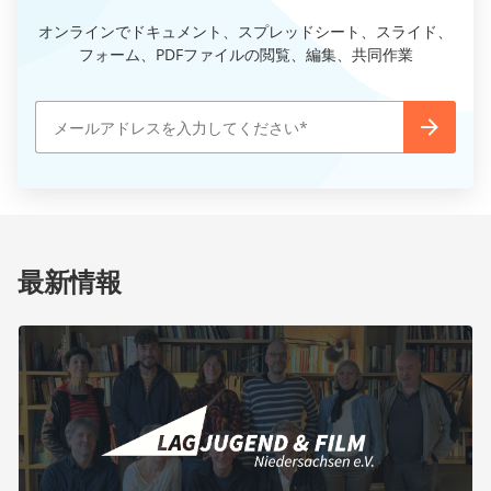
オンラインでドキュメント、スプレッドシート、スライド、
フォーム、PDFファイルの閲覧、編集、共同作業
最新情報