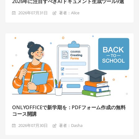
2026年に注目すべきAIドキュメント生成ツール9選
2026年07月31日
著者：Alice
ONLYOFFICEで新学期を：PDFフォーム作成の無料
コース開講
2026年07月30日
著者：Dasha