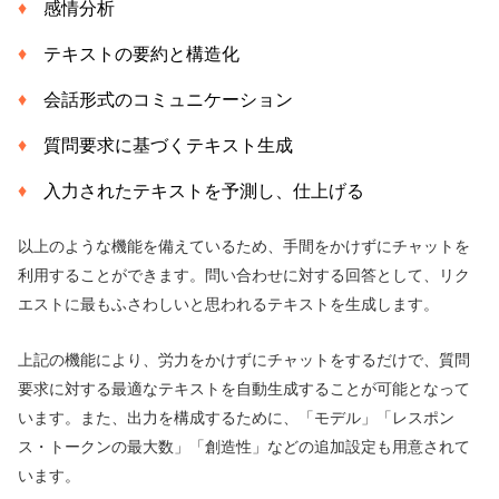
感情分析
テキストの要約と構造化
会話形式のコミュニケーション
質問要求に基づくテキスト生成
入力されたテキストを予測し、仕上げる
以上のような機能を備えているため、手間をかけずにチャットを
利用することができます。問い合わせに対する回答として、リク
エストに最もふさわしいと思われるテキストを生成します。
上記の機能により、労力をかけずにチャットをするだけで、質問
要求に対する最適なテキストを自動生成することが可能となって
います。また、出力を構成するために、「モデル」「レスポン
ス・トークンの最大数」「創造性」などの追加設定も用意されて
います。