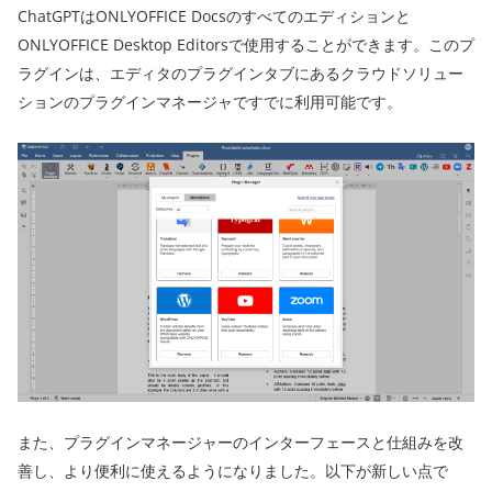
ChatGPTはONLYOFFICE Docsのすべてのエディションと
ONLYOFFICE Desktop Editorsで使用することができます。このプ
ラグインは、エディタのプラグインタブにあるクラウドソリュー
ションのプラグインマネージャですでに利用可能です。
また、プラグインマネージャーのインターフェースと仕組みを改
善し、より便利に使えるようになりました。以下が新しい点で