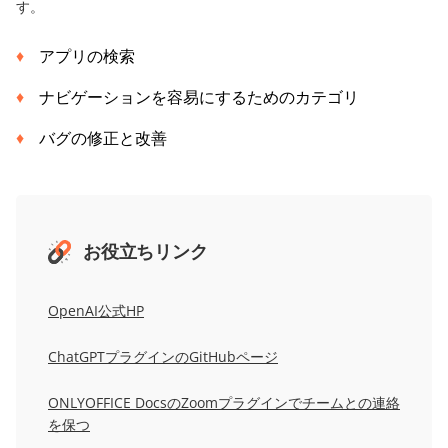
す。
アプリの検索
ナビゲーションを容易にするためのカテゴリ
バグの修正と改善
お役立ちリンク
OpenAI公式HP
ChatGPTプラグインのGitHubページ
ONLYOFFICE DocsのZoomプラグインでチームとの連絡
を保つ