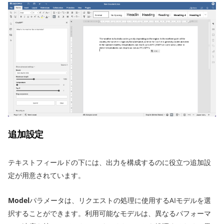
追加設定
テキストフィールドの下には、出力を構成するのに役立つ追加設
定が用意されています。
Model
パラメータは、リクエストの処理に使用するAIモデルを選
択することができます。利用可能なモデルは、異なるパフォーマ