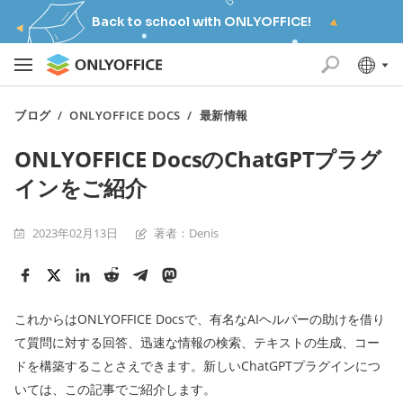
Back to school with ONLYOFFICE!
ブログ
/
ONLYOFFICE DOCS
/
最新情報
ONLYOFFICE DocsのChatGPTプラグ
インをご紹介
2023年02月13日
著者：Denis
これからはONLYOFFICE Docsで、有名なAIヘルパーの助けを借り
て質問に対する回答、迅速な情報の検索、テキストの生成、コー
ドを構築することさえできます。新しいChatGPTプラグインにつ
いては、この記事でご紹介します。