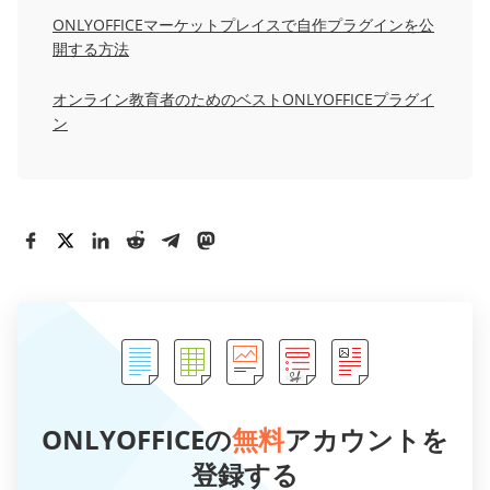
ONLYOFFICEマーケットプレイスで自作プラグインを公
開する方法
オンライン教育者のためのベストONLYOFFICEプラグイ
ン
ONLYOFFICEの
無料
アカウントを
登録する