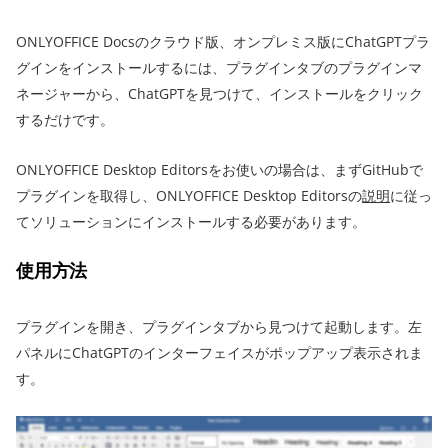
ONLYOFFICE Docsのクラウド版、オンプレミス版にChatGPTプラ
グインをインストールするには、プラグインタブのプラグインマ
ネージャーから、ChatGPTを見つけて、インストールをクリック
するだけです。
ONLYOFFICE Desktop Editorsをお使いの場合は、まずGitHubで
プラグインを取得し、ONLYOFFICE Desktop Editorsの
説明
に従っ
てソリューションにインストールする必要があります。
使用方法
プラグインを開き、プラグインタブから見つけて起動します。左
パネルにChatGPTのインターフェイスがポップアップ表示されま
す。