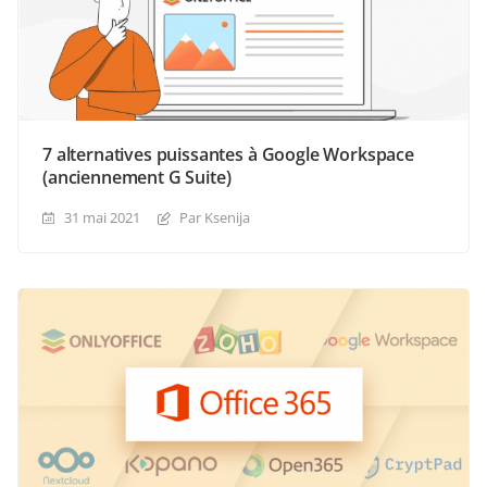
7 alternatives puissantes à Google Workspace
(anciennement G Suite)
31 mai 2021
Par Ksenija