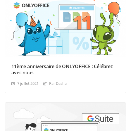
11ème anniversaire de ONLYOFFICE : Célébrez
avec nous
7 juillet 2021
Par Dasha