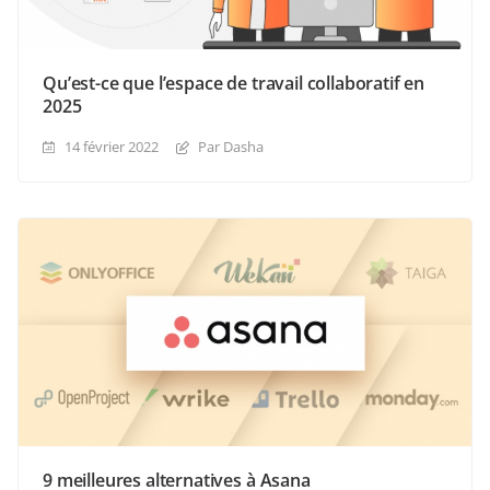
Qu’est-ce que l’espace de travail collaboratif en
2025
14 février 2022
Par Dasha
9 meilleures alternatives à Asana