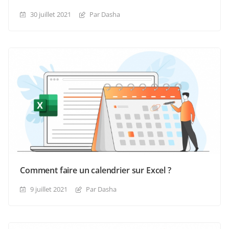
30 juillet 2021
Par Dasha
Comment faire un calendrier sur Excel ?
9 juillet 2021
Par Dasha