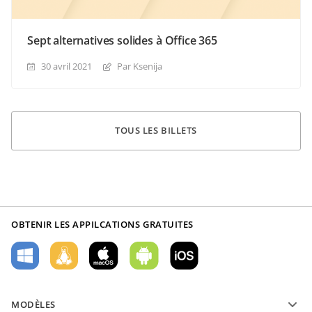
Sept alternatives solides à Office 365
30 avril 2021
Par Ksenija
TOUS LES BILLETS
OBTENIR LES APPILCATIONS GRATUITES
MODÈLES