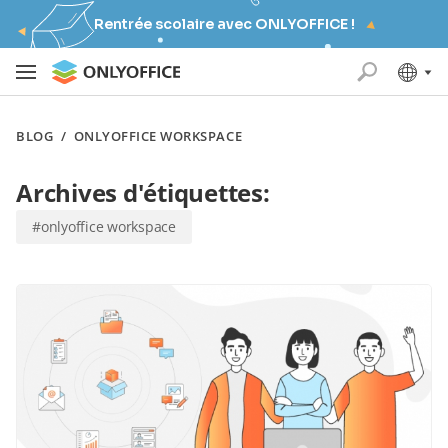
Rentrée scolaire avec ONLYOFFICE !
BLOG
/
ONLYOFFICE WORKSPACE
Archives d'étiquettes:
#onlyoffice workspace