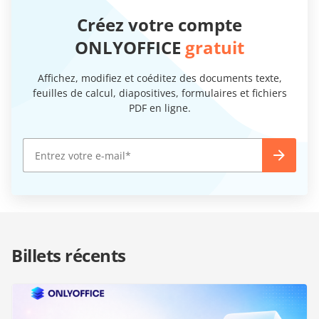
Créez votre compte
ONLYOFFICE
gratuit
Affichez, modifiez et coéditez des documents texte,
feuilles de calcul, diapositives, formulaires et fichiers
PDF en ligne.
Billets récents