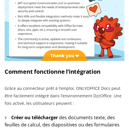
Comment fonctionne l’intégration
Grâce au connecteur prêt à l’emploi, ONLYOFFICE Docs peut
être facilement intégré dans l’environnement DzzOffice. Une
fois activé, les utilisateurs peuvent :
Créer ou télécharger
des documents texte, des
feuilles de calcul, des diapositives ou des formulaires