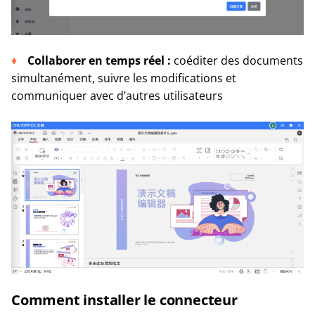
Collaborer en temps réel :
coéditer des documents
simultanément, suivre les modifications et
communiquer avec d’autres utilisateurs
Comment installer le connecteur