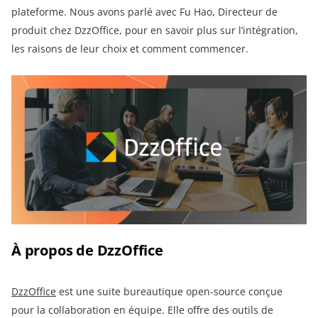
plateforme. Nous avons parlé avec Fu Hao, Directeur de
produit chez DzzOffice, pour en savoir plus sur l’intégration,
les raisons de leur choix et comment commencer.
À propos de DzzOffice
DzzOffice
est une suite bureautique open-source conçue
pour la collaboration en équipe. Elle offre des outils de