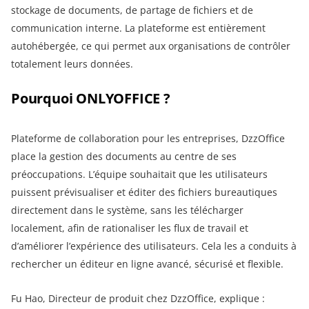
stockage de documents, de partage de fichiers et de
communication interne. La plateforme est entièrement
autohébergée, ce qui permet aux organisations de contrôler
totalement leurs données.
Pourquoi ONLYOFFICE ?
Plateforme de collaboration pour les entreprises, DzzOffice
place la gestion des documents au centre de ses
préoccupations. L’équipe souhaitait que les utilisateurs
puissent prévisualiser et éditer des fichiers bureautiques
directement dans le système, sans les télécharger
localement, afin de rationaliser les flux de travail et
d’améliorer l’expérience des utilisateurs. Cela les a conduits à
rechercher un éditeur en ligne avancé, sécurisé et flexible.
Fu Hao, Directeur de produit chez DzzOffice, explique :