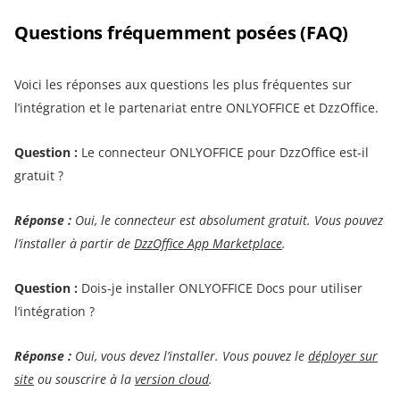
Questions fréquemment posées (FAQ)
Voici les réponses aux questions les plus fréquentes sur
l’intégration et le partenariat entre ONLYOFFICE et DzzOffice.
Question :
Le connecteur ONLYOFFICE pour DzzOffice est-il
gratuit ?
Réponse :
Oui, le connecteur est absolument gratuit. Vous pouvez
l’installer à partir de
DzzOffice App Marketplace
.
Question :
Dois-je installer ONLYOFFICE Docs pour utiliser
l’intégration ?
Réponse :
Oui, vous devez l’installer. Vous pouvez le
déployer sur
site
ou souscrire à la
version cloud
.