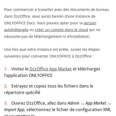
Pour commencer à travailler avec des documents de bureau
dans DzzOffice, vous aurez besoin d’une instance de
ONLYOFFICE Docs. Vous pouvez opter pour la
version
autohébergée
ou
créer un compte dans le cloud
qui ne
nécessite pas de téléchargement ni d’installation.
Une fois que votre instance est prête, suivez les étapes
suivantes pour connecter ONLYOFFICE à DzzOffice :
Visitez le
DzzOffice App Market
et téléchargez
l’application ONLYOFFICE
Extrayez et copiez tous les fichiers dans le
répertoire spécifié
Ouvrez DzzOffice, allez dans
Admin → App Market →
Import App
, sélectionnez le fichier de configuration XML
et soumettez-le.