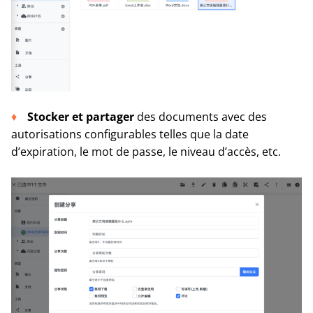
Stocker et partager
des documents avec des
autorisations configurables telles que la date
d’expiration, le mot de passe, le niveau d’accès, etc.