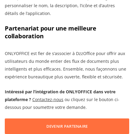
personnaliser le nom, la description, l’icône et d’autres
détails de l’application.
Partenariat pour une meilleure
collaboration
ONLYOFFICE est fier de s’associer à DzzOffice pour offrir aux
utilisateurs du monde entier des flux de documents plus
intelligents et plus efficaces. Ensemble, nous façonnons une
expérience bureautique plus ouverte, flexible et sécurisée.
Intéressé par l’intégration de ONLYOFFICE dans votre
plateforme ?
Contactez-nous
ou cliquez sur le bouton ci-
dessous pour soumettre votre demande.
DEVENIR PARTENAIRE