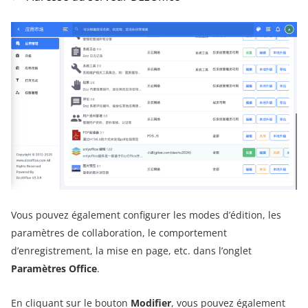
Vous pouvez également configurer les modes d’édition, les
paramètres de collaboration, le comportement
d’enregistrement, la mise en page, etc. dans l’onglet
Paramètres Office
.
En cliquant sur le bouton
Modifier
, vous pouvez également