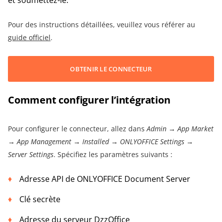
Pour des instructions détaillées, veuillez vous référer au
guide officiel
.
OBTENIR LE CONNECTEUR
Comment configurer l’intégration
Pour configurer le connecteur, allez dans
Admin → App Market
→ App Management → Installed → ONLYOFFICE Settings →
Server Settings
. Spécifiez les paramètres suivants :
Adresse API de ONLYOFFICE Document Server
Clé secrète
Adresse du serveur DzzOffice