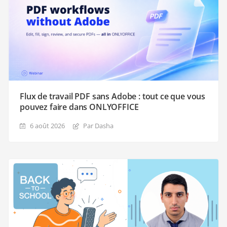
Flux de travail PDF sans Adobe : tout ce que vous
pouvez faire dans ONLYOFFICE
6 août 2026
Par Dasha