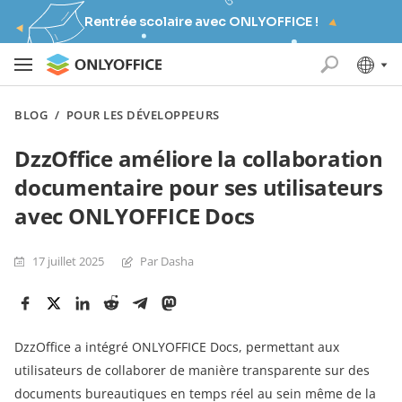
Rentrée scolaire avec ONLYOFFICE !
BLOG
/
POUR LES DÉVELOPPEURS
DzzOffice améliore la collaboration
documentaire pour ses utilisateurs
avec ONLYOFFICE Docs
17 juillet 2025
Par Dasha
DzzOffice a intégré ONLYOFFICE Docs, permettant aux
utilisateurs de collaborer de manière transparente sur des
documents bureautiques en temps réel au sein même de la