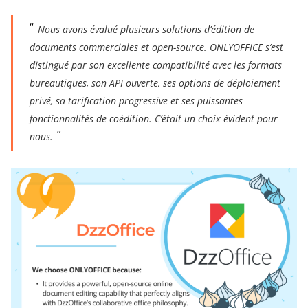
Nous avons évalué plusieurs solutions d’édition de
documents commerciales et open-source. ONLYOFFICE s’est
distingué par son excellente compatibilité avec les formats
bureautiques, son API ouverte, ses options de déploiement
privé, sa tarification progressive et ses puissantes
fonctionnalités de coédition. C’était un choix évident pour
nous.