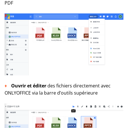
PDF
Ouvrir et éditer
des fichiers directement avec
ONLYOFFICE via la barre d’outils supérieure