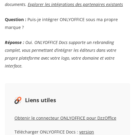
documents.
Explorer les intégrations des partenaires existants
Question :
Puis-je intégrer ONLYOFFICE sous ma propre
marque ?
Réponse :
Oui. ONLYOFFICE Docs supporte un rebranding
complet, vous permettant d’intégrer les éditeurs dans votre
propre plateforme avec votre logo, votre domaine et votre
interface.
Liens utiles
Obtenir le connecteur ONLYOFFICE pour DzzOffice
Télécharger ONLYOFFICE Docs :
version