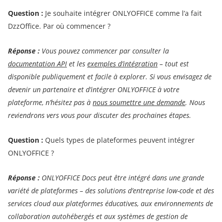
Question :
Je souhaite intégrer ONLYOFFICE comme l’a fait
DzzOffice. Par où commencer ?
Réponse :
Vous pouvez commencer par consulter la
documentation API
et les
exemples d’intégration
– tout est
disponible publiquement et facile à explorer. Si vous envisagez de
devenir un partenaire et d’intégrer ONLYOFFICE à votre
plateforme, n’hésitez pas à
nous soumettre une demande
. Nous
reviendrons vers vous pour discuter des prochaines étapes.
Question :
Quels types de plateformes peuvent intégrer
ONLYOFFICE ?
Réponse :
ONLYOFFICE Docs peut être intégré dans une grande
variété de plateformes – des solutions d’entreprise low-code et des
services cloud aux plateformes éducatives, aux environnements de
collaboration autohébergés et aux systèmes de gestion de