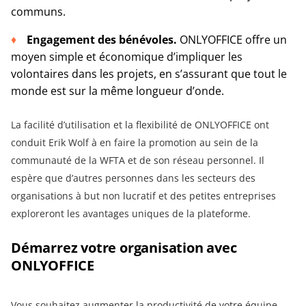
communs.
Engagement des bénévoles.
ONLYOFFICE offre un
moyen simple et économique d’impliquer les
volontaires dans les projets, en s’assurant que tout le
monde est sur la même longueur d’onde.
La facilité d’utilisation et la flexibilité de ONLYOFFICE ont
conduit Erik Wolf à en faire la promotion au sein de la
communauté de la WFTA et de son réseau personnel. Il
espère que d’autres personnes dans les secteurs des
organisations à but non lucratif et des petites entreprises
exploreront les avantages uniques de la plateforme.
Démarrez votre organisation avec
ONLYOFFICE
Vous souhaitez augmenter la productivité de votre équipe,