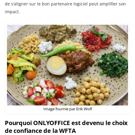
de s’aligner sur le bon partenaire logiciel peut amplifier son
impact.
Image fournie par Erik Wolf
Pourquoi ONLYOFFICE est devenu le choix
de confiance de la WFTA