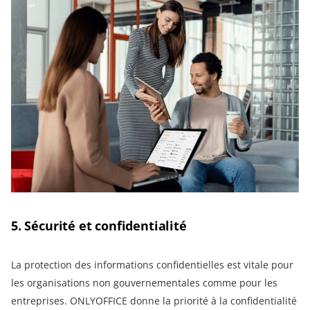
5. Sécurité et confidentialité
La protection des informations confidentielles est vitale pour
les organisations non gouvernementales comme pour les
entreprises. ONLYOFFICE donne la priorité à la confidentialité