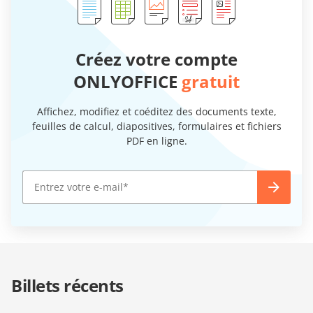
Créez votre compte
ONLYOFFICE
gratuit
Affichez, modifiez et coéditez des documents texte,
feuilles de calcul, diapositives, formulaires et fichiers
PDF en ligne.
Billets récents