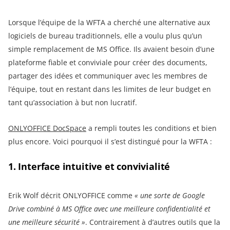
Lorsque l’équipe de la WFTA a cherché une alternative aux
logiciels de bureau traditionnels, elle a voulu plus qu’un
simple remplacement de MS Office. Ils avaient besoin d’une
plateforme fiable et conviviale pour créer des documents,
partager des idées et communiquer avec les membres de
l’équipe, tout en restant dans les limites de leur budget en
tant qu’association à but non lucratif.
ONLYOFFICE DocSpace
a rempli toutes les conditions et bien
plus encore. Voici pourquoi il s’est distingué pour la WFTA :
1. Interface intuitive et convivialité
Erik Wolf décrit ONLYOFFICE comme
« une sorte de Google
Drive combiné à MS Office avec une meilleure confidentialité et
une meilleure sécurité »
. Contrairement à d’autres outils que la