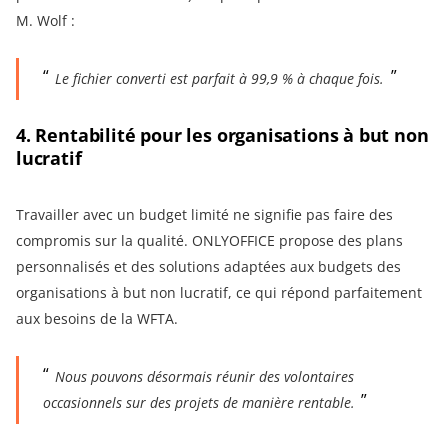
M. Wolf :
Le fichier converti est parfait à 99,9 % à chaque fois.
4. Rentabilité pour les organisations à but non
lucratif
Travailler avec un budget limité ne signifie pas faire des
compromis sur la qualité. ONLYOFFICE propose des plans
personnalisés et des solutions adaptées aux budgets des
organisations à but non lucratif, ce qui répond parfaitement
aux besoins de la WFTA.
Nous pouvons désormais réunir des volontaires
occasionnels sur des projets de manière rentable.