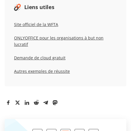
Liens utiles
Site officiel de la WFTA
ONLYOFFICE pour les organisations à but non
lucratif
Demande de cloud gratuit
Autres exemples de réussite