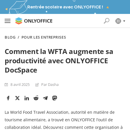
Rentrée scolaire avec ONLYOFFICE !
BLOG
/
POUR LES ENTREPRISES
Comment la WFTA augmente sa
productivité avec ONLYOFFICE
DocSpace
8 avril 2025
Par Dasha
La World Food Travel Association, autorité en matière de
tourisme alimentaire, a trouvé en ONLYOFFICE l’outil de
collaboration idéal. Découvrez comment cette organisation à