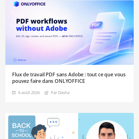
Flux de travail PDF sans Adobe : tout ce que vous
pouvez faire dans ONLYOFFICE
6 août 2026
Par Dasha