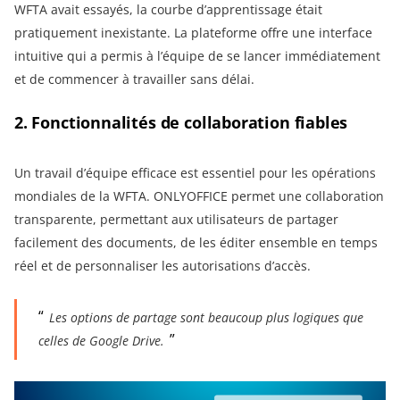
WFTA avait essayés, la courbe d’apprentissage était
pratiquement inexistante. La plateforme offre une interface
intuitive qui a permis à l’équipe de se lancer immédiatement
et de commencer à travailler sans délai.
2. Fonctionnalités de collaboration fiables
Un travail d’équipe efficace est essentiel pour les opérations
mondiales de la WFTA. ONLYOFFICE permet une collaboration
transparente, permettant aux utilisateurs de partager
facilement des documents, de les éditer ensemble en temps
réel et de personnaliser les autorisations d’accès.
Les options de partage sont beaucoup plus logiques que
celles de Google Drive.