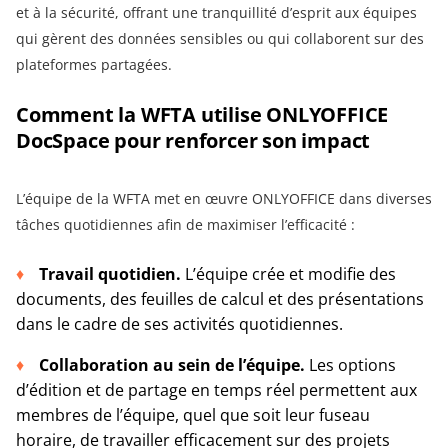
et à la sécurité, offrant une tranquillité d’esprit aux équipes
qui gèrent des données sensibles ou qui collaborent sur des
plateformes partagées.
Comment la WFTA utilise ONLYOFFICE
DocSpace pour renforcer son impact
L’équipe de la WFTA met en œuvre ONLYOFFICE dans diverses
tâches quotidiennes afin de maximiser l’efficacité :
Travail quotidien.
L’équipe crée et modifie des
documents, des feuilles de calcul et des présentations
dans le cadre de ses activités quotidiennes.
Collaboration au sein de l’équipe.
Les options
d’édition et de partage en temps réel permettent aux
membres de l’équipe, quel que soit leur fuseau
horaire, de travailler efficacement sur des projets