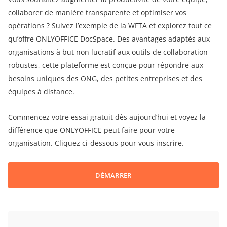
collaborer de manière transparente et optimiser vos
opérations ? Suivez l’exemple de la WFTA et explorez tout ce
qu’offre ONLYOFFICE DocSpace. Des avantages adaptés aux
organisations à but non lucratif aux outils de collaboration
robustes, cette plateforme est conçue pour répondre aux
besoins uniques des ONG, des petites entreprises et des
équipes à distance.
Commencez votre essai gratuit dès aujourd’hui et voyez la
différence que ONLYOFFICE peut faire pour votre
organisation. Cliquez ci-dessous pour vous inscrire.
DÉMARRER