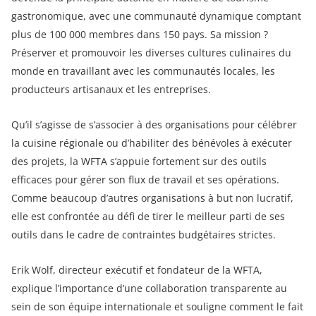
gastronomique, avec une communauté dynamique comptant
plus de 100 000 membres dans 150 pays. Sa mission ?
Préserver et promouvoir les diverses cultures culinaires du
monde en travaillant avec les communautés locales, les
producteurs artisanaux et les entreprises.
Qu’il s’agisse de s’associer à des organisations pour célébrer
la cuisine régionale ou d’habiliter des bénévoles à exécuter
des projets, la WFTA s’appuie fortement sur des outils
efficaces pour gérer son flux de travail et ses opérations.
Comme beaucoup d’autres organisations à but non lucratif,
elle est confrontée au défi de tirer le meilleur parti de ses
outils dans le cadre de contraintes budgétaires strictes.
Erik Wolf, directeur exécutif et fondateur de la WFTA,
explique l’importance d’une collaboration transparente au
sein de son équipe internationale et souligne comment le fait