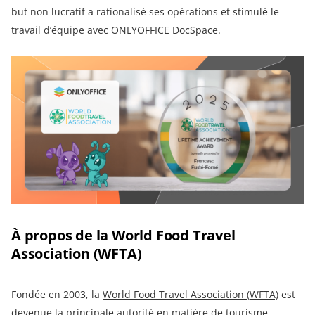
but non lucratif a rationalisé ses opérations et stimulé le
travail d’équipe avec ONLYOFFICE DocSpace.
À propos de la World Food Travel
Association (WFTA)
Fondée en 2003, la
World Food Travel Association (WFTA)
est
devenue la principale autorité en matière de tourisme