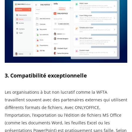
3. Compatibilité exceptionnelle
Les organisations à but non lucratif comme la WFTA
travaillent souvent avec des partenaires externes qui utilisent
différents formats de fichiers. Avec ONLYOFFICE,
l’importation, l’exportation ou l’édition de fichiers MS Office
(comme les documents Word, les feuilles Excel ou les
présentations PowerPoint) est pratiquement sans faille. Selon