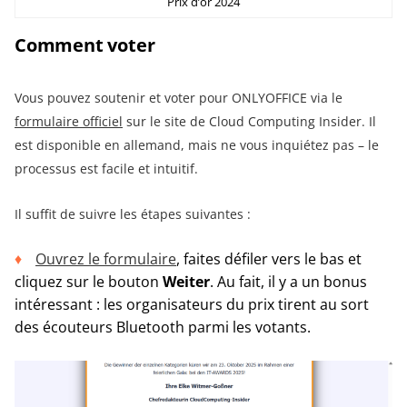
Prix d’or 2024
Comment voter
Vous pouvez soutenir et voter pour ONLYOFFICE via le
formulaire officiel
sur le site de Cloud Computing Insider. Il
est disponible en allemand, mais ne vous inquiétez pas – le
processus est facile et intuitif.
Il suffit de suivre les étapes suivantes :
Ouvrez le formulaire
, faites défiler vers le bas et
cliquez sur le bouton
Weiter
. Au fait, il y a un bonus
intéressant : les organisateurs du prix tirent au sort
des écouteurs Bluetooth parmi les votants.