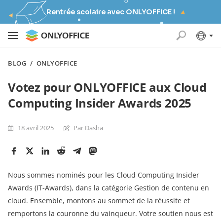
Rentrée scolaire avec ONLYOFFICE !
BLOG
/
ONLYOFFICE
Votez pour ONLYOFFICE aux Cloud
Computing Insider Awards 2025
18 avril 2025
Par Dasha
Nous sommes nominés pour les Cloud Computing Insider
Awards (IT-Awards), dans la catégorie Gestion de contenu en
cloud. Ensemble, montons au sommet de la réussite et
remportons la couronne du vainqueur. Votre soutien nous est