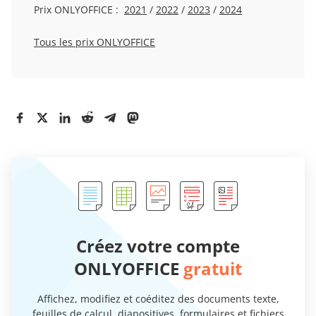
Prix ONLYOFFICE :
2021
/
2022
/
2023
/
2024
Tous les prix ONLYOFFICE
Créez votre compte
ONLYOFFICE
gratuit
Affichez, modifiez et coéditez des documents texte,
feuilles de calcul, diapositives, formulaires et fichiers