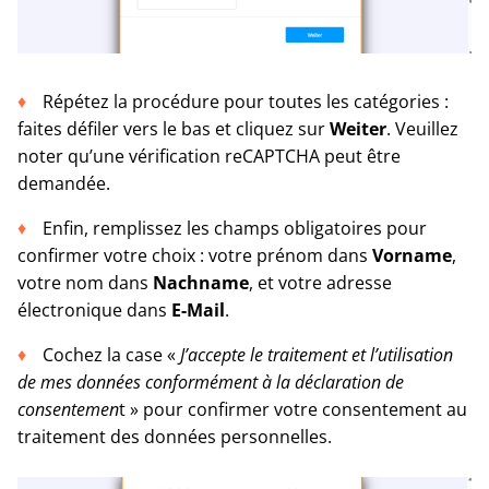
Répétez la procédure pour toutes les catégories :
faites défiler vers le bas et cliquez sur
Weiter
. Veuillez
noter qu’une vérification reCAPTCHA peut être
demandée.
Enfin, remplissez les champs obligatoires pour
confirmer votre choix : votre prénom dans
Vorname
,
votre nom dans
Nachname
, et votre adresse
électronique dans
E-Mail
.
Cochez la case «
J’accepte le traitement et l’utilisation
de mes données conformément à la déclaration de
consentemen
t » pour confirmer votre consentement au
traitement des données personnelles.