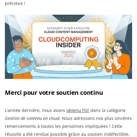
précieux !
Merci pour votre soutien continu
L’année dernière, nous avons
obtenu l’Or
dans la catégorie
Gestion de contenu en cloud
. Nous adressons nos plus sincères
remerciements à toutes les personnes impliquées ! Cette
réussite a été rendue possible grâce au soutien indéfectible,