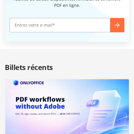
PDF en ligne.
Billets récents