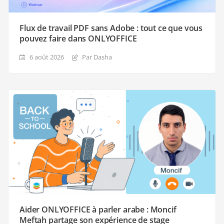
Flux de travail PDF sans Adobe : tout ce que vous
pouvez faire dans ONLYOFFICE
6 août 2026
Par Dasha
Aider ONLYOFFICE à parler arabe : Moncif
Meftah partage son expérience de stage