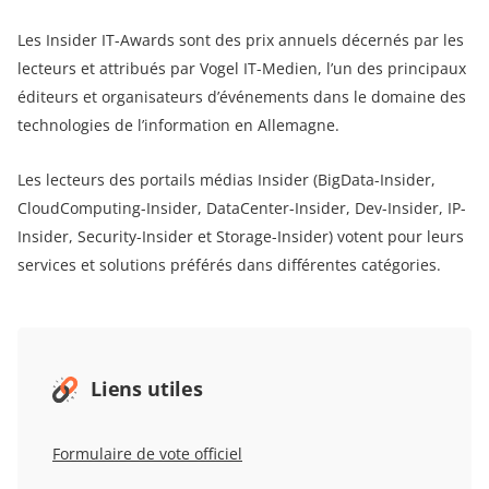
Les Insider IT-Awards sont des prix annuels décernés par les
lecteurs et attribués par Vogel IT-Medien, l’un des principaux
éditeurs et organisateurs d’événements dans le domaine des
technologies de l’information en Allemagne.
Les lecteurs des portails médias Insider (BigData-Insider,
CloudComputing-Insider, DataCenter-Insider, Dev-Insider, IP-
Insider, Security-Insider et Storage-Insider) votent pour leurs
services et solutions préférés dans différentes catégories.
Liens utiles
Formulaire de vote officiel