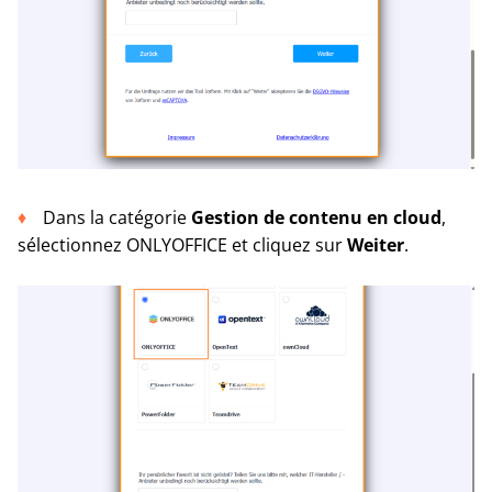
Dans la catégorie
Gestion de contenu en cloud
,
sélectionnez ONLYOFFICE et cliquez sur
Weiter
.