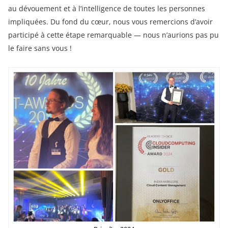
au dévouement et à l’intelligence de toutes les personnes
impliquées. Du fond du cœur, nous vous remercions d’avoir
participé à cette étape remarquable — nous n’aurions pas pu
le faire sans vous !