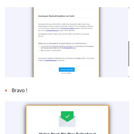
Bravo !