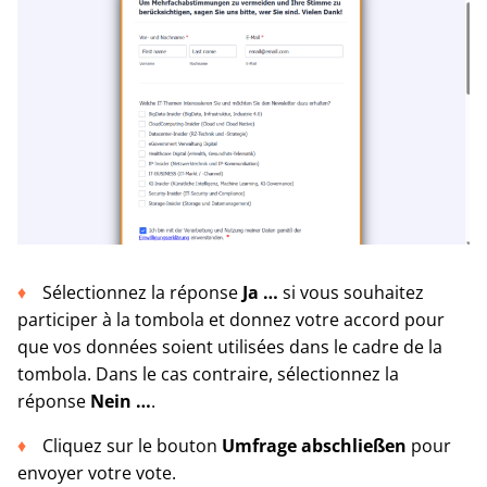
Sélectionnez la réponse
Ja …
si vous souhaitez
participer à la tombola et donnez votre accord pour
que vos données soient utilisées dans le cadre de la
tombola. Dans le cas contraire, sélectionnez la
réponse
Nein …
.
Cliquez sur le bouton
Umfrage abschließen
pour
envoyer votre vote.