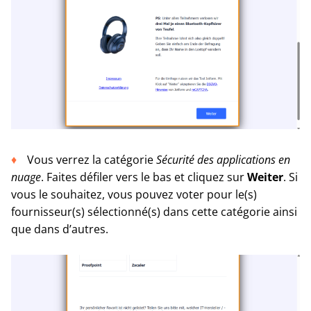
Vous verrez la catégorie
Sécurité des applications en
nuage
. Faites défiler vers le bas et cliquez sur
Weiter
. Si
vous le souhaitez, vous pouvez voter pour le(s)
fournisseur(s) sélectionné(s) dans cette catégorie ainsi
que dans d’autres.