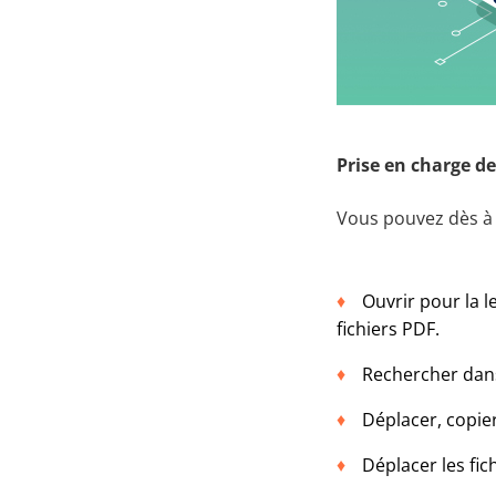
Prise en charge de
Vous pouvez dès à 
Ouvrir pour la l
fichiers PDF.
Rechercher dan
Déplacer, copie
Déplacer les fic