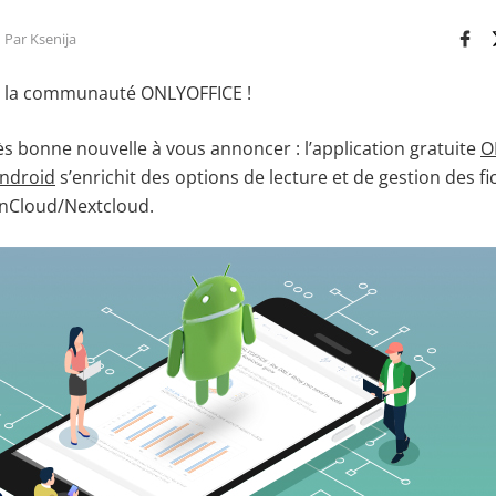
Par Ksenija
 la communauté ONLYOFFICE !
s bonne nouvelle à vous annoncer : l’application gratuite
O
ndroid
s’enrichit des options de lecture et de gestion des fi
wnCloud/Nextcloud.