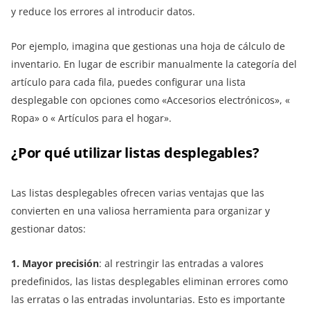
y reduce los errores al introducir datos.
Por ejemplo, imagina que gestionas una hoja de cálculo de
inventario. En lugar de escribir manualmente la categoría del
artículo para cada fila, puedes configurar una lista
desplegable con opciones como «Accesorios electrónicos», «
Ropa» o « Artículos para el hogar».
¿Por qué utilizar listas desplegables?
Las listas desplegables ofrecen varias ventajas que las
convierten en una valiosa herramienta para organizar y
gestionar datos:
1. Mayor precisión
: al restringir las entradas a valores
predefinidos, las listas desplegables eliminan errores como
las erratas o las entradas involuntarias. Esto es importante