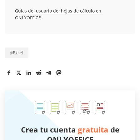
Guías del usuario de: hojas de cálculo en
ONLYOFFICE
#
Excel
Crea tu cuenta
gratuita
de
ONLYOFFICE