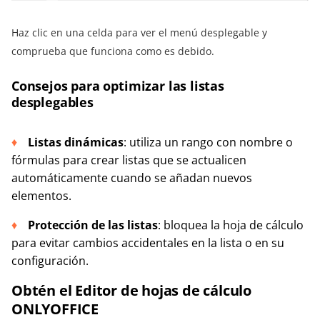
Haz clic en una celda para ver el menú desplegable y
comprueba que funciona como es debido.
Consejos para optimizar las listas
desplegables
Listas dinámicas
: utiliza un rango con nombre o
fórmulas para crear listas que se actualicen
automáticamente cuando se añadan nuevos
elementos.
Protección de las listas
: bloquea la hoja de cálculo
para evitar cambios accidentales en la lista o en su
configuración.
Obtén el Editor de hojas de cálculo
ONLYOFFICE