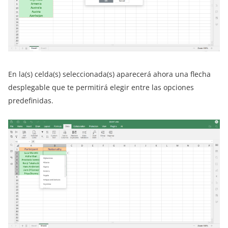
En la(s) celda(s) seleccionada(s) aparecerá ahora una flecha
desplegable que te permitirá elegir entre las opciones
predefinidas.