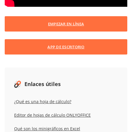
EMPEZAR EN LÍNEA
APP DE ESCRITORIO
Enlaces útiles
¿Qué es una hoja de cálculo?
Editor de hojas de cálculo ONLYOFFICE
Qué son los minigráficos en Excel