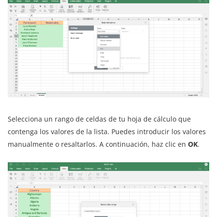
Selecciona un rango de celdas de tu hoja de cálculo que
contenga los valores de la lista. Puedes introducir los valores
manualmente o resaltarlos. A continuación, haz clic en
OK
.