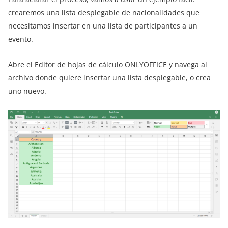
crearemos una lista desplegable de nacionalidades que
necesitamos insertar en una lista de participantes a un
evento.
Abre el Editor de hojas de cálculo ONLYOFFICE y navega al
archivo donde quiere insertar una lista desplegable, o crea
uno nuevo.