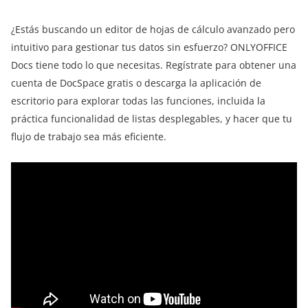
¿Estás buscando un editor de hojas de cálculo avanzado pero
intuitivo para gestionar tus datos sin esfuerzo? ONLYOFFICE
Docs tiene todo lo que necesitas. Regístrate para obtener una
cuenta de DocSpace gratis o descarga la aplicación de
escritorio para explorar todas las funciones, incluida la
práctica funcionalidad de listas desplegables, y hacer que tu
flujo de trabajo sea más eficiente.