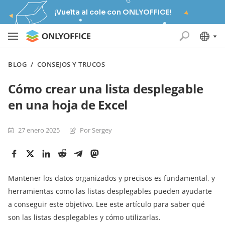
¡Vuelta al cole con ONLYOFFICE!
BLOG
/
CONSEJOS Y TRUCOS
Cómo crear una lista desplegable
en una hoja de Excel
27 enero 2025
Por Sergey
Mantener los datos organizados y precisos es fundamental, y
herramientas como las listas desplegables pueden ayudarte
a conseguir este objetivo. Lee este artículo para saber qué
son las listas desplegables y cómo utilizarlas.