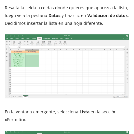
Resalta la celda o celdas donde quieres que aparezca la lista,
luego ve a la pestaña
Datos
y haz clic en
Validación de datos
.
Decidimos insertar la lista en una hoja diferente.
En la ventana emergente, selecciona
Lista
en la sección
«Permitir».