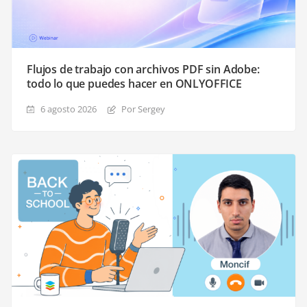
Flujos de trabajo con archivos PDF sin Adobe:
todo lo que puedes hacer en ONLYOFFICE
6 agosto 2026
Por Sergey