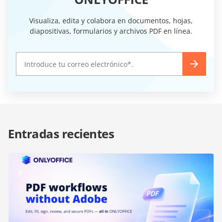
Visualiza, edita y colabora en documentos, hojas,
diapositivas, formularios y archivos PDF en línea.
Entradas recientes