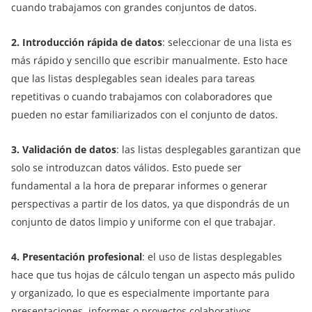
cuando trabajamos con grandes conjuntos de datos.
2. Introducción rápida de datos
: seleccionar de una lista es
más rápido y sencillo que escribir manualmente. Esto hace
que las listas desplegables sean ideales para tareas
repetitivas o cuando trabajamos con colaboradores que
pueden no estar familiarizados con el conjunto de datos.
3. Validación de datos
: las listas desplegables garantizan que
solo se introduzcan datos válidos. Esto puede ser
fundamental a la hora de preparar informes o generar
perspectivas a partir de los datos, ya que dispondrás de un
conjunto de datos limpio y uniforme con el que trabajar.
4. Presentación profesional
: el uso de listas desplegables
hace que tus hojas de cálculo tengan un aspecto más pulido
y organizado, lo que es especialmente importante para
presentaciones, informes o proyectos colaborativos.