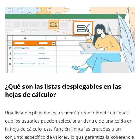
¿Qué son las listas desplegables en las
hojas de cálculo?
Una lista desplegable es un menú predefinido de opciones
que los usuarios pueden seleccionar dentro de una celda en
la hoja de cálculo. Esta función limita las entradas a un
conjunto específico de valores, lo que garantiza la coherencia