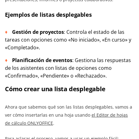
Ejemplos de listas desplegables
Gestión de proyectos
: Controla el estado de las
tareas con opciones como «No iniciado», «En curso» y
«Completado».
Planificación de eventos
: Gestiona las respuestas
de los asistentes con listas de opciones como
«Confirmado», «Pendiente» o «Rechazado».
Cómo crear una lista desplegable
Ahora que sabemos qué son las listas desplegables, vamos a
ver cómo insertarlas en una hoja usando
el Editor de hojas
de cálculo ONLYOFFICE
.
Para aclarar el proceso, vamos a usar un ejemplo fácil: