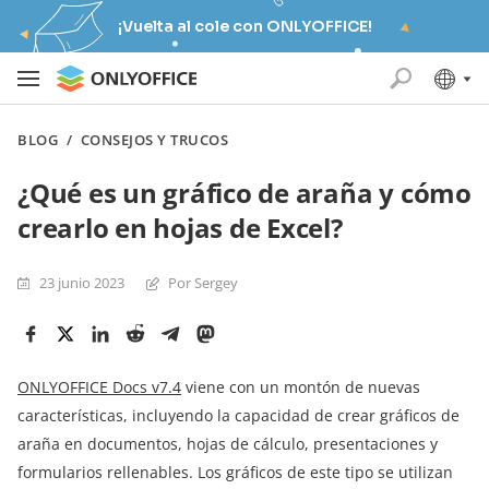
¡Vuelta al cole con ONLYOFFICE!
BLOG
/
CONSEJOS Y TRUCOS
¿Qué es un gráfico de araña y cómo
crearlo en hojas de Excel?
23 junio 2023
Por Sergey
ONLYOFFICE Docs v7.4
viene con un montón de nuevas
características, incluyendo la capacidad de crear gráficos de
araña en documentos, hojas de cálculo, presentaciones y
formularios rellenables. Los gráficos de este tipo se utilizan