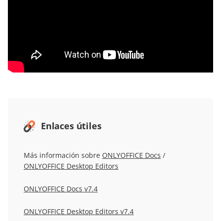
Enlaces útiles
Más información sobre
ONLYOFFICE Docs
/
ONLYOFFICE Desktop Editors
ONLYOFFICE Docs v7.4
ONLYOFFICE Desktop Editors v7.4