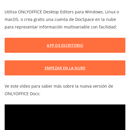
Utiliza ONLYOFFICE Desktop Editors para Windows, Linux o
macOS, o crea gratis una cuenta de DocSpace en la nube
para representar información multivariable con facilidad:
APP DE ESCRITORIO
EMPEZAR EN LA NUBE
Ve este vídeo para saber más sobre la nueva versión de
ONLYOFFICE Docs: