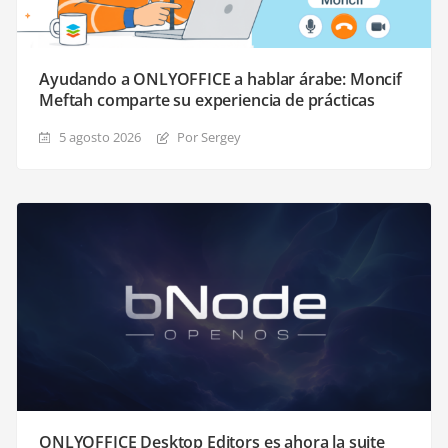
Ayudando a ONLYOFFICE a hablar árabe: Moncif
Meftah comparte su experiencia de prácticas
5 agosto 2026
Por Sergey
ONLYOFFICE Desktop Editors es ahora la suite