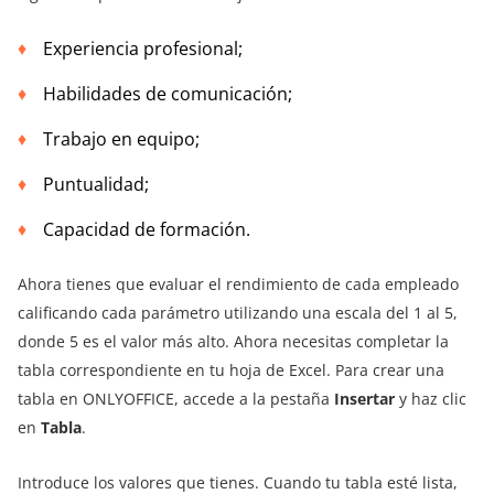
Experiencia profesional;
Habilidades de comunicación;
Trabajo en equipo;
Puntualidad;
Capacidad de formación.
Ahora tienes que evaluar el rendimiento de cada empleado
calificando cada parámetro utilizando una escala del 1 al 5,
donde 5 es el valor más alto. Ahora necesitas completar la
tabla correspondiente en tu hoja de Excel. Para crear una
tabla en ONLYOFFICE, accede a la pestaña
Insertar
y haz clic
en
Tabla
.
Introduce los valores que tienes. Cuando tu tabla esté lista,