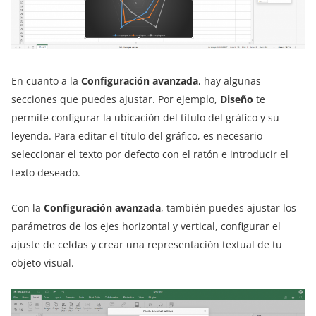
En cuanto a la
Configuración avanzada
, hay algunas
secciones que puedes ajustar. Por ejemplo,
Diseño
te
permite configurar la ubicación del título del gráfico y su
leyenda. Para editar el título del gráfico, es necesario
seleccionar el texto por defecto con el ratón e introducir el
texto deseado.
Con la
Configuración avanzada
, también puedes ajustar los
parámetros de los ejes horizontal y vertical, configurar el
ajuste de celdas y crear una representación textual de tu
objeto visual.