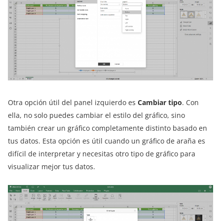
Otra opción útil del panel izquierdo es
Cambiar tipo
. Con
ella, no solo puedes cambiar el estilo del gráfico, sino
también crear un gráfico completamente distinto basado en
tus datos. Esta opción es útil cuando un gráfico de araña es
difícil de interpretar y necesitas otro tipo de gráfico para
visualizar mejor tus datos.