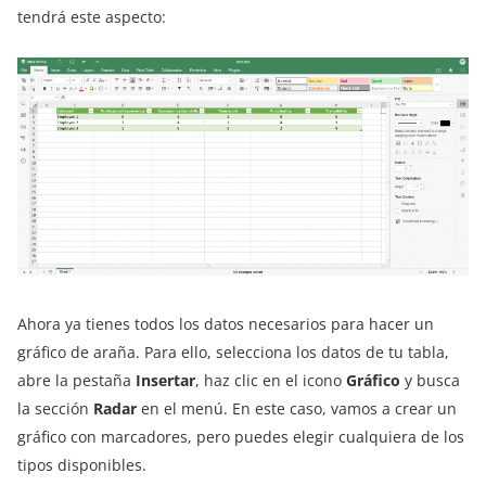
tendrá este aspecto:
Ahora ya tienes todos los datos necesarios para hacer un
gráfico de araña. Para ello, selecciona los datos de tu tabla,
abre la pestaña
Insertar
, haz clic en el icono
Gráfico
y busca
la sección
Radar
en el menú. En este caso, vamos a crear un
gráfico con marcadores, pero puedes elegir cualquiera de los
tipos disponibles.