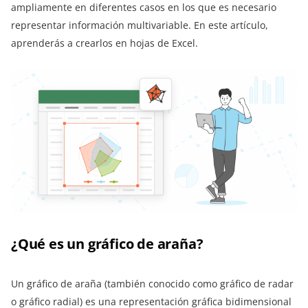
ampliamente en diferentes casos en los que es necesario
representar información multivariable. En este artículo,
aprenderás a crearlos en hojas de Excel.
¿Qué es un gráfico de araña?
Un gráfico de araña (también conocido como gráfico de radar
o gráfico radial) es una representación gráfica bidimensional