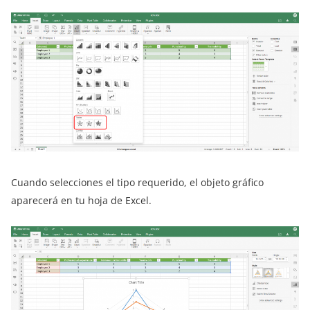
Cuando selecciones el tipo requerido, el objeto gráfico
aparecerá en tu hoja de Excel.