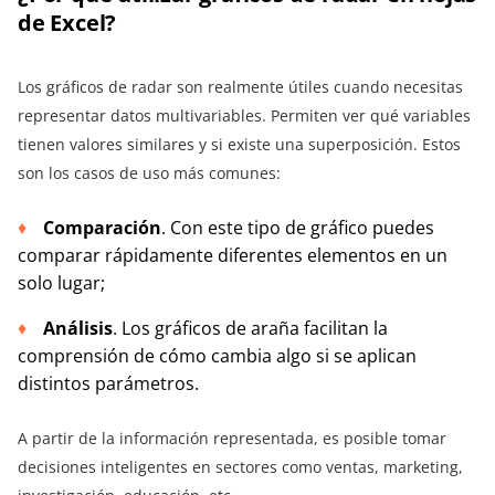
de Excel?
Los gráficos de radar son realmente útiles cuando necesitas
representar datos multivariables. Permiten ver qué variables
tienen valores similares y si existe una superposición. Estos
son los casos de uso más comunes:
Comparación
. Con este tipo de gráfico puedes
comparar rápidamente diferentes elementos en un
solo lugar;
Análisis
. Los gráficos de araña facilitan la
comprensión de cómo cambia algo si se aplican
distintos parámetros.
A partir de la información representada, es posible tomar
decisiones inteligentes en sectores como ventas, marketing,