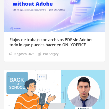
Flujos de trabajo con archivos PDF sin Adobe:
todo lo que puedes hacer en ONLYOFFICE
6 agosto 2026
Por Sergey