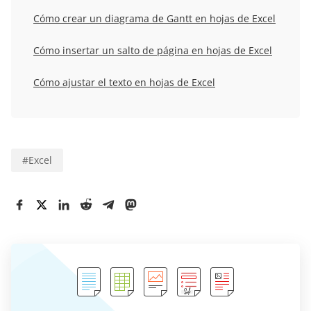
Cómo crear un diagrama de Gantt en hojas de Excel
Cómo insertar un salto de página en hojas de Excel
Cómo ajustar el texto en hojas de Excel
#
Excel