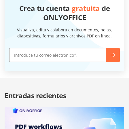
Crea tu cuenta
gratuita
de
ONLYOFFICE
Visualiza, edita y colabora en documentos, hojas,
diapositivas, formularios y archivos PDF en línea.
Entradas recientes