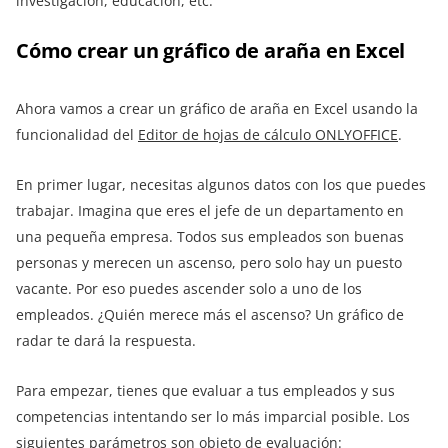
investigación, educación, etc.
Cómo crear un gráfico de araña en Excel
Ahora vamos a crear un gráfico de araña en Excel usando la
funcionalidad del
Editor de hojas de cálculo ONLYOFFICE
.
En primer lugar, necesitas algunos datos con los que puedes
trabajar. Imagina que eres el jefe de un departamento en
una pequeña empresa. Todos sus empleados son buenas
personas y merecen un ascenso, pero solo hay un puesto
vacante. Por eso puedes ascender solo a uno de los
empleados. ¿Quién merece más el ascenso? Un gráfico de
radar te dará la respuesta.
Para empezar, tienes que evaluar a tus empleados y sus
competencias intentando ser lo más imparcial posible. Los
siguientes parámetros son objeto de evaluación: