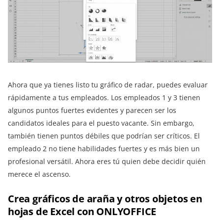
Ahora que ya tienes listo tu gráfico de radar, puedes evaluar
rápidamente a tus empleados. Los empleados 1 y 3 tienen
algunos puntos fuertes evidentes y parecen ser los
candidatos ideales para el puesto vacante. Sin embargo,
también tienen puntos débiles que podrían ser críticos. El
empleado 2 no tiene habilidades fuertes y es más bien un
profesional versátil. Ahora eres tú quien debe decidir quién
merece el ascenso.
Crea gráficos de araña y otros objetos en
hojas de Excel con ONLYOFFICE