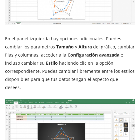
En el panel izquierda hay opciones adicionales. Puedes
cambiar los parámetros
Tamaño
y
Altura
del gráfico, cambiar
filas y columnas, acceder a la
Configuración avanzada
e
incluso cambiar su
Estilo
haciendo clic en la opción
correspondiente. Puedes cambiar libremente entre los estilos
disponibles para que tus datos tengan el aspecto que
desees.