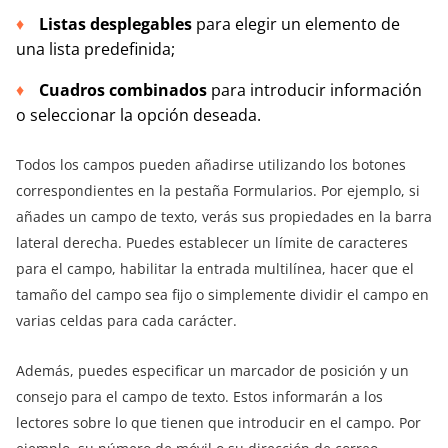
Listas desplegables
para elegir un elemento de
una lista predefinida;
Cuadros combinados
para introducir información
o seleccionar la opción deseada.
Todos los campos pueden añadirse utilizando los botones
correspondientes en la pestaña Formularios. Por ejemplo, si
añades un campo de texto, verás sus propiedades en la barra
lateral derecha. Puedes establecer un límite de caracteres
para el campo, habilitar la entrada multilínea, hacer que el
tamaño del campo sea fijo o simplemente dividir el campo en
varias celdas para cada carácter.
Además, puedes especificar un marcador de posición y un
consejo para el campo de texto. Estos informarán a los
lectores sobre lo que tienen que introducir en el campo. Por