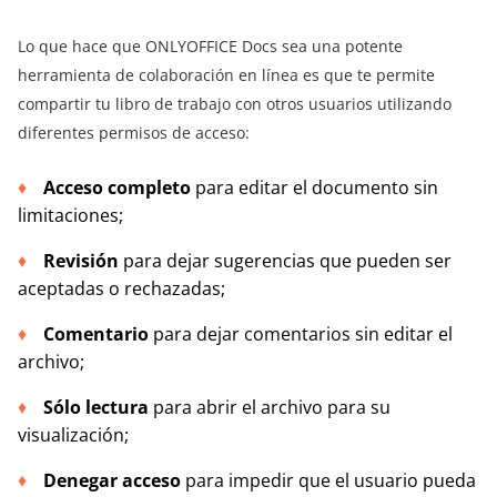
Lo que hace que ONLYOFFICE Docs sea una potente
herramienta de colaboración en línea es que te permite
compartir tu libro de trabajo con otros usuarios utilizando
diferentes permisos de acceso:
Acceso completo
para editar el documento sin
limitaciones;
Revisión
para dejar sugerencias que pueden ser
aceptadas o rechazadas;
Comentario
para dejar comentarios sin editar el
archivo;
Sólo lectura
para abrir el archivo para su
visualización;
Denegar acceso
para impedir que el usuario pueda