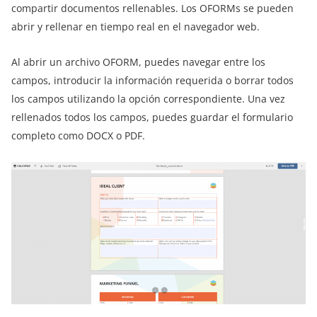
compartir documentos rellenables. Los OFORMs se pueden
abrir y rellenar en tiempo real en el navegador web.
Al abrir un archivo OFORM, puedes navegar entre los
campos, introducir la información requerida o borrar todos
los campos utilizando la opción correspondiente. Una vez
rellenados todos los campos, puedes guardar el formulario
completo como DOCX o PDF.