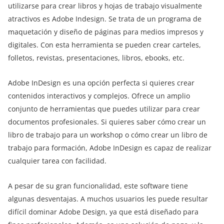
utilizarse para crear libros y hojas de trabajo visualmente
atractivos es Adobe Indesign. Se trata de un programa de
maquetación y diseño de páginas para medios impresos y
digitales. Con esta herramienta se pueden crear carteles,
folletos, revistas, presentaciones, libros, ebooks, etc.
Adobe InDesign es una opción perfecta si quieres crear
contenidos interactivos y complejos. Ofrece un amplio
conjunto de herramientas que puedes utilizar para crear
documentos profesionales. Si quieres saber cómo crear un
libro de trabajo para un workshop o cómo crear un libro de
trabajo para formación, Adobe InDesign es capaz de realizar
cualquier tarea con facilidad.
A pesar de su gran funcionalidad, este software tiene
algunas desventajas. A muchos usuarios les puede resultar
difícil dominar Adobe Design, ya que está diseñado para