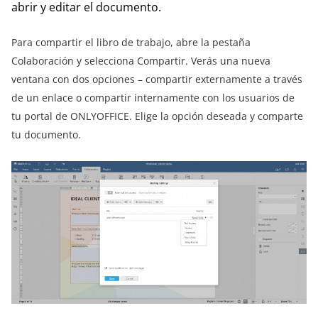
abrir y editar el documento.
Para compartir el libro de trabajo, abre la pestaña
Colaboración y selecciona Compartir. Verás una nueva
ventana con dos opciones – compartir externamente a través
de un enlace o compartir internamente con los usuarios de
tu portal de ONLYOFFICE. Elige la opción deseada y comparte
tu documento.