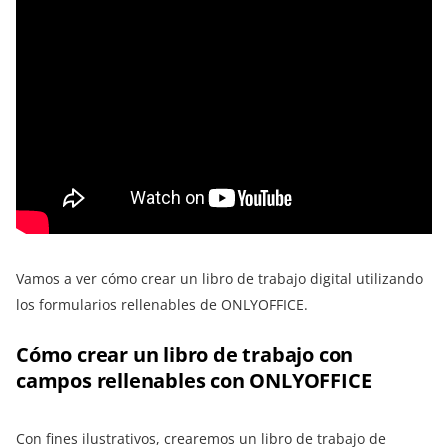
Vamos a ver cómo crear un libro de trabajo digital utilizando
los formularios rellenables de ONLYOFFICE.
Cómo crear un libro de trabajo con
campos rellenables con ONLYOFFICE
Con fines ilustrativos, crearemos un libro de trabajo de