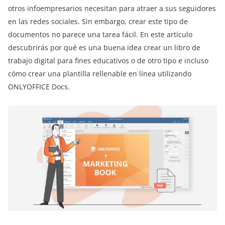
otros infoempresarios necesitan para atraer a sus seguidores
en las redes sociales. Sin embargo, crear este tipo de
documentos no parece una tarea fácil. En este artículo
descubrirás por qué es una buena idea crear un libro de
trabajo digital para fines educativos o de otro tipo e incluso
cómo crear una plantilla rellenable en línea utilizando
ONLYOFFICE Docs.