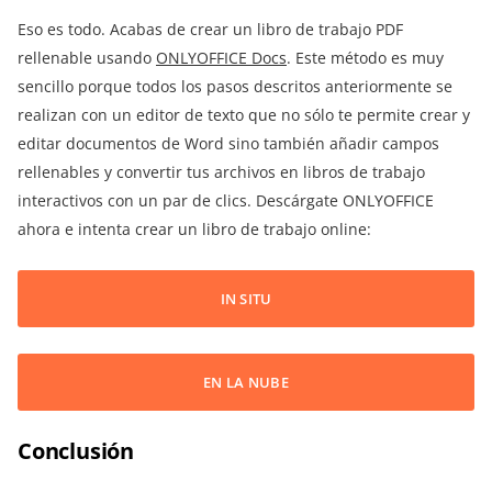
Eso es todo. Acabas de crear un libro de trabajo PDF
rellenable usando
ONLYOFFICE Docs
. Este método es muy
sencillo porque todos los pasos descritos anteriormente se
realizan con un editor de texto que no sólo te permite crear y
editar documentos de Word sino también añadir campos
rellenables y convertir tus archivos en libros de trabajo
interactivos con un par de clics. Descárgate ONLYOFFICE
ahora e intenta crear un libro de trabajo online:
IN SITU
EN LA NUBE
Conclusión