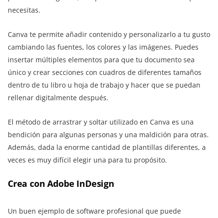
necesitas.
Canva te permite añadir contenido y personalizarlo a tu gusto
cambiando las fuentes, los colores y las imágenes. Puedes
insertar múltiples elementos para que tu documento sea
único y crear secciones con cuadros de diferentes tamaños
dentro de tu libro u hoja de trabajo y hacer que se puedan
rellenar digitalmente después.
El método de arrastrar y soltar utilizado en Canva es una
bendición para algunas personas y una maldición para otras.
Además, dada la enorme cantidad de plantillas diferentes, a
veces es muy difícil elegir una para tu propósito.
Crea con Adobe InDesign
Un buen ejemplo de software profesional que puede