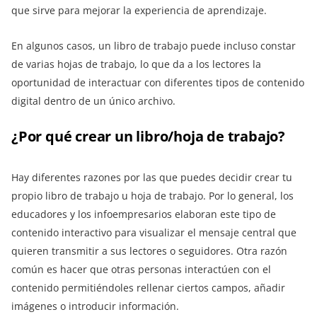
que sirve para mejorar la experiencia de aprendizaje.
En algunos casos, un libro de trabajo puede incluso constar
de varias hojas de trabajo, lo que da a los lectores la
oportunidad de interactuar con diferentes tipos de contenido
digital dentro de un único archivo.
¿Por qué crear un libro/hoja de trabajo?
Hay diferentes razones por las que puedes decidir crear tu
propio libro de trabajo u hoja de trabajo. Por lo general, los
educadores y los infoempresarios elaboran este tipo de
contenido interactivo para visualizar el mensaje central que
quieren transmitir a sus lectores o seguidores. Otra razón
común es hacer que otras personas interactúen con el
contenido permitiéndoles rellenar ciertos campos, añadir
imágenes o introducir información.