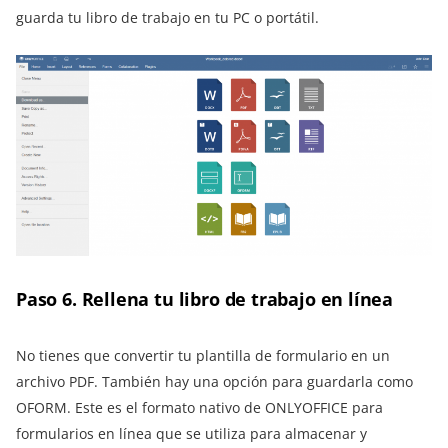
guarda tu libro de trabajo en tu PC o portátil.
Paso 6. Rellena tu libro de trabajo en línea
No tienes que convertir tu plantilla de formulario en un
archivo PDF. También hay una opción para guardarla como
OFORM. Este es el formato nativo de ONLYOFFICE para
formularios en línea que se utiliza para almacenar y