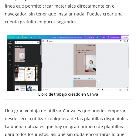
línea que permite crear materiales directamente en el
navegador, sin tener que instalar nada. Puedes crear una
cuenta gratuita en pocos segundos.
Libro de trabajo creado en Canva
Una gran ventaja de utilizar Canva es que puedes empezar
desde cero o utilizar cualquiera de las plantillas disponibles.
La buena noticia es que hay un gran número de plantillas
para todos los gustos, así que sin duda encontrarás lo que