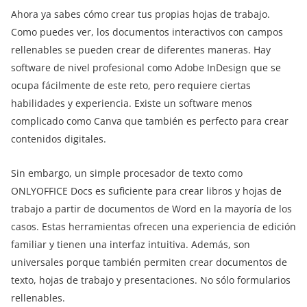
Ahora ya sabes cómo crear tus propias hojas de trabajo.
Como puedes ver, los documentos interactivos con campos
rellenables se pueden crear de diferentes maneras. Hay
software de nivel profesional como Adobe InDesign que se
ocupa fácilmente de este reto, pero requiere ciertas
habilidades y experiencia. Existe un software menos
complicado como Canva que también es perfecto para crear
contenidos digitales.
Sin embargo, un simple procesador de texto como
ONLYOFFICE Docs es suficiente para crear libros y hojas de
trabajo a partir de documentos de Word en la mayoría de los
casos. Estas herramientas ofrecen una experiencia de edición
familiar y tienen una interfaz intuitiva. Además, son
universales porque también permiten crear documentos de
texto, hojas de trabajo y presentaciones. No sólo formularios
rellenables.