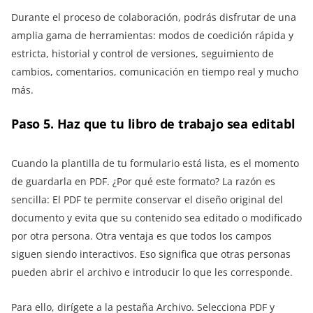
Durante el proceso de colaboración, podrás disfrutar de una
amplia gama de herramientas: modos de coedición rápida y
estricta, historial y control de versiones, seguimiento de
cambios, comentarios, comunicación en tiempo real y mucho
más.
Paso 5. Haz que tu libro de trabajo sea editabl
Cuando la plantilla de tu formulario está lista, es el momento
de guardarla en PDF. ¿Por qué este formato? La razón es
sencilla: El PDF te permite conservar el diseño original del
documento y evita que su contenido sea editado o modificado
por otra persona. Otra ventaja es que todos los campos
siguen siendo interactivos. Eso significa que otras personas
pueden abrir el archivo e introducir lo que les corresponde.
Para ello, dirígete a la pestaña Archivo. Selecciona PDF y