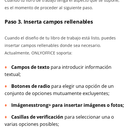
Cuando tu libro de trabajo tenga el aspecto que se supone,
es el momento de proceder al siguiente paso.
Paso 3. Inserta campos rellenables
Cuando el diseño de tu libro de trabajo está listo, puedes
insertar campos rellenables donde sea necesario.
Actualmente, ONLYOFFICE soporta:
Campos de texto
para introducir información
textual;
Botones de radio
para elegir una opción de un
conjunto de opciones mutuamente excluyentes;
Imágenes
strong> para insertar imágenes o fotos;
Casillas de verificación
para seleccionar una o
varias opciones posibles;