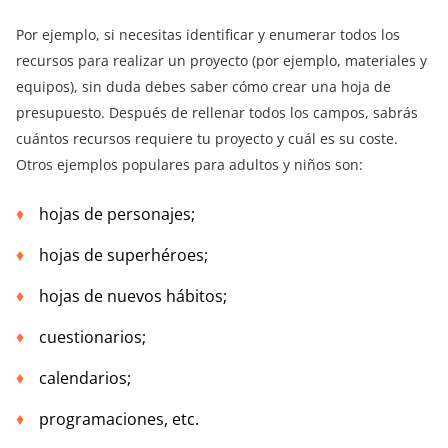
Por ejemplo, si necesitas identificar y enumerar todos los
recursos para realizar un proyecto (por ejemplo, materiales y
equipos), sin duda debes saber cómo crear una hoja de
presupuesto. Después de rellenar todos los campos, sabrás
cuántos recursos requiere tu proyecto y cuál es su coste.
Otros ejemplos populares para adultos y niños son:
hojas de personajes;
hojas de superhéroes;
hojas de nuevos hábitos;
cuestionarios;
calendarios;
programaciones, etc.