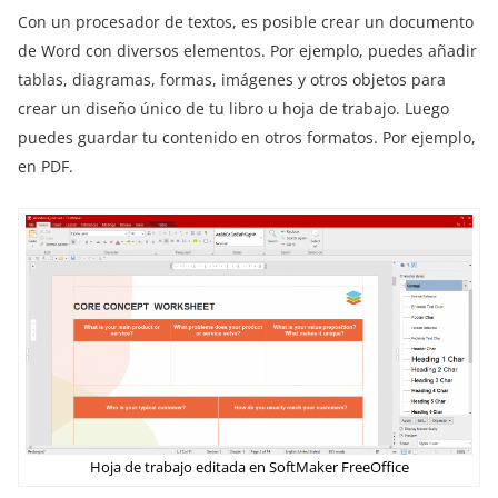
Con un procesador de textos, es posible crear un documento
de Word con diversos elementos. Por ejemplo, puedes añadir
tablas, diagramas, formas, imágenes y otros objetos para
crear un diseño único de tu libro u hoja de trabajo. Luego
puedes guardar tu contenido en otros formatos. Por ejemplo,
en PDF.
Hoja de trabajo editada en SoftMaker FreeOffice