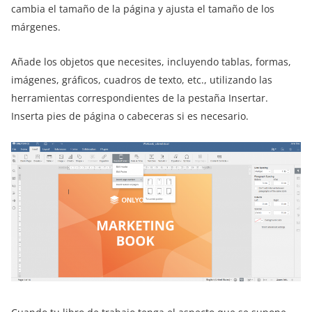
cambia el tamaño de la página y ajusta el tamaño de los
márgenes.
Añade los objetos que necesites, incluyendo tablas, formas,
imágenes, gráficos, cuadros de texto, etc., utilizando las
herramientas correspondientes de la pestaña Insertar.
Inserta pies de página o cabeceras si es necesario.