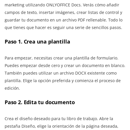
marketing utilizando ONLYOFFICE Docs. Verás cómo añadir
campos de texto, insertar imágenes, crear listas de control y
guardar tu documento en un archivo PDF rellenable. Todo lo
que tienes que hacer es seguir una serie de sencillos pasos.
Paso 1. Crea una plantilla
Para empezar, necesitas crear una plantilla de formulario.
Puedes empezar desde cero y crear un documento en blanco.
También puedes utilizar un archivo DOCX existente como
plantilla. Elige la opción preferida y comienza el proceso de
edición.
Paso 2. Edita tu documento
Crea el diseño deseado para tu libro de trabajo. Abre la
pestaña Diseño, elige la orientación de la página deseada,