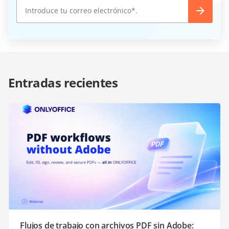
Entradas recientes
Flujos de trabajo con archivos PDF sin Adobe: