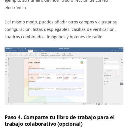
ejemplo, su número de móvil o su dirección de correo
electrónico.
Del mismo modo, puedes añadir otros campos y ajustar su
configuración: listas desplegables, casillas de verificación,
cuadros combinados, imágenes y botones de radio.
Paso 4. Comparte tu libro de trabajo para el
trabajo colaborativo (opcional)