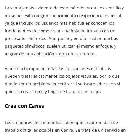
La ventaja más evidente de este método es que es sencillo y
no se necesita ningún conocimiento o experiencia especial,
ya que incluso los usuarios más habituales conocen los
fundamentos de cómo crear una hoja de trabajo con un
procesador de textos. Aunque hoy en día existen muchos
paquetes ofimáticos, suelen utilizar el mismo enfoque, y
migrar de una aplicación a otra no es un reto.
Al mismo tiempo, no todas las aplicaciones ofimáticas
pueden tratar eficazmente los objetos visuales, por lo que
puede ser un problema encontrar el software adecuado si
quieres crear libros y hojas de trabajo complejos.
Crea con Canva
Los creadores de contenidos saben que crear un libro de
trabajo digital es posible en Canva. Se trata de un servicio en