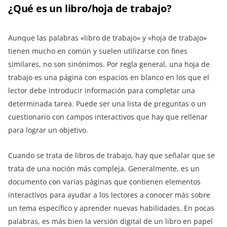
¿Qué es un libro/hoja de trabajo?
Aunque las palabras «libro de trabajo» y «hoja de trabajo»
tienen mucho en común y suelen utilizarse con fines
similares, no son sinónimos. Por regla general, una hoja de
trabajo es una página con espacios en blanco en los que el
lector debe introducir información para completar una
determinada tarea. Puede ser una lista de preguntas o un
cuestionario con campos interactivos que hay que rellenar
para lograr un objetivo.
Cuando se trata de libros de trabajo, hay que señalar que se
trata de una noción más compleja. Generalmente, es un
documento con varias páginas que contienen elementos
interactivos para ayudar a los lectores a conocer más sobre
un tema específico y aprender nuevas habilidades. En pocas
palabras, es más bien la versión digital de un libro en papel