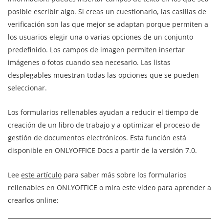
posible escribir algo. Si creas un cuestionario, las casillas de
verificación son las que mejor se adaptan porque permiten a
los usuarios elegir una o varias opciones de un conjunto
predefinido. Los campos de imagen permiten insertar
imágenes o fotos cuando sea necesario. Las listas
desplegables muestran todas las opciones que se pueden
seleccionar.
Los formularios rellenables ayudan a reducir el tiempo de
creación de un libro de trabajo y a optimizar el proceso de
gestión de documentos electrónicos. Esta función está
disponible en ONLYOFFICE Docs a partir de la versión 7.0.
Lee
este artículo
para saber más sobre los formularios
rellenables en ONLYOFFICE o mira este vídeo para aprender a
crearlos online: