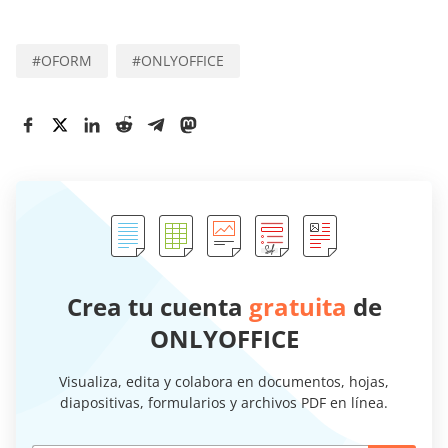
#
OFORM
#
ONLYOFFICE
Crea tu cuenta
gratuita
de
ONLYOFFICE
Visualiza, edita y colabora en documentos, hojas,
diapositivas, formularios y archivos PDF en línea.