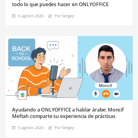
todo lo que puedes hacer en ONLYOFFICE
6 agosto 2026
Por Sergey
Ayudando a ONLYOFFICE a hablar árabe: Moncif
Meftah comparte su experiencia de prácticas
5 agosto 2026
Por Sergey