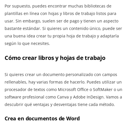
Por supuesto, puedes encontrar muchas bibliotecas de
plantillas en línea con hojas y libros de trabajo listos para
usar. Sin embargo, suelen ser de pago y tienen un aspecto
bastante estándar. Si quieres un contenido único, puede ser
una buena idea crear tu propia hoja de trabajo y adaptarla
según lo que necesites.
Cómo crear libros y hojas de trabajo
Si quieres crear un documento personalizado con campos
rellenables, hay varias formas de hacerlo. Puedes utilizar un
procesador de textos como Microsoft Office o SoftMaker o un
software profesional como Canva y Adobe InDesign. Vamos a
descubrir qué ventajas y desventajas tiene cada método.
Crea en documentos de Word